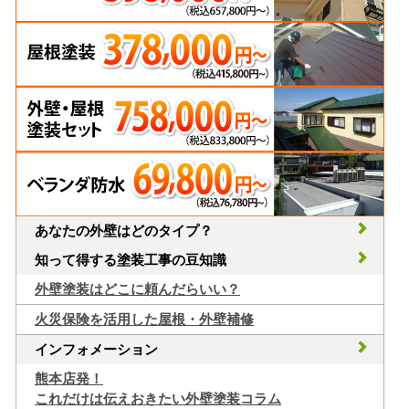
あなたの外壁はどのタイプ？
知って得する塗装工事の豆知識
外壁塗装はどこに頼んだらいい？
火災保険を活用した屋根・外壁補修
インフォメーション
熊本店発！
これだけは伝えおきたい外壁塗装コラム