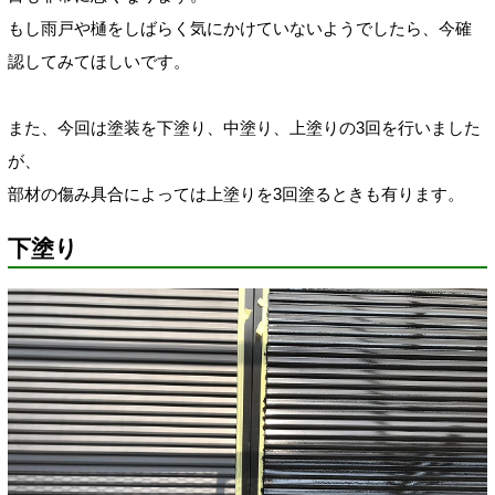
もし雨戸や樋をしばらく気にかけていないようでしたら、今確
認してみてほしいです。
また、今回は塗装を下塗り、中塗り、上塗りの3回を行いました
が、
部材の傷み具合によっては上塗りを3回塗るときも有ります。
下塗り