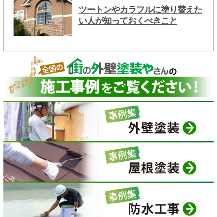
ツートンやカラフルに塗り替えた
い人が知っておくべきこと