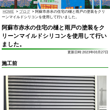
HOME
ブログ
阿蘇市赤水の住宅の樋と雨戸の塗装をクリ
ーンマイルドシリコンを使用して行いました。
阿蘇市赤水の住宅の樋と雨戸の塗装をク
リーンマイルドシリコンを使用して行い
ました。
更新日時:2023年03月27日
施工前