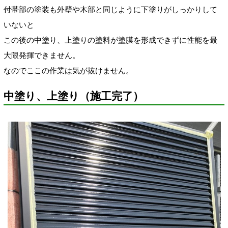
付帯部の塗装も外壁や木部と同じように下塗りがしっかりして
いないと
この後の中塗り、上塗りの塗料が塗膜を形成できずに性能を最
大限発揮できません。
なのでここの作業は気が抜けません。
中塗り、上塗り（施工完了）