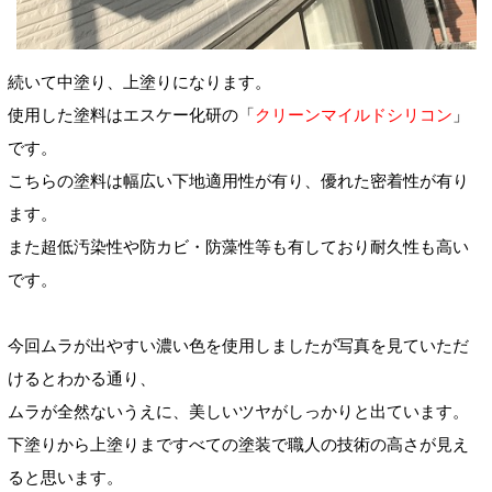
続いて中塗り、上塗りになります。
使用した塗料はエスケー化研の「
クリーンマイルドシリコン
」
です。
こちらの塗料は幅広い下地適用性が有り、優れた密着性が有り
ます。
また超低汚染性や防カビ・防藻性等も有しており耐久性も高い
です。
今回ムラが出やすい濃い色を使用しましたが写真を見ていただ
けるとわかる通り、
ムラが全然ないうえに、美しいツヤがしっかりと出ています。
下塗りから上塗りまですべての塗装で職人の技術の高さが見え
ると思います。