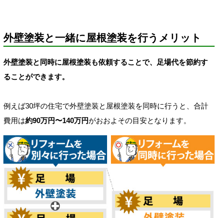
外壁塗装と一緒に屋根塗装を行うメリット
外壁塗装と同時に屋根塗装も依頼することで、足場代を節約す
ることができます。
例えば30坪の住宅で外壁塗装と屋根塗装を同時に行うと、合計
費用は
約90万円〜140万円
がおおよその目安となります。