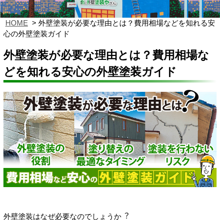
HOME
外壁塗装が必要な理由とは？費用相場などを知れる安
心の外壁塗装ガイド
外壁塗装が必要な理由とは？費用相場な
どを知れる安心の外壁塗装ガイド
外壁塗装はなぜ必要なのでしょうか︖