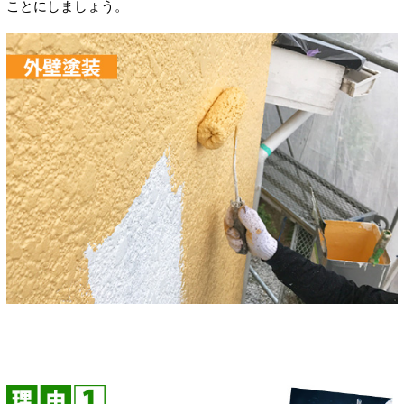
ことにしましょう。