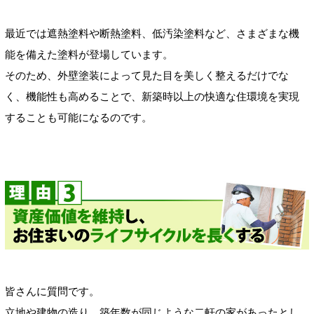
最近では遮熱塗料や断熱塗料、低汚染塗料など、さまざまな機
能を備えた塗料が登場しています。
そのため、外壁塗装によって見た目を美しく整えるだけでな
く、機能性も高めることで、新築時以上の快適な住環境を実現
することも可能になるのです。
皆さんに質問です。
立地や建物の造り、築年数が同じような二軒の家があったとし