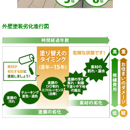
外壁塗装劣化進行図