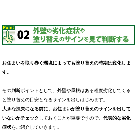
お住まいを取り巻く環境によっても塗り替えの時期は変化しま
す。
その判断ポイントとして、外壁や屋根はある程度劣化してくる
と塗り替えの目安となるサインを出しはじめます。
大きな損失になる前に、お住まいが塗り替えのサインを出して
いないかチェック
しておくことが重要ですので、
代表的な劣化
症状
をご紹介していきます。