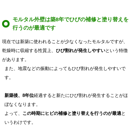
モルタル外壁は築8年でひびの補修と塗り替えを
行うのが最適です
現在では新築に使われることが少なくなったモルタルですが、
乾燥時に収縮する性質上、
ひび割れが発生しやすい
という特徴
があります。
また、地震などの振動によってもひび割れが発生しやすいで
す。
新築後、8年位
経過すると新たにひび割れが発生することがほ
ぼなくなります。
よって、
この時期にヒビの補修と塗り替えを行うのが最適
と
いうわけです。