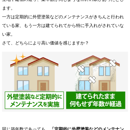
ます。
一方は定期的に外壁塗装などのメンテナンスがきちんと行われ
ている家、もう一方は建てられてから特に手入れがされていな
い家。
さて、どちらにより高い価値を感じますか？
同じ築年数であっても、
「定期的に外壁塗装などのメンテナン