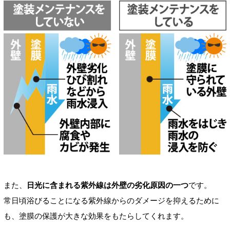
また、
日光に含まれる紫外線は外壁の劣化原因の一つ
です。
常日頃浴びることになる紫外線からのダメージを抑えるために
も、塗膜の保護が大きな効果をもたらしてくれます。