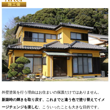
外壁塗装を行う理由はお住まいの保護だけではありません。
新築時の輝きを取り戻す、これまでと違う色で塗り替えてイメ
ージチェンジを楽しむ
、こういったことも大きな目的です。