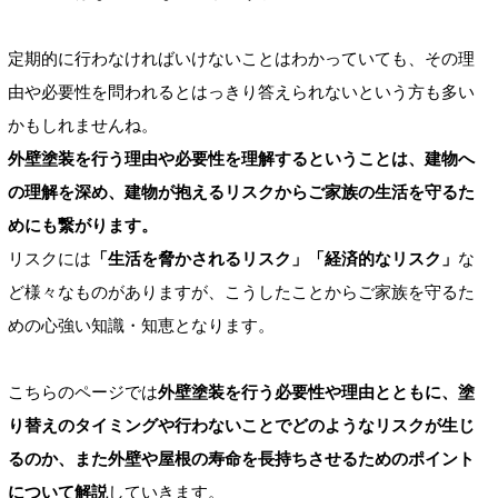
定期的に行わなければいけないことはわかっていても、その理
由や必要性を問われるとはっきり答えられないという方も多い
かもしれませんね。
外壁塗装を行う理由や必要性を理解するということは、建物へ
の理解を深め、建物が抱えるリスクからご家族の生活を守るた
めにも繋がります。
リスクには
「生活を脅かされるリスク」「経済的なリスク」
な
ど様々なものがありますが、こうしたことからご家族を守るた
めの心強い知識・知恵となります。
こちらのページでは
外壁塗装を行う必要性や理由とともに、塗
り替えのタイミングや行わないことでどのようなリスクが生じ
るのか、また外壁や屋根の寿命を長持ちさせるためのポイント
について解説
していきます。