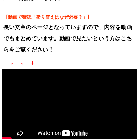
【動画で確認「塗り替えはなぜ必要？」】
長い文章のページとなっていますので、内容を動画
でもまとめています。
動画で見たいという方はこち
らをご覧ください！
↓ ↓ ↓