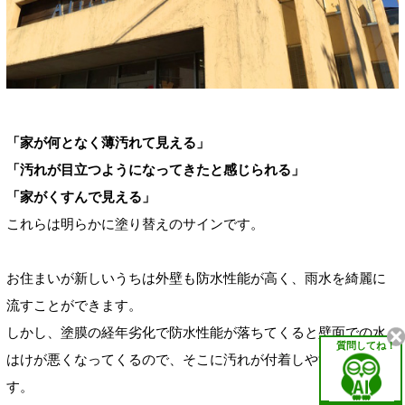
「家が何となく薄汚れて見える」
「汚れが目立つようになってきたと感じられる」
「家がくすんで見える」
これらは明らかに塗り替えのサインです。
お住まいが新しいうちは外壁も防水性能が高く、雨水を綺麗に
流すことができます。
しかし、塗膜の経年劣化で防水性能が落ちてくると壁面での水
質問してね！
はけが悪くなってくるので、そこに汚れが付着しやすくなりま
す。