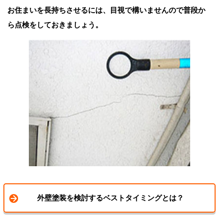
お住まいを長持ちさせるには、目視で構いませんので普段か
ら点検をしておきましょう。
外壁塗装を検討するベストタイミングとは？