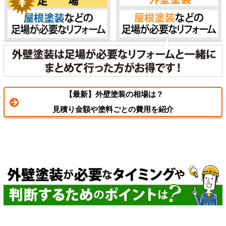
【最新】外壁塗装の相場は？
見積り金額や塗料ごとの費用を紹介