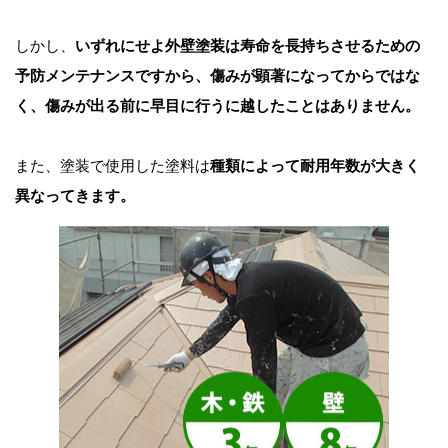
しかし、
いずれにせよ外壁塗装は寿命を長持ちさせるための
予防メンテナンスですから、傷みが顕著になってからではな
く、傷みが出る前に早目に行うに越したことはありません。
また、塗装で使用した塗料は
種類によって耐用年数が大きく
異なってきます。