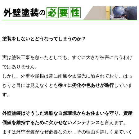
塗装をしないとどうなってしまうのか？
実は塗装工事を怠ったとしても、すぐに大きな被害に合うわけ
ではありません。
しかし、外壁や屋根は常に雨風や太陽光に晒されており、はっ
きりと目には見えなくとも
徐々に劣化や色あせが進行
していま
す。
外壁塗装はそうした過酷な自然環境からお住まいを守り、資産
価値を維持するために欠かせないメンテナンス
と言えます。
まずは外壁塗装がなぜ必要なのか…その理由を詳しく見ていく