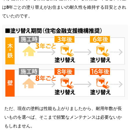
は
8
年ごとの塗り替えがお住まいの耐久性を維持する目安とされ
ていたのです。
ただ、現在の塗料は性能も上がりましたから、耐用年数が長
いものを選べば、そこまで頻繁なメンテナンスは必要ないか
もしれません。