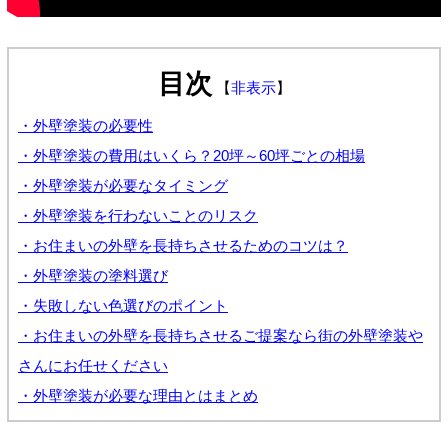
目次
【
非表示
】
・外壁塗装の必要性
・外壁塗装の費用はいくら？20坪～60坪ごとの相場
・外壁塗装が必要なタイミング
・外壁塗装を行わないことのリスク
・お住まいの外壁を長持ちさせるためのコツは？
・外壁塗装の塗料選び
・失敗しない色選びのポイント
・お住まいの外壁を長持ちさせるご提案なら街の外壁塗装や
さんにお任せください
・外壁塗装が必要な理由とはまとめ