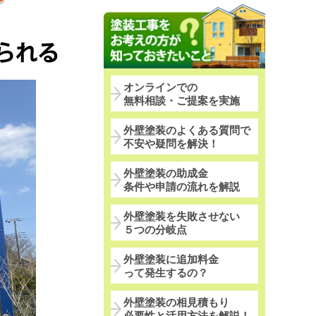
オンラインでの
無料相談・ご提案を実施
外壁塗装のよくある質問で
不安や疑問を解決！
外壁塗装の助成金
条件や申請の流れを解説
外壁塗装を失敗させない
５つの分岐点
外壁塗装に追加料金
って発生するの？
外壁塗装の相見積もり
必要性と活用方法を解説！