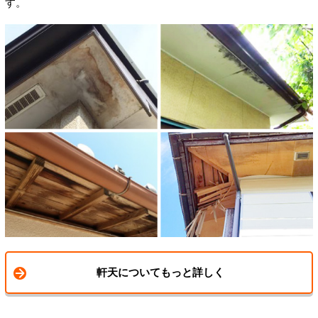
す。
軒天についてもっと詳しく