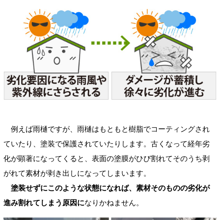
例えば雨樋ですが、雨樋はもともと樹脂でコーティングされ
ていたり、塗装で保護されていたりします。古くなって経年劣
化が顕著になってくると、表面の塗膜がひび割れてそのうち剥
がれて素材が剥き出しになってしまいます。
塗装せずにこのような状態になれば、素材そのものの劣化が
進み割れてしまう原因に
なりかねません。