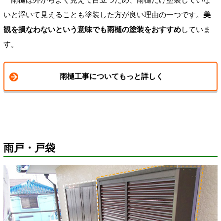
いと浮いて見えることも塗装した方が良い理由の一つです。
美
観を損なわないという意味でも雨樋の塗装をおすすめ
していま
す。
雨樋工事についてもっと詳しく
雨戸・戸袋