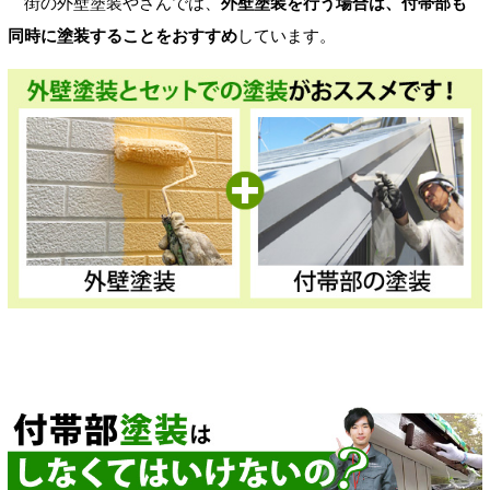
街の外壁塗装やさんでは、
外壁塗装を行う場合は、付帯部も
同時に塗装することをおすすめ
しています。