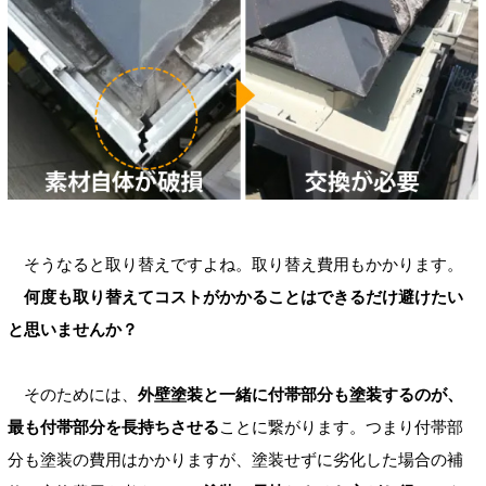
そうなると取り替えですよね。取り替え費用もかかります。
何度も取り替えてコストがかかることはできるだけ避けたい
と思いませんか？
そのためには、
外壁塗装と一緒に付帯部分も塗装するのが、
最も付帯部分を長持ちさせる
ことに繋がります。つまり付帯部
分も塗装の費用はかかりますが、塗装せずに劣化した場合の補