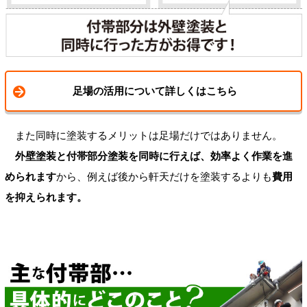
足場の活用について詳しくはこちら
また同時に塗装するメリットは足場だけではありません。
外壁塗装と付帯部分塗装を同時に行えば、効率よく作業を進
められます
から、例えば後から軒天だけを塗装するよりも
費用
を抑えられます。