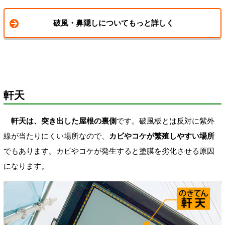
破風・鼻隠しについてもっと詳しく
軒天
軒天は、突き出した屋根の裏側
です。破風板とは反対に紫外
線が当たりにくい場所なので、
カビやコケが繁殖しやすい場所
でもあります。カビやコケが発生すると塗膜を劣化させる原因
になります。