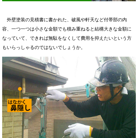
外壁塗装の見積書に書かれた、破風や軒天など付帯部の内
容、一つ一つは小さな金額でも積み重ねると結構大きな金額に
なっていて、できれば無駄をなくして費用を抑えたいという方
もいらっしゃるのではないでしょうか。