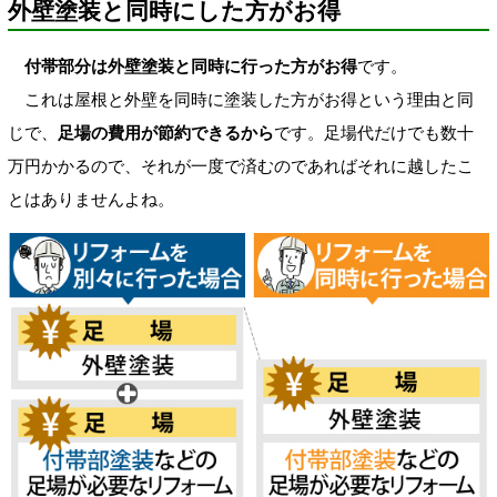
外壁塗装と同時にした方がお得
付帯部分は外壁塗装と同時に行った方がお得
です。
これは屋根と外壁を同時に塗装した方がお得という理由と同
じで、
足場の費用が節約できるから
です。足場代だけでも数十
万円かかるので、それが一度で済むのであればそれに越したこ
とはありませんよね。