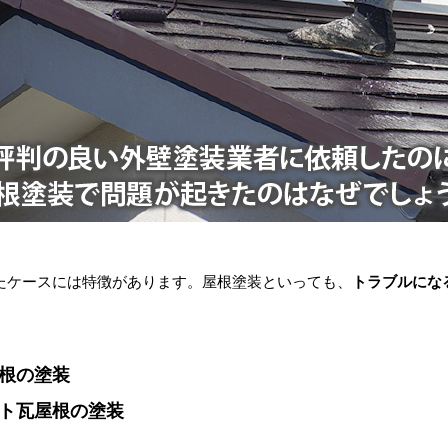
ケースには特徴があります。屋根塗装といっても、
トラブルにな
根の塗装
ト瓦屋根の塗装