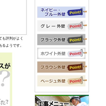
ても評判がよく
あるようです。