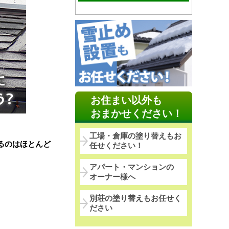
お住まい以外も
おまかせください！
工場・倉庫の塗り替えもお
るのはほとんど
任せください！
アパート・マンションの
オーナー様へ
別荘の塗り替えもお任せく
ださい