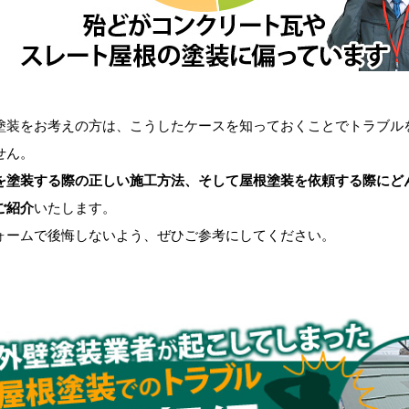
装をお考えの方は、こうしたケースを知っておくことでトラブル
せん。
を塗装する際の正しい施工方法、そして屋根塗装を依頼する際にど
ご紹介
いたします。
ームで後悔しないよう、ぜひご参考にしてください。