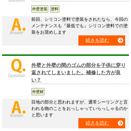
外壁塗装
塗料
前回、シリコン塗料で塗装をされたなら、今回の
メンテナンスも『最低でも』シリコン塗料での塗
装をお奨めします
続きを読む
外壁と外壁の間のゴムの部分を子供に穿り
返されてしまいました。補修した方が良
い？
外壁材
目地の部分と思われますが、通常シーリングと言
われる物のことをおっしゃっていらっしゃるのか
と思います
続きを読む