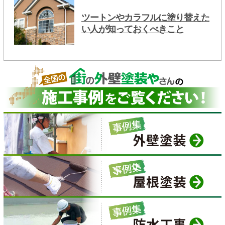
ツートンやカラフルに塗り替えた
い人が知っておくべきこと