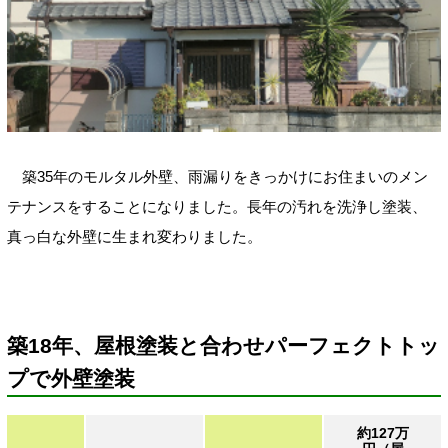
築35年のモルタル外壁、雨漏りをきっかけにお住まいのメン
テナンスをすることになりました。長年の汚れを洗浄し塗装、
真っ白な外壁に生まれ変わりました。
築18年、屋根塗装と合わせパーフェクトトッ
プで外壁塗装
約127万