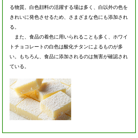
る物質。白色顔料の活躍する場は多く、白以外の色を
きれいに発色させるため、さまざまな色にも添加され
る。
また、食品の着色に用いられることも多く、ホワイ
トチョコレートの白色は酸化チタンによるものが多
い。もちろん、食品に添加されるのは無害が確認され
ている。