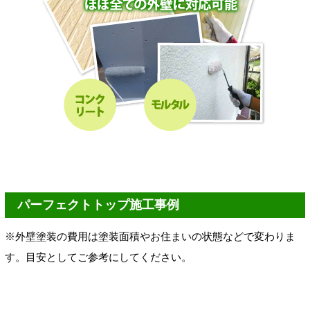
パーフェクトトップ施工事例
※外壁塗装の費用は塗装面積やお住まいの状態などで変わりま
す。目安としてご参考にしてください。