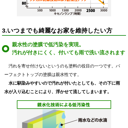
3.いつまでも綺麗なお家を維持したい方
親水性の塗膜で低汚染を実現。
汚れが付きにくく、付いても雨で洗い流されます
汚れを寄せ付けないというのも塗料の役目の一つです。パ
ーフェクトトップの塗膜は親水性です。
水に馴染みやすいので汚れが付いたとしても、その下に雨
水が入り込むことにより、浮かせて流してしまいます。