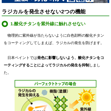
ラジカルを発生させない2つの機能
1.酸化チタンを紫外線に触れさせない
物理的に紫外線が当たらないように白色顔料の酸化チタン
をコーティングしてしまえば、ラジカルの発生を防げます。
日本ペイントでは
発色に影響しないよう、酸化チタンをコ
ーティングすることによってラジカルの発生を抑制
しまし
た。