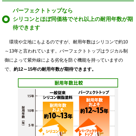
パーフェクトトップなら
シリコンとほぼ同価格でそれ以上の耐用年数が期
待できます
環境や立地にもよるのですが、耐用年数はシリコンで約10
～13年と言われています。パーフェクトトップはラジカル制
御によって紫外線による劣化を防ぐ機能を持っていますの
で、
約12～15年の耐用年数が期待できます。