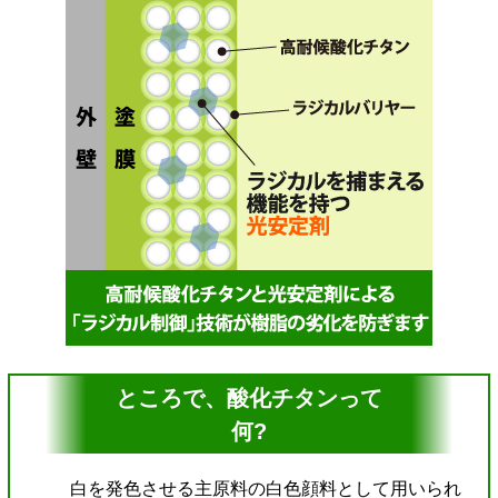
ところで、酸化チタンって
何?
白を発色させる主原料の白色顔料として用いられ