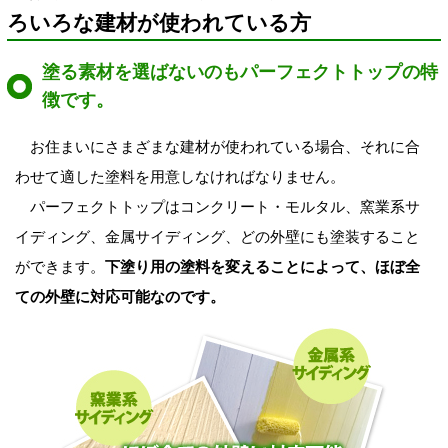
ろいろな建材が使われている方
塗る素材を選ばないのもパーフェクトトップの特
徴です。
お住まいにさまざまな建材が使われている場合、それに合
わせて適した塗料を用意しなければなりません。
パーフェクトトップはコンクリート・モルタル、窯業系サ
イディング、金属サイディング、どの外壁にも塗装すること
ができます。
下塗り用の塗料を変えることによって、ほぼ全
ての外壁に対応可能なのです。