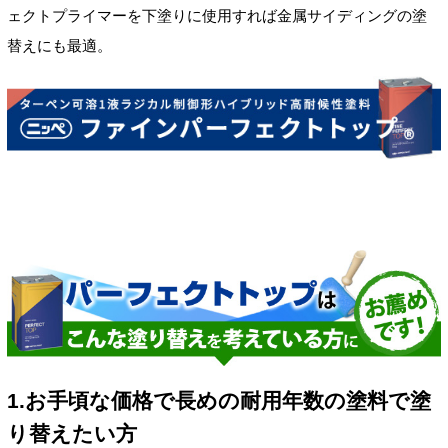
ェクトプライマーを下塗りに使用すれば金属サイディングの塗
替えにも最適。
1.お手頃な価格で長めの耐用年数の塗料で塗
り替えたい方