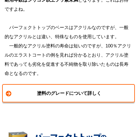
ですよね。
パーフェクトトップのベースはアクリルなのですが、一般
的なアクリルとは違い、特殊なものを使用しています。
一般的なアクリル塗料の寿命は短いのですが、100％アクリ
ルのエラストコートの例を見れば分かるとおり、アクリル塗
料であっても劣化を促進する不純物を取り除いたものは長寿
命となるのです。
塗料のグレードについて詳しく