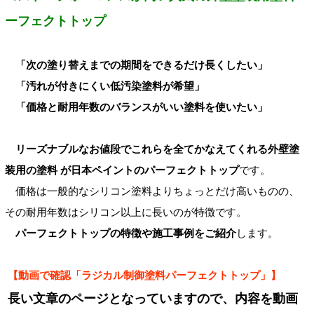
ーフェクトトップ
「次の塗り替えまでの期間をできるだけ長くしたい」
「汚れが付きにくい低汚染塗料が希望」
「価格と耐用年数のバランスがいい塗料を使いたい」
リーズナブルなお値段でこれらを全てかなえてくれる外壁塗
装用の塗料 が日本ペイントのパーフェクトトップ
です。
価格は一般的なシリコン塗料よりちょっとだけ高いものの、
その耐用年数はシリコン以上に長いのが特徴です。
パーフェクトトップの特徴や施工事例をご紹介
します。
【動画で確認「ラジカル制御塗料パーフェクトトップ」】
長い文章のページとなっていますので、内容を動画