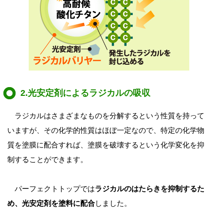
2.光安定剤によるラジカルの吸収
ラジカルはさまざまなものを分解するという性質を持って
いますが、その化学的性質はほぼ一定なので、特定の化学物
質を塗膜に配合すれば、塗膜を破壊するという化学変化を抑
制することができます。
パーフェクトトップでは
ラジカルのはたらきを抑制するた
め、光安定剤を塗料に配合
しました。