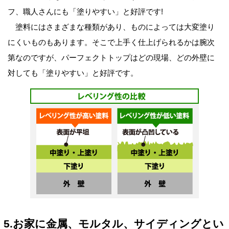
フ、職人さんにも「塗りやすい」と好評です!
塗料にはさまざまな種類があり、ものによっては大変塗り
にくいものもあります。そこで上手く仕上げられるかは腕次
第なのですが、パーフェクトトップはどの現場、どの外壁に
対しても「塗りやすい」と好評です。
5.お家に金属、モルタル、サイディングとい