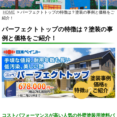
HOME
パーフェクトトップの特徴は？塗装の事例と価格をご
紹介！
パーフェクトトップの特徴は？塗装の事
例と価格をご紹介！
コストパフォーマンスが高い人気の外壁塗装用塗料パ