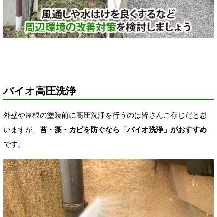
バイオ高圧洗浄
外壁や屋根の塗装前に高圧洗浄を行うのは皆さんご存じだと思
いますが、
苔・藻・カビを防ぐなら「バイオ洗浄」がおすすめ
です。