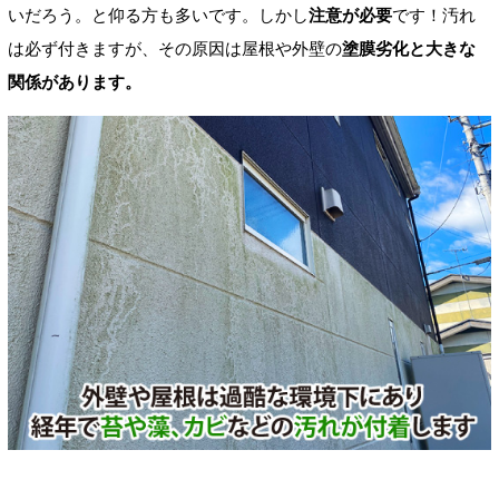
いだろう。と仰る方も多いです。しかし
注意が必要
です！汚れ
は必ず付きますが、その原因は屋根や外壁の
塗膜劣化と大きな
関係があります。