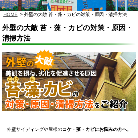
HOME
外壁の大敵 苔・藻・カビの対策・原因・清掃方法
外壁の大敵 苔・藻・カビの対策・原因・
清掃方法
外壁サイディングや屋根の
コケ・藻・カビにお悩みの方へ
。