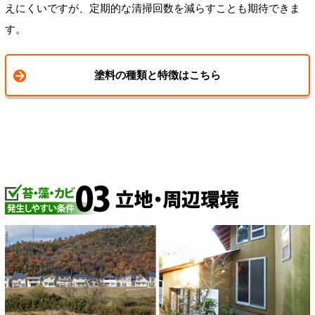
えにくいですが、定期的な清掃回数を減らすことも期待できま
す。
塗料の種類と特徴はこちら