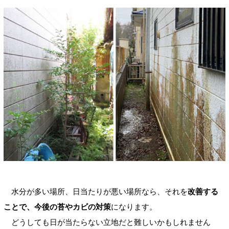
水分が多い場所、日当たりが悪い場所なら、それを
改善する
ことで、今後の苔やカビの対策
になります。
どうしても日が当たらない立地だと難しいかもしれません