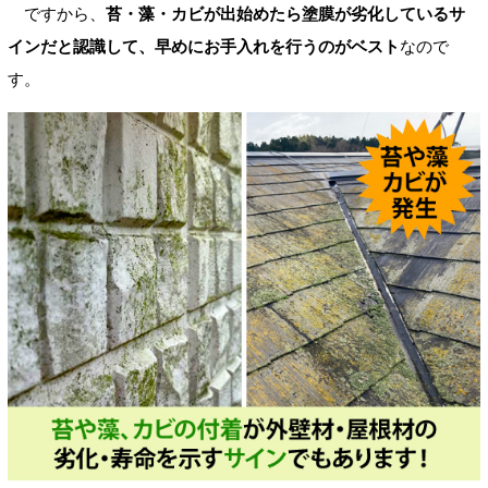
ですから、
苔・藻・カビが出始めたら塗膜が劣化しているサ
インだと認識して、早めにお手入れを行うのがベスト
なので
す。