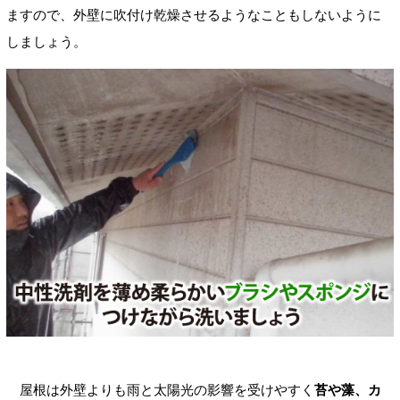
ますので、外壁に吹付け乾燥させるようなこともしないように
しましょう。
屋根は外壁よりも雨と太陽光の影響を受けやすく
苔や藻、カ