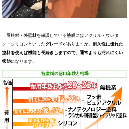
屋根材・外壁材を保護している塗膜にはアクリル・ウレタ
ン・シリコンといった
グレード
がありますが、
耐久性に優れた
塗料を使えば機能も長続きしますので、通常よりも汚れにくい
状態
になります。