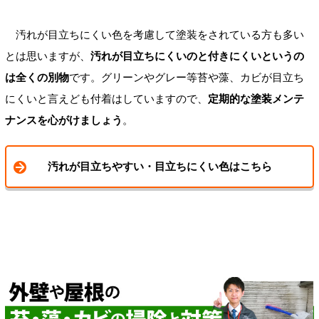
汚れが目立ちにくい色を考慮して塗装をされている方も多い
とは思いますが、
汚れが目立ちにくいのと付きにくいというの
は全くの別物
です。グリーンやグレー等苔や藻、カビが目立ち
にくいと言えども付着はしていますので、
定期的な塗装メンテ
ナンスを心がけましょう
。
汚れが目立ちやすい・目立ちにくい色はこちら