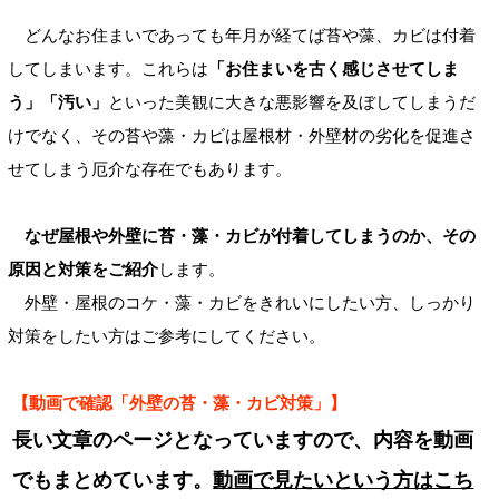
どんなお住まいであっても年月が経てば苔や藻、カビは付着
してしまいます。これらは
「お住まいを古く感じさせてしま
う」「汚い」
といった美観に大きな悪影響を及ぼしてしまうだ
けでなく、その苔や藻・カビは屋根材・外壁材の劣化を促進さ
せてしまう厄介な存在でもあります。
なぜ屋根や外壁に苔・藻・カビが付着してしまうのか、その
原因と対策をご紹介
します。
外壁・屋根のコケ・藻・カビをきれいにしたい方、しっかり
対策をしたい方はご参考にしてください。
【動画で確認「外壁の苔・藻・カビ対策」】
長い文章のページとなっていますので、内容を動画
でもまとめています。
動画で見たいという方はこち