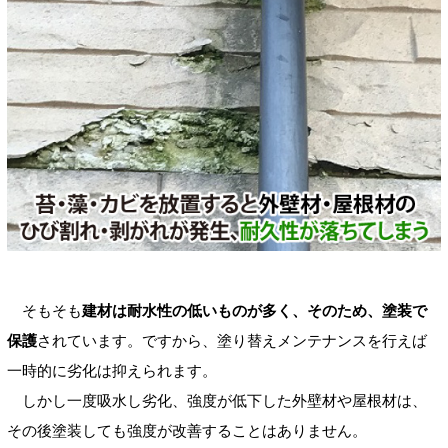
そもそも
建材は耐水性の低いものが多く、そのため、塗装で
保護
されています。ですから、塗り替えメンテナンスを行えば
一時的に劣化は抑えられます。
しかし一度吸水し劣化、強度が低下した外壁材や屋根材は、
その後塗装しても強度が改善することはありません。