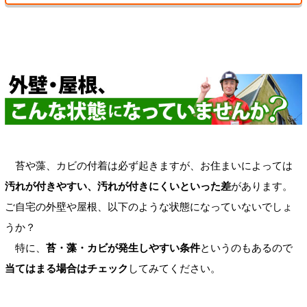
苔や藻、カビの付着は必ず起きますが、お住まいによっては
汚れが付きやすい、汚れが付きにくいといった差
があります。
ご自宅の外壁や屋根、以下のような状態になっていないでしょ
うか？
特に、
苔・藻・カビが発生しやすい条件
というのもあるので
当てはまる場合はチェック
してみてください。