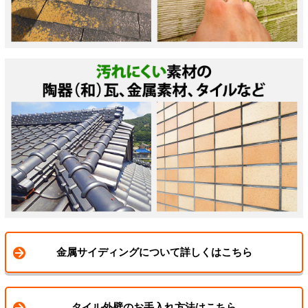
金属サイディングについて詳しくはこちら
タイル外壁のお手入れ方法はこちら