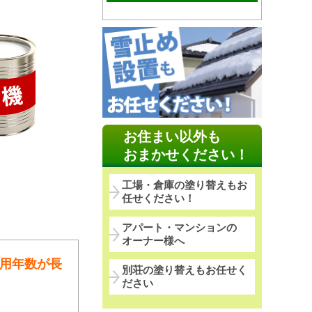
お住まい以外も
おまかせください！
工場・倉庫の塗り替えもお
任せください！
アパート・マンションの
オーナー様へ
用年数が長
別荘の塗り替えもお任せく
ださい