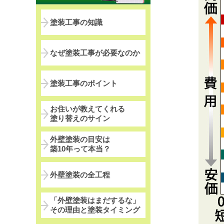
塗装工事の知識
なぜ塗装工事が必要なのか
塗装工事のポイント
お住いが教えてくれる
塗り替えのサイン
外壁塗装の目安は
築10年って本当？
外壁塗装の全工程
「外壁塗装はまだするな」
その理由と塗装タイミング