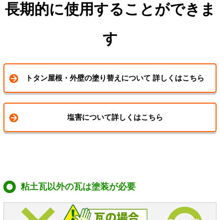
長期的に使用することができま
す
トタン屋根・外壁の塗り替えについて 詳しくはこちら
塩害について詳しくはこちら
粘土瓦以外の瓦は塗装が必要