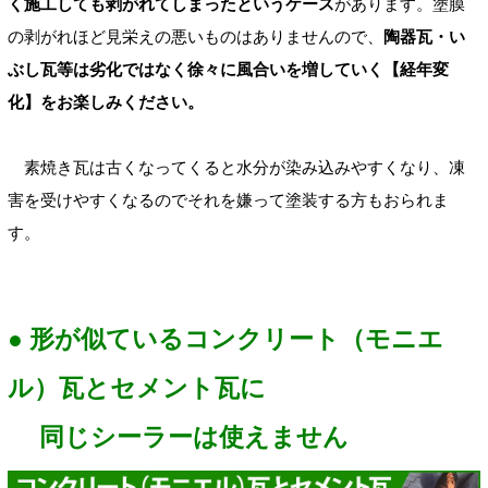
く施工しても剥がれてしまったというケース
があります。塗膜
の剥がれほど見栄えの悪いものはありませんので、
陶器瓦・い
ぶし瓦等は劣化ではなく徐々に風合いを増していく【経年変
化】をお楽しみください。
素焼き瓦は古くなってくると水分が染み込みやすくなり、凍
害を受けやすくなるのでそれを嫌って塗装する方もおられま
す。
● 形が似ているコンクリート（モニエ
ル）瓦とセメント瓦に
同じシーラーは使えません