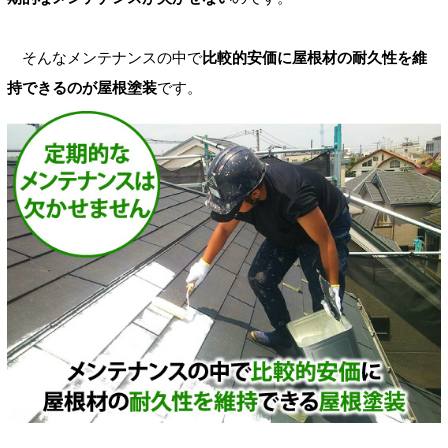
そんなメンテナンスの中で
比較的安価に屋根材の耐久性を維
持できるのが屋根塗装
です。