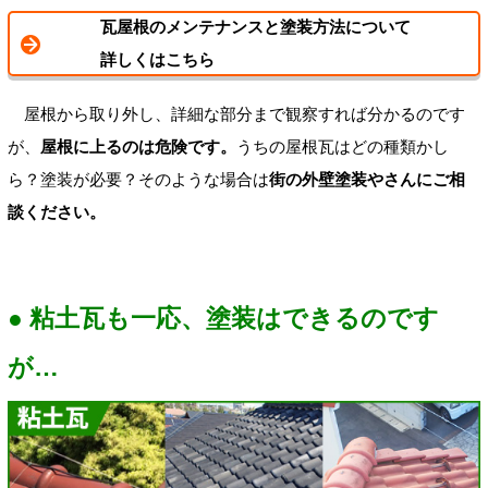
瓦屋根のメンテナンスと塗装方法について
詳しくはこちら
屋根から取り外し、詳細な部分まで観察すれば分かるのです
が、
屋根に上るのは危険です。
うちの屋根瓦はどの種類かし
ら？塗装が必要？そのような場合は
街の外壁塗装やさんにご相
談ください。
● 粘土瓦も一応、塗装はできるのです
が…