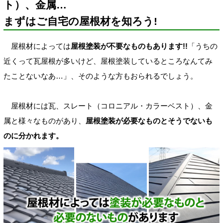
ト）、金属…
まずはご自宅の屋根材を知ろう!
屋根材によっては
屋根塗装が不要なものもあります!!
「うちの
近くって瓦屋根が多いけど、屋根塗装しているところなんてみ
たことないなあ…」、そのような方もおられるでしょう。
屋根材には瓦、スレート（コロニアル・カラーベスト）、金
属と様々なものがあり、
屋根塗装が必要なものとそうでないも
のに分かれます。