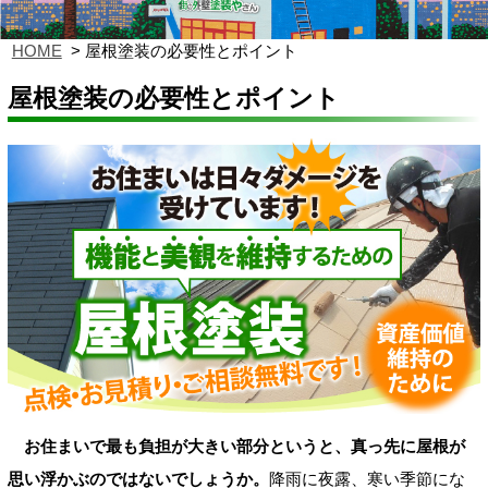
HOME
屋根塗装の必要性とポイント
屋根塗装の必要性とポイント
お住まいで最も負担が大きい部分というと、真っ先に屋根が
思い浮かぶのではないでしょうか。
降雨に夜露、寒い季節にな