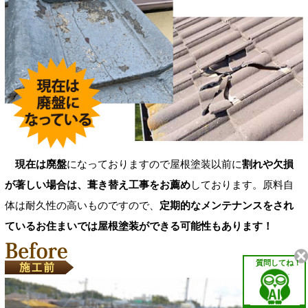
現在は廃盤
になっておりますので屋根塗装以前に
割れや欠損
が著しい場合は、葺き替え工事をお薦め
しております。原料自
体は耐久性の高いものですので、
定期的なメンテナンスをされ
ているお住まいでは屋根塗装ができる可能性もあります！
質問してね！