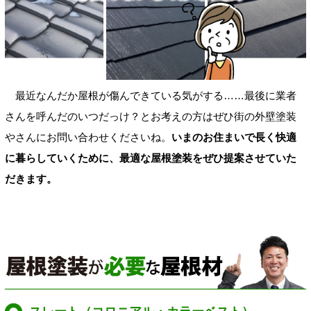
最近なんだか屋根が傷んできている気がする……最後に業者
さんを呼んだのいつだっけ？とお考えの方はぜひ街の外壁塗装
やさんにお問い合わせくださいね。
いまのお住まいで長く快適
に暮らしていくために、最適な屋根塗装をぜひ提案させていた
だきます。