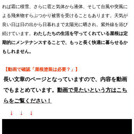
れば霜に積雪、さらに雹と気体から液体、そして台風や突風に
よる飛来物すらぶつかり被害を受けることもあります。天気が
良い日は日の出から日暮れまで太陽光に晒され、紫外線を浴び
続けています。
わたしたちの生活を守ってくれている屋根は定
期的にメンテナンスすることで、もっと長く快適に暮らせるか
もしれません。
【動画で確認「屋根塗装は必要？」】
長い文章のページとなっていますので、内容を動画
でもまとめています。
動画で見たいという方はこち
らをご覧ください！
↓ ↓ ↓