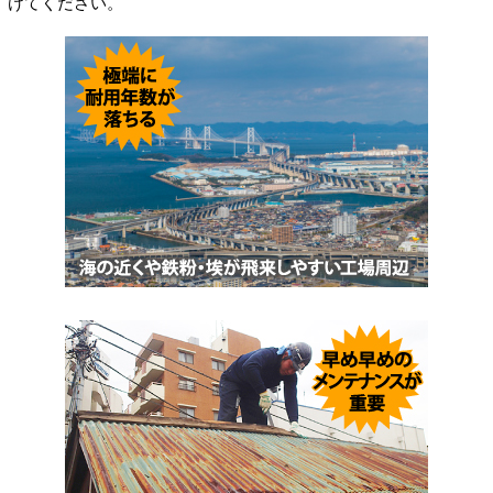
けてください。