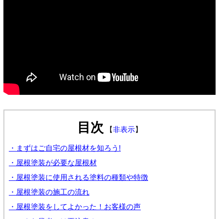
目次
【
非表示
】
・まずはご自宅の屋根材を知ろう!
・屋根塗装が必要な屋根材
・屋根塗装に使用される塗料の種類や特徴
・屋根塗装の施工の流れ
・屋根塗装をしてよかった！お客様の声