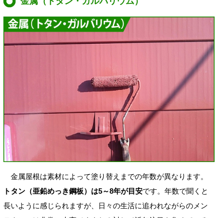
金属（トタン・ガルバリウム）
金属屋根は素材によって塗り替えまでの年数が異なります。
トタン（亜鉛めっき鋼板）は5～8年が目安
です。年数で聞くと
長いように感じられますが、日々の生活に追われながらのメン