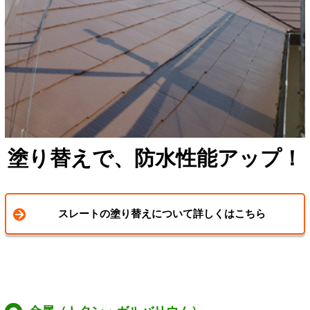
塗り替えで、防水性能アップ！
スレートの塗り替えについて詳しくはこちら