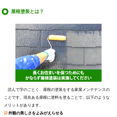
屋根塗装とは？
読んで字のごとく、屋根の塗装をする家屋メンテナンスの
ことです。現在ある屋根に塗料を塗ることで、以下のような
メリットがあります。
☑
外観の美しさをよみがえらせる