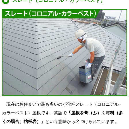
スレート（コロニアル・カラーベスト）
現在のお住まいで最も多いのが化粧スレート（コロニアル・
カラーベスト）屋根です。英語で
「屋根を葺（ふ）く材料（多
くの場合、粘板岩）」
という意味から名づけられています。