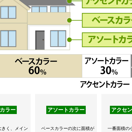
カラー
アソートカラー
アクセ
きく、メイン
ベースカラーの次に面積が
一番面積の小