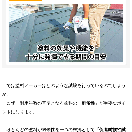
では塗料メーカーはどのような試験を行っているのでしょう
か。
まず、耐用年数の基準となる塗料の
「耐候性」
が重要なポイ
ントになります。
ほとんどの塗料が耐候性を一つの根拠として
「促進耐候性試