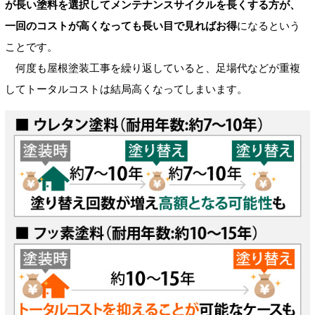
が長い塗料を選択してメンテナンスサイクルを長くする方が、
一回のコストが高くなっても長い目で見ればお得
になるという
ことです。
何度も屋根塗装工事を繰り返していると、足場代などが重複
してトータルコストは結局高くなってしまいます。