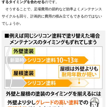
するタイミングを合わせる
のです。
そうすることで、足場費用の節約など効率よくメンテナンス
サイクルも回り、計画的に費用の積み立てもできるのではない
でしょうか。