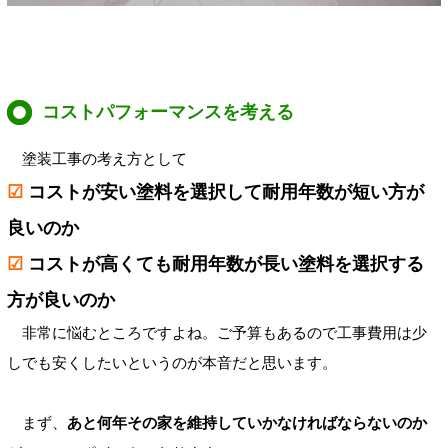
コストパフォーマンスを考える
塗装工事の考え方として
☑
コストが安い塗料を選択して耐用年数が短い方が
良いのか
☑
コストが高くても耐用年数が長い塗料を選択する
方が良いのか
非常に悩むところですよね。ご予算もあるので工事費用は少
しでも安くしたいというのが本音だと思います。
まず、
あと何年その家を維持していかなければならないのか