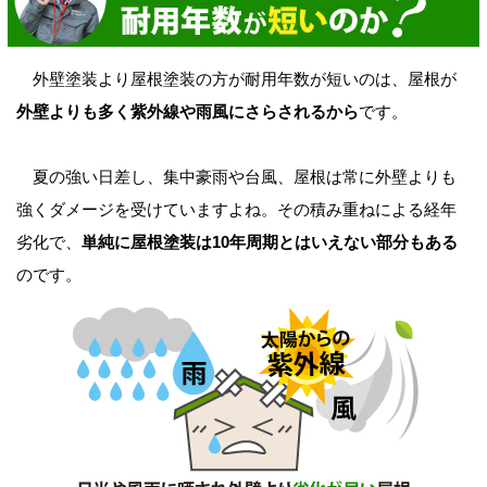
外壁塗装より屋根塗装の方が耐用年数が短いのは、屋根が
外壁よりも多く紫外線や雨風にさらされるから
です。
夏の強い日差し、集中豪雨や台風、屋根は常に外壁よりも
強くダメージを受けていますよね。その積み重ねによる経年
劣化で、
単純に屋根塗装は10年周期とはいえない部分もある
のです。