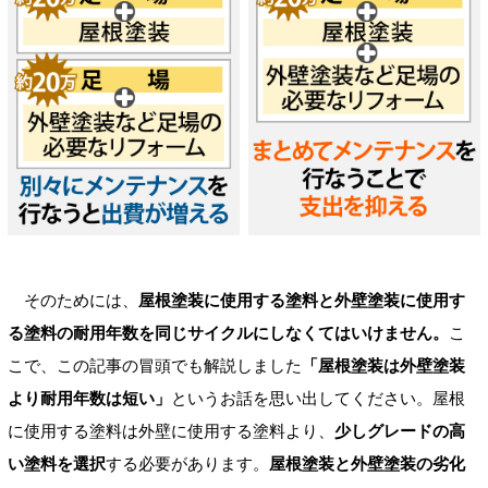
そのためには、
屋根塗装に使用する塗料と外壁塗装に使用す
る塗料の耐用年数を同じサイクルにしなくてはいけません。
こ
こで、この記事の冒頭でも解説しました
「屋根塗装は外壁塗装
より耐用年数は短い」
というお話を思い出してください。屋根
に使用する塗料は外壁に使用する塗料より、
少しグレードの高
い塗料を選択
する必要があります。
屋根塗装と外壁塗装の劣化