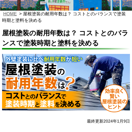
HOME
屋根塗装の耐用年数は？ コストとのバランスで塗装
時期と塗料を決める
屋根塗装の耐用年数は？ コストとのバラ
ンスで塗装時期と塗料を決める
最終更新2024年1月9日