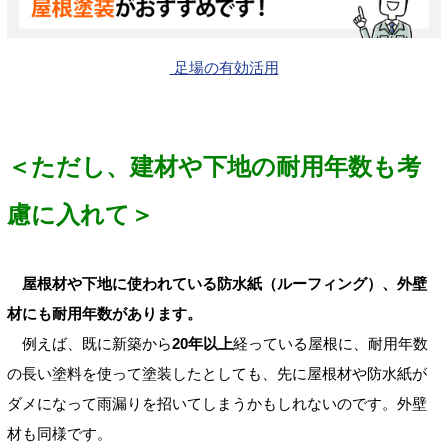
足場の有効活用
＜ただし、建材や下地の耐用年数も考
慮に入れて＞
屋根材や下地に使われている防水紙（ルーフィング）、外壁
材にも耐用年数があります。
例えば、既に新築から
20年以上
経っている屋根に、耐用年数
の長い塗料を使って塗装したとしても、先に屋根材や防水紙が
ダメになって雨漏りを招いてしまうかもしれないのです。外壁
材も同様です。