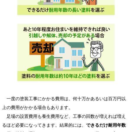
一度の塗装工事にかかる費用は、何十万かあるいは百万円以
上の費用がかかる場合もあります。
足場の設置費用も養生費用など、工事の回数が増えれば増え
るほど必要になってきます。結果的には、
できるだけ耐用年数