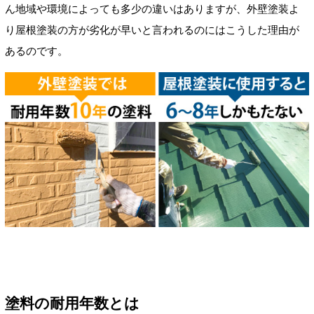
ん地域や環境によっても多少の違いはありますが、外壁塗装よ
り屋根塗装の方が劣化が早いと言われるのにはこうした理由が
あるのです。
塗料の耐用年数とは