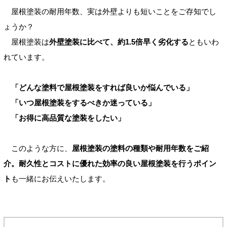
屋根塗装の耐用年数、実は外壁よりも短いことをご存知でし
ょうか？
屋根塗装は
外壁塗装に比べて、約1.5倍早く劣化する
ともいわ
れています。
「どんな塗料で屋根塗装をすれば良いか悩んでいる」
「いつ屋根塗装をするべきか迷っている」
「お得に高品質な塗装をしたい」
このような方に、
屋根塗装の塗料の種類や耐用年数をご紹
介。耐久性とコストに優れた効率の良い屋根塗装を行うポイン
ト
も一緒にお伝えいたします。