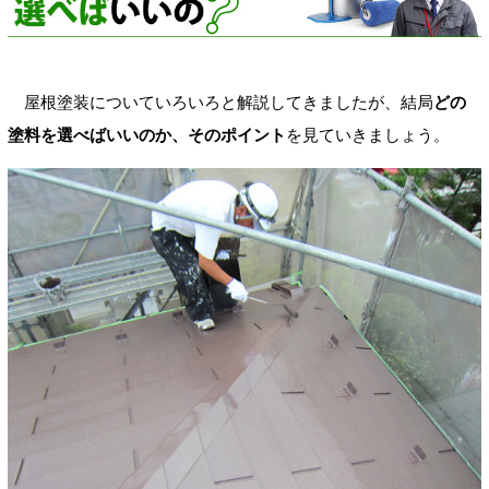
屋根塗装についていろいろと解説してきましたが、結局
どの
塗料を選べばいいのか、そのポイント
を見ていきましょう。