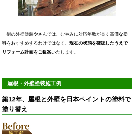
街の外壁塗装やさんでは、むやみに対応年数が長く高価な塗
料をおすすめするわけではなく、
現在の状態を確認したうえで
リフォーム計画をご提案
いたします。
屋根・外壁塗装施工例
築12年、屋根と外壁を日本ペイントの塗料で
塗り替え