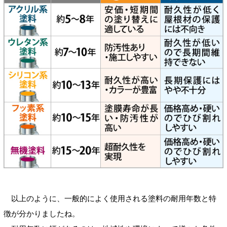
以上のように、一般的によく使用される塗料の耐用年数と特
徴が分かりましたね。