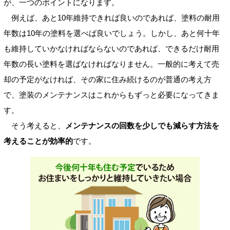
が、一つのポイントになります。
例えば、あと10年維持できれば良いのであれば、塗料の耐用
年数は10年の塗料を選べば良いでしょう。しかし、あと何十年
も維持していかなければならないのであれば、できるだけ耐用
年数の長い塗料を選ばなければなりません。一般的に考えて売
却の予定がなければ、その家に住み続けるのが普通の考え方
で、塗装のメンテナンスはこれからもずっと必要になってきま
す。
そう考えると、
メンテナンスの回数を少しでも減らす方法を
考えることが効率的
です。