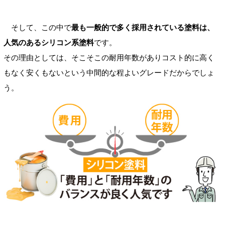
そして、この中で
最も一般的で多く採用されている塗料は、
人気のあるシリコン系塗料
です。
その理由としては、そこそこの耐用年数がありコスト的に高く
もなく安くもないという中間的な程よいグレードだからでしょ
う。