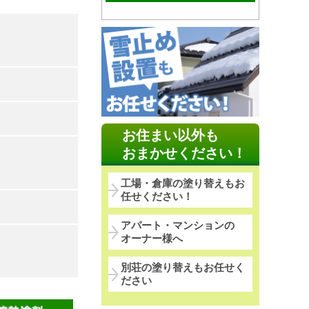
お住まい以外も
おまかせください！
工場・倉庫の塗り替えもお
任せください！
アパート・マンションの
オーナー様へ
別荘の塗り替えもお任せく
ださい