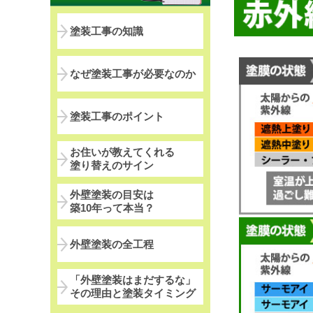
塗装工事の知識
なぜ塗装工事が必要なのか
塗装工事のポイント
お住いが教えてくれる
塗り替えのサイン
外壁塗装の目安は
築10年って本当？
外壁塗装の全工程
「外壁塗装はまだするな」
その理由と塗装タイミング