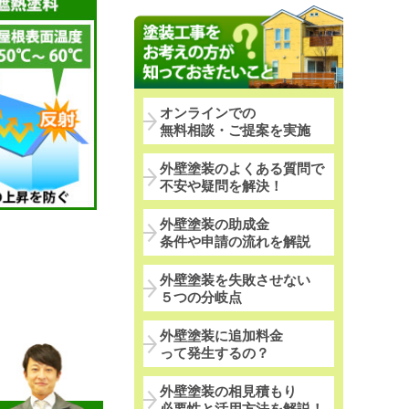
オンラインでの
無料相談・ご提案を実施
外壁塗装のよくある質問で
不安や疑問を解決！
外壁塗装の助成金
条件や申請の流れを解説
外壁塗装を失敗させない
５つの分岐点
外壁塗装に追加料金
って発生するの？
外壁塗装の相見積もり
必要性と活用方法を解説！