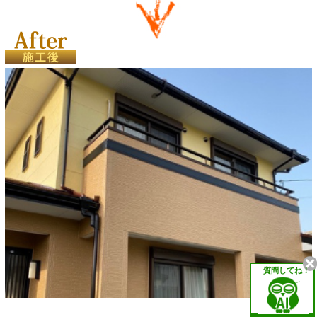
質問してね！