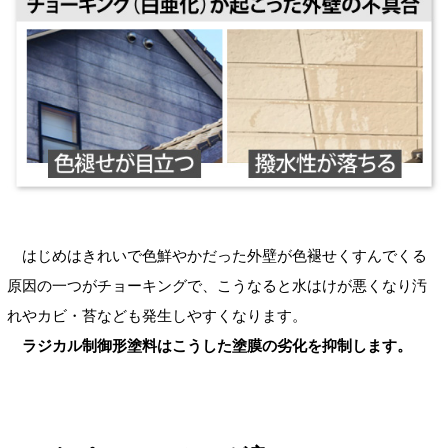
はじめはきれいで色鮮やかだった外壁が色褪せくすんでくる
原因の一つがチョーキングで、こうなると水はけが悪くなり汚
れやカビ・苔なども発生しやすくなります。
ラジカル制御形塗料はこうした塗膜の劣化を抑制します。