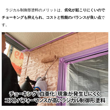
ラジカル制御形塗料のメリットは、
劣化が起こりにくいので
チョーキングも抑えられ、コストと性能のバランスが良い点
で
す。