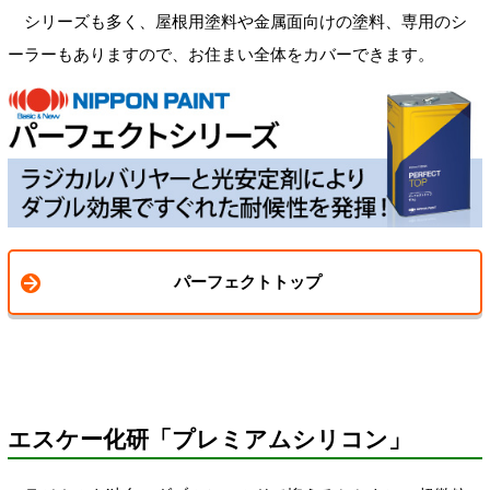
シリーズも多く、屋根用塗料や金属面向けの塗料、専用のシ
ーラーもありますので、お住まい全体をカバーできます。
パーフェクトトップ
エスケー化研「プレミアムシリコン」