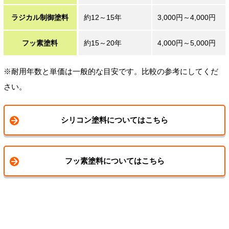
ラジカル制御塗料
約12～15年
3,000円～4,000円
フッ素塗料
約15～20年
4,000円～5,000円
※耐用年数と単価は一般的な目安です。比較の参考にしてくだ
さい。
シリコン塗料についてはこちら
フッ素塗料についてはこちら