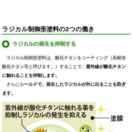
ラジカル制御形塗料の2つの働き
ラジカルの発生を抑制する
ラジカル制御形塗料は、酸化チタンをコーティング（高耐候
酸化チタン等と呼びます。）することで、
紫外線が酸化チタン
に触れることを抑制します。
さらに
シールドで、発生したラジカルが外に出ることを防ぎ
ます。