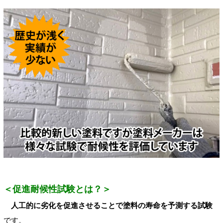
＜促進耐候性試験とは？＞
人工的に劣化を促進させることで塗料の寿命を予測する試験
です。