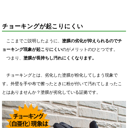
チョーキングが起こりにくい
ここまでご説明したように、
塗膜の劣化が抑えられるのでチ
ョーキング現象が起こりにくい
のがメリットのひとつです。
つまり、
塗膜が長持ちし汚れにくくなります。
チョーキングとは、劣化した塗膜が粉化してしまう現象で
す。外壁を手や布で擦ったときに粉が付いて汚れてしまったこ
とはありませんか？塗膜が劣化している証拠です。