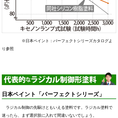
※日本ペイント：パーフェクトシリーズカタログよ
り参照
日本ペイント「パーフェクトシリーズ」
ラジカル制御の先駆けともいえる塗料です。ラジカル塗料で
迷ったら、まず選択肢に入れて間違いないでしょう。