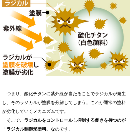
つまり、酸化チタンに紫外線が当たることでラジカルが発生
し、そのラジカルが塗膜を分解してしまう。これが通常の塗料
が劣化していくメカニズムです。
そこで、
ラジカルをコントロールし抑制する働きを持つのが
「ラジカル制御形塗料」
なのです。