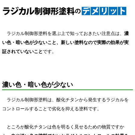
ラジカル制御形塗料を選ぶ上で知っておきたい注意点は、
濃
い色・暗い色が少ないこと、新しい塗料なので実際の効果が実
証されていないこと
です。
濃い色・暗い色が少ない
ラジカル制御形塗料は、酸化チタンから発生するラジカルを
コントロールすることで劣化を抑える塗料です。
ところが酸化チタンは色を明るく見せるための物質ですか