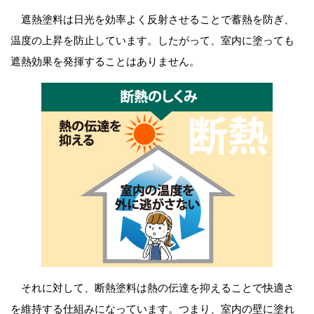
遮熱塗料は日光を効率よく反射させることで蓄熱を防ぎ、
温度の上昇を防止しています。したがって、室内に塗っても
遮熱効果を発揮することはありません。
それに対して、断熱塗料は熱の伝達を抑えることで快適さ
を維持する仕組みになっています。つまり、室内の壁に塗れ