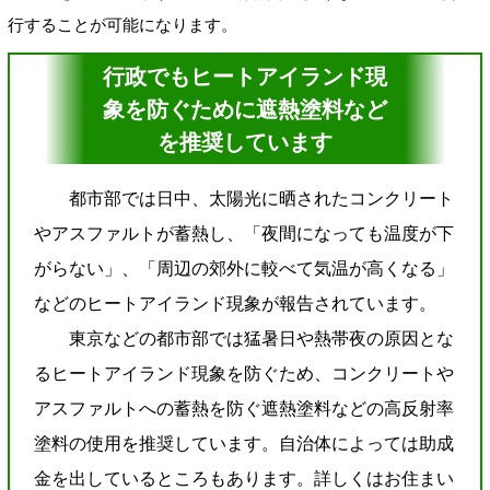
行することが可能になります。
行政でもヒートアイランド現
象を防ぐために遮熱塗料など
を推奨しています
都市部では日中、太陽光に晒されたコンクリート
やアスファルトが蓄熱し、「夜間になっても温度が下
がらない」、「周辺の郊外に較べて気温が高くなる」
などのヒートアイランド現象が報告されています。
東京などの都市部では猛暑日や熱帯夜の原因とな
るヒートアイランド現象を防ぐため、コンクリートや
アスファルトへの蓄熱を防ぐ遮熱塗料などの高反射率
塗料の使用を推奨しています。自治体によっては助成
金を出しているところもあります。詳しくはお住まい