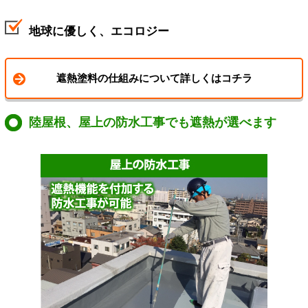
地球に優しく、エコロジー
遮熱塗料の仕組みについて詳しくはコチラ
陸屋根、屋上の防水工事でも遮熱が選べます