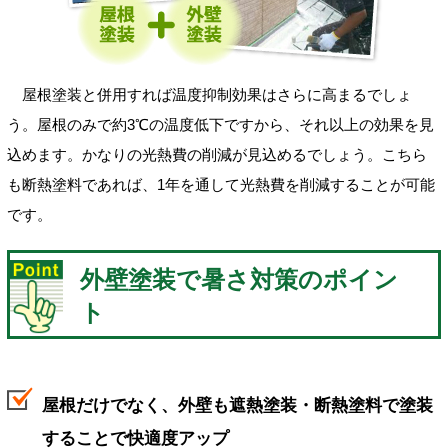
屋根塗装と併用すれば温度抑制効果はさらに高まるでしょ
う。屋根のみで約3℃の温度低下ですから、それ以上の効果を見
込めます。かなりの光熱費の削減が見込めるでしょう。こちら
も断熱塗料であれば、1年を通して光熱費を削減することが可能
です。
外壁塗装で暑さ対策のポイン
ト
屋根だけでなく、外壁も遮熱塗装・断熱塗料で塗装
することで快適度アップ