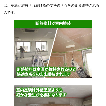
ば、室温が維持され続けるので快適さもそのまま維持される
のです。