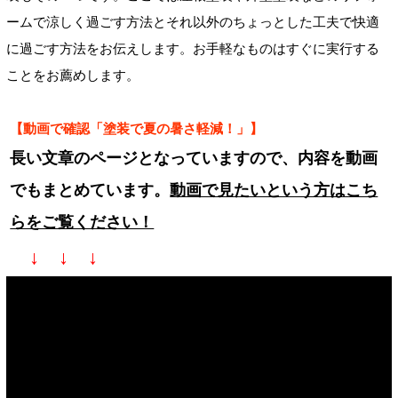
ームで涼しく過ごす方法とそれ以外のちょっとした工夫で快適
に過ごす方法をお伝えします。お手軽なものはすぐに実行する
ことをお薦めします。
【動画で確認「塗装で夏の暑さ軽減！」】
長い文章のページとなっていますので、内容を動画
でもまとめています。
動画で見たいという方はこち
らをご覧ください！
↓ ↓ ↓