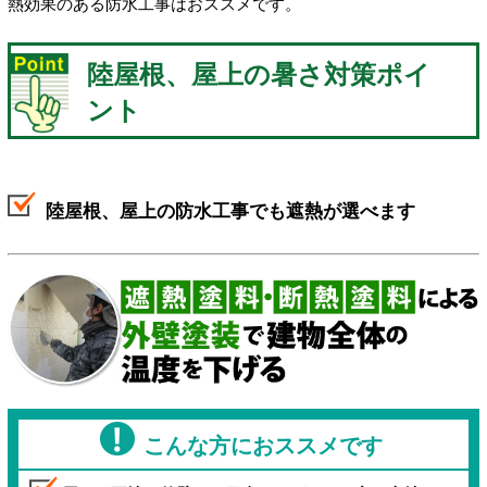
熱効果のある防水工事はおススメです。
陸屋根、屋上の暑さ対策ポイ
ント
陸屋根、屋上の防水工事でも遮熱が選べます
こんな方におススメです