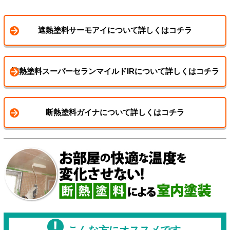
遮熱塗料サーモアイについて詳しくはコチラ
遮熱塗料スーパーセランマイルドIRについて詳しくはコチラ
断熱塗料ガイナについて詳しくはコチラ
こんな方にオススメです