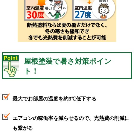
屋根塗装で暑さ対策ポイン
ト！
最大でお部屋の温度を約3℃低下する
エアコンの稼働率を減らせるので、光熱費の削減に
も繋がる