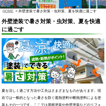
HOME
外壁塗装で暑さ対策・虫対策、夏を快適に過ごす
外壁塗装で暑さ対策・虫対策、夏を快適
に過ごす
夏を涼しく過ごす方法や工夫はさまざまなものがあります。現
在では一般的となった暑さを防ぐ遮熱塗料や断熱塗料による塗
装もその一つです。ここでは屋根塗装や外壁塗装などのリフォ