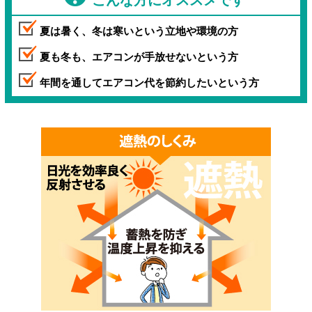
夏は暑く、冬は寒いという立地や環境の方
夏も冬も、エアコンが手放せないという方
年間を通してエアコン代を節約したいという方