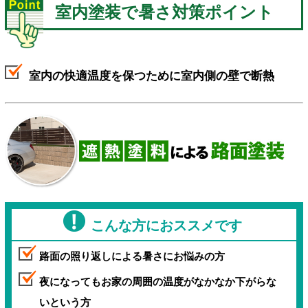
室内塗装で暑さ対策ポイント
室内の快適温度を保つために室内側の壁で断熱
こんな方におススメです
路面の照り返しによる暑さにお悩みの方
夜になってもお家の周囲の温度がなかなか下がらな
いという方