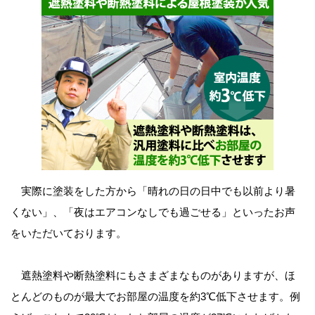
実際に塗装をした方から「晴れの日の日中でも以前より暑
くない」、「夜はエアコンなしでも過ごせる」といったお声
をいただいております。
遮熱塗料や断熱塗料にもさまざまなものがありますが、ほ
とんどのものが最大でお部屋の温度を約3℃低下させます。例