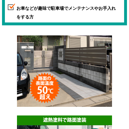
お車などが趣味で駐車場でメンテナンスやお手入れ
をする方