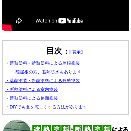
目次
【
非表示
】
・遮熱塗料・断熱塗料による屋根塗装
-陸屋根の方、遮熱防水もあります
・遮熱塗装・断熱塗料による外壁塗装
・断熱塗料による室内塗装
・遮熱塗料による路面塗装
・DIYでも夏を涼しくする方法があります