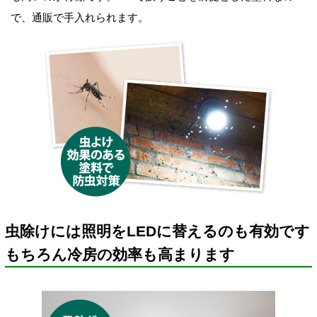
で、通販で手入れられます。
虫除けには照明をLEDに替えるのも有効です
もちろん冷房の効率も高まります