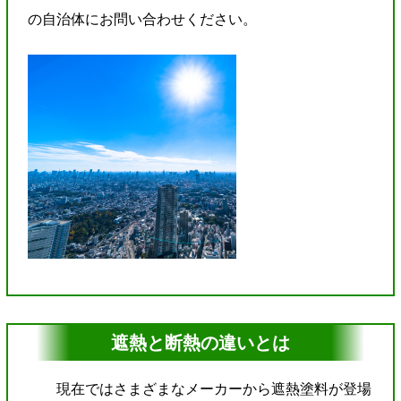
の自治体にお問い合わせください。
遮熱と断熱の違いとは
現在ではさまざまなメーカーから遮熱塗料が登場