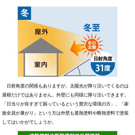
日射角度の関係もありますが、太陽光が降り注いでくるのは
屋根だけではありません。外壁にも同様に降り注いできます。
「日当りが良すぎて困っているという贅沢な環境の方」、「家
族全員が暑がり」という方は外壁も遮熱塗料や断熱塗料で塗装
してはいかがでしょうか。