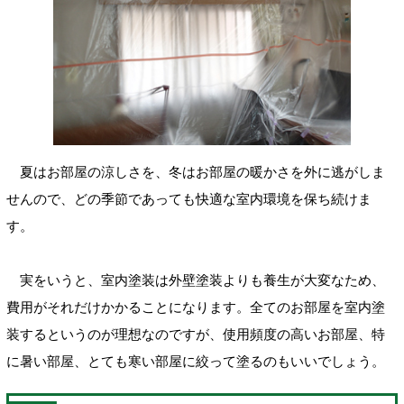
夏はお部屋の涼しさを、冬はお部屋の暖かさを外に逃がしま
せんので、どの季節であっても快適な室内環境を保ち続けま
す。
実をいうと、室内塗装は外壁塗装よりも養生が大変なため、
費用がそれだけかかることになります。全てのお部屋を室内塗
装するというのが理想なのですが、使用頻度の高いお部屋、特
に暑い部屋、とても寒い部屋に絞って塗るのもいいでしょう。