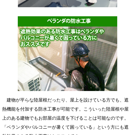
建物が平らな陸屋根だったり、屋上を設けている方でも、遮
熱機能を付加する防水工事が可能です。こういった陸屋根や屋
上のある建物でもお部屋の温度を下げることは可能なのです。
「ベランダやバルコニーが暑くて困っている」という方にも遮