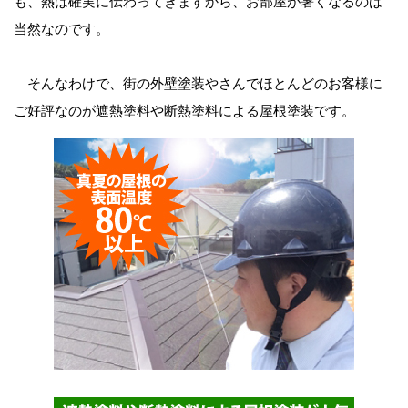
も、熱は確実に伝わってきますから、お部屋が暑くなるのは
当然なのです。
そんなわけで、街の外壁塗装やさんでほとんどのお客様に
ご好評なのが遮熱塗料や断熱塗料による屋根塗装です。