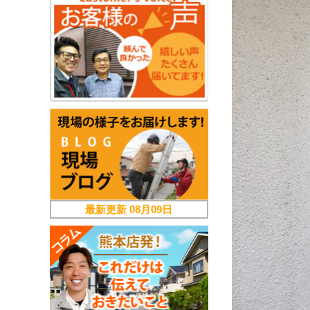
最新更新
08月09日