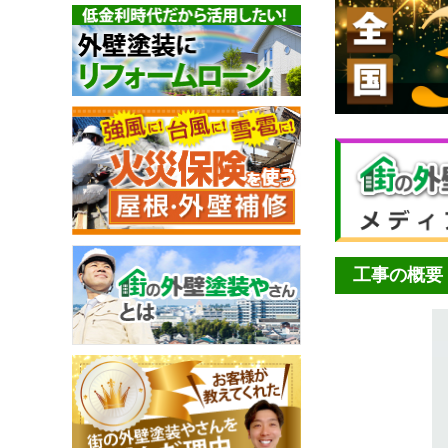
工事の概要