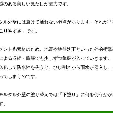
感のある美しい見た目が魅力です。
タル外壁には避けて通れない弱点があります。それが「
こりやすさ
」です。
メント系素材のため、地震や地盤沈下といった外的衝撃
による収縮・膨張でも少しずつ亀裂が入っていきます。
劣化して防水性を失うと、ひび割れから雨水が侵入し、
ってしまうのです。
モルタル外壁の塗り替えでは「下塗り」に何を使うかが
す。