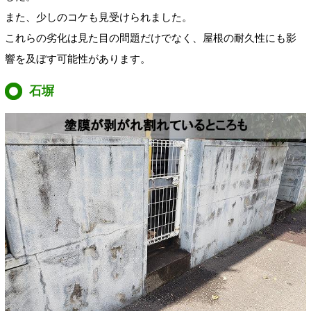
また、少しのコケも見受けられました。
これらの劣化は見た目の問題だけでなく、屋根の耐久性にも影
響を及ぼす可能性があります。
石塀