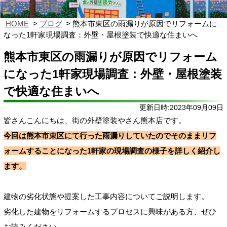
HOME
ブログ
熊本市東区の雨漏りが原因でリフォームに
なった1軒家現場調査：外壁・屋根塗装で快適な住まいへ
熊本市東区の雨漏りが原因でリフォーム
になった1軒家現場調査：外壁・屋根塗装
で快適な住まいへ
更新日時:2023年09月09日
皆さんこんにちは、街の外壁塗装やさん熊本店です。
今回は熊本市東区にて行った雨漏りしていたのでそのままリフ
ォームすることになった1軒家の現場調査の様子を詳しく紹介し
ます。
建物の劣化状態や提案した工事内容についてご説明します。
劣化した建物をリフォームするプロセスに興味がある方、ぜひ
お読みください。