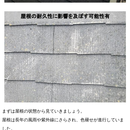
まずは屋根の状態から見ていきましょう。
屋根は長年の風雨や紫外線にさらされ、色褪せが進行していま
した。