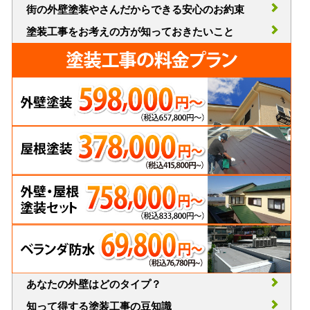
街の外壁塗装やさんだからできる安心のお約束
塗装工事をお考えの方が知っておきたいこと
あなたの外壁はどのタイプ？
知って得する塗装工事の豆知識