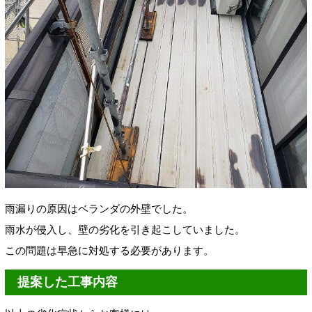
雨漏りの原因はベランダの外壁でした。
雨水が侵入し、壁の劣化を引き起こしていました。
この問題は早急に対処する必要があります。
提案した工事内容