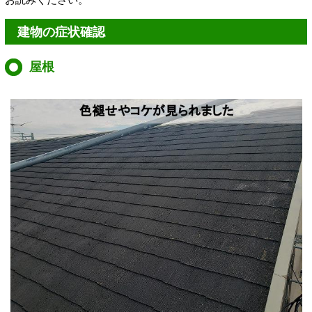
建物の症状確認
屋根