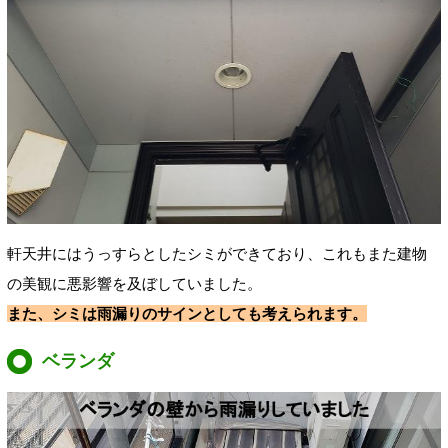
軒天井にはうっすらとしたシミができており、これもまた建物
の美観に悪影響を及ぼしていました。
また、シミは雨漏りのサインとしても考えられます。
ベランダ