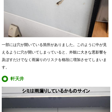
一部には穴が開いている箇所がありました。このように中が見
えるように穴が開いてしまっていると、外観に大きな悪影響を
及ぼすだけでなく雨漏りのリスクを格段に増加させてしまいま
す。
軒天井