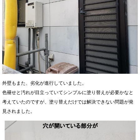
外壁もまた、劣化が進行していました。
色褪せと汚れが目立っていてシンプルに塗り替えが必要かなと
考えていたのですが、塗り替えだけでは解決できない問題が発
見されました。