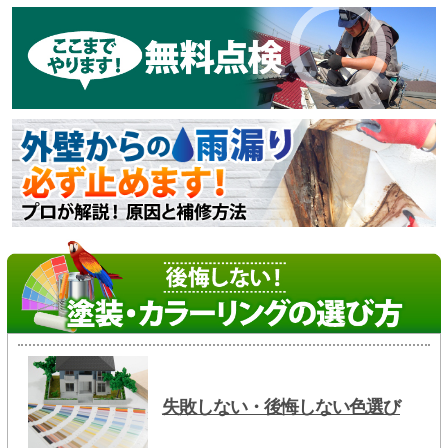
失敗しない・後悔しない色選び