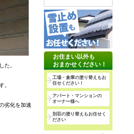
お住まい以外も
おまかせください！
した。
工場・倉庫の塗り替えもお
任せください！
す。
アパート・マンションの
オーナー様へ
の劣化を加速
別荘の塗り替えもお任せく
ださい