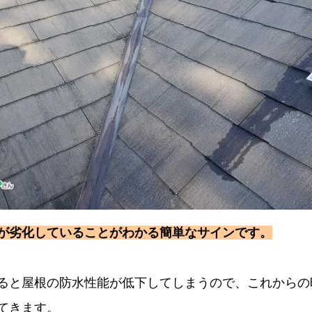
が劣化していることがわかる簡単なサインです。
ると屋根の防水性能が低下してしまうので、これからの
てきます。