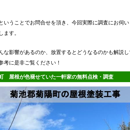
ということでお問合せを頂き、今回実際に調査にお伺い
します。
んな影響があるのか、放置するとどうなるのかも解説し
参考に是非ご覧ください！
町 屋根が色褪せていた一軒家の無料点検・調査