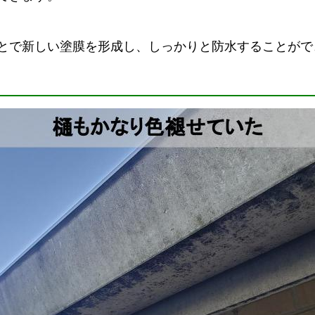
とで新しい塗膜を形成し、しっかりと防水することがで