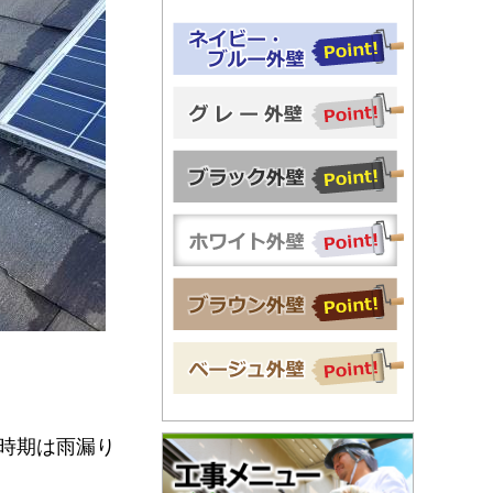
時期は雨漏り