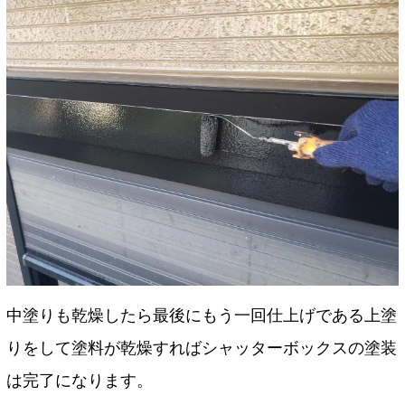
中塗りも乾燥したら最後にもう一回仕上げである上塗
りをして塗料が乾燥すればシャッターボックスの塗装
は完了になります。