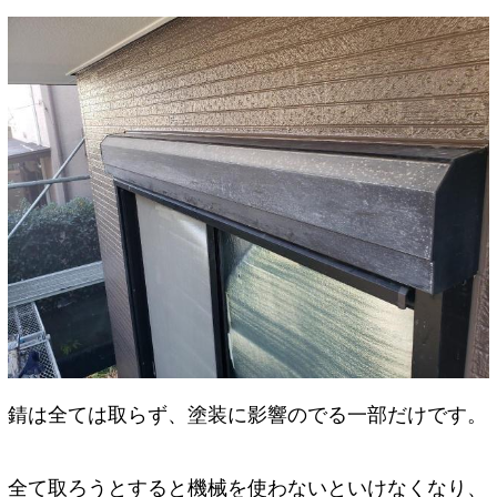
錆は全ては取らず、塗装に影響のでる一部だけです。
全て取ろうとすると機械を使わないといけなくなり、