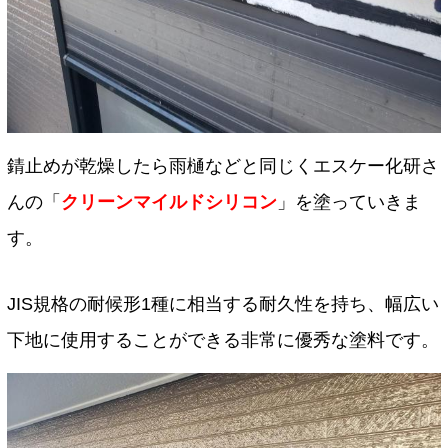
錆止めが乾燥したら雨樋などと同じくエスケー化研さ
んの「
クリーンマイルドシリコン
」を塗っていきま
す。
JIS規格の耐候形1種に相当する耐久性を持ち、幅広い
下地に使用することができる非常に優秀な塗料です。