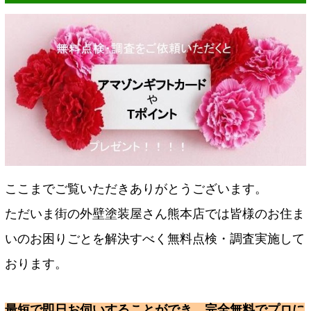
ここまでご覧いただきありがとうございます。
ただいま街の外壁塗装屋さん熊本店では皆様のお住ま
いのお困りごとを解決すべく無料点検・調査実施して
おります。
最短で即日お伺いすることができ、完全無料でプロに