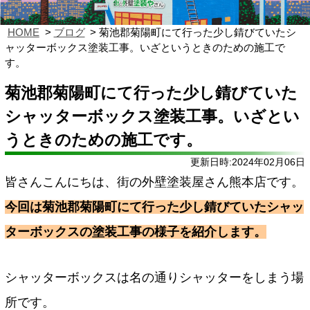
HOME
ブログ
菊池郡菊陽町にて行った少し錆びていたシ
ャッターボックス塗装工事。いざというときのための施工で
す。
菊池郡菊陽町にて行った少し錆びていた
シャッターボックス塗装工事。いざとい
うときのための施工です。
更新日時:2024年02月06日
皆さんこんにちは、街の外壁塗装屋さん熊本店です。
今回は菊池郡菊陽町にて行った少し錆びていたシャッ
ターボックスの塗装工事の様子を紹介します。
シャッターボックスは名の通りシャッターをしまう場
所です。