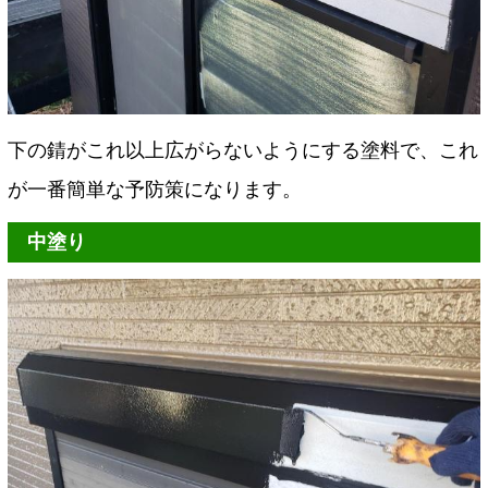
下の錆がこれ以上広がらないようにする塗料で、これ
が一番簡単な予防策になります。
中塗り