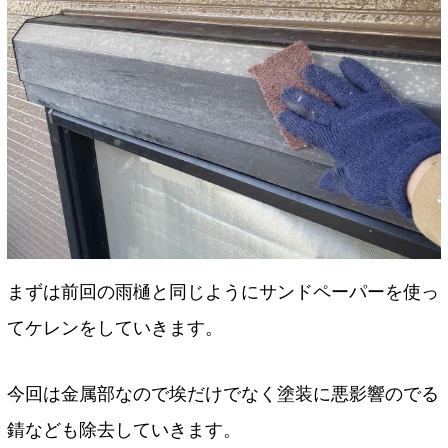
まずは前回の雨樋と同じようにサンドペーパーを使っ
てケレンをしていきます。
今回は金属部なので埃だけでなく塗装に悪影響のでる
錆なども除去していきます。