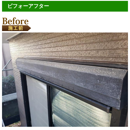
ビフォーアフター