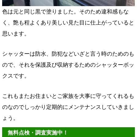
色は元と同じ黒で塗りました。そのため違和感もな
く、艶も程よくあり美しい見た目に仕上がっていると
思います。
シャッターは防水、防犯などいざと言う時のためのも
ので、それを保護及び収納するためのシャッターボッ
クスです。
これもまたお住まいとご家族を大事に守ってくれるも
のなのでしっかり定期的にメンテナンスしていきまし
ょう。
無料点検・調査実施中！