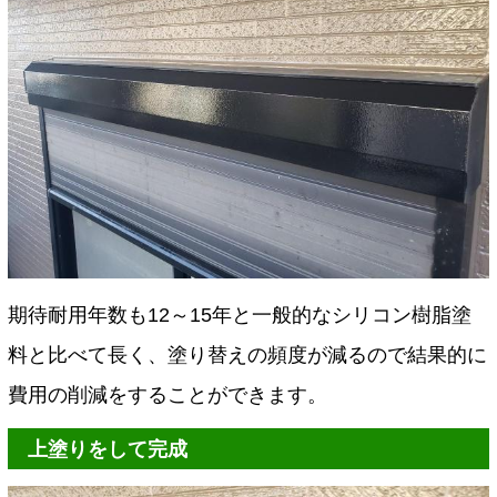
期待耐用年数も12～15年と一般的なシリコン樹脂塗
料と比べて長く、塗り替えの頻度が減るので結果的に
費用の削減をすることができます。
上塗りをして完成