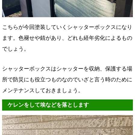
こちらが今回塗装していくシャッターボックスになり
ます。色褪せや錆があり、どれも経年劣化によるもの
でしょう。
シャッターボックスはシャッターを収納、保護する場
所で防災にも役立つものなのでいざと言う時のために
メンテナンスしておきましょう。
ケレンをして埃などを落とします