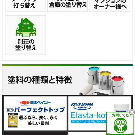
質問してね！