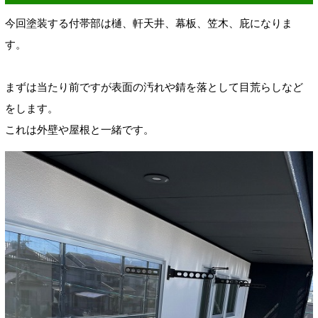
今回塗装する付帯部は樋、軒天井、幕板、笠木、庇になりま
す。
まずは当たり前ですが表面の汚れや錆を落として目荒らしなど
をします。
これは外壁や屋根と一緒です。