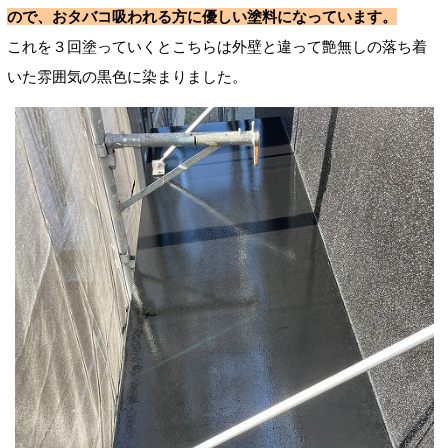
ので、おタバコ吸われる方に優しい塗料になっています。
これを３回塗っていくとこちらは外壁と違って艶無しの落ち着
いた雰囲気の黒色に染まりました。