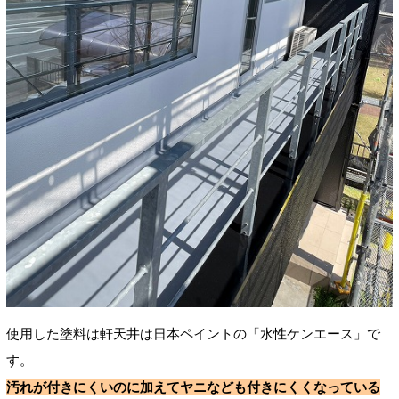
使用した塗料は軒天井は日本ペイントの「水性ケンエース」で
す。
汚れが付きにくいのに加えてヤニなども付きにくくなっている