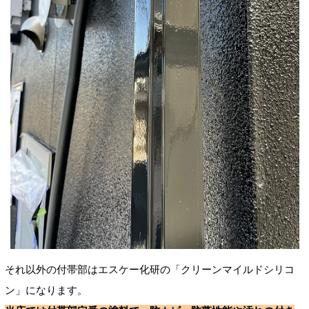
それ以外の付帯部はエスケー化研の「クリーンマイルドシリコ
ン」になります。