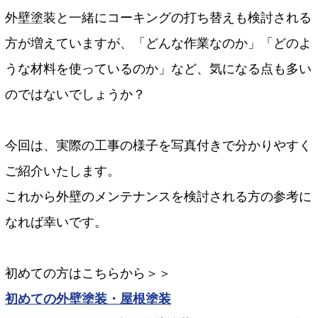
外壁塗装と一緒にコーキングの打ち替えも検討される
方が増えていますが、「どんな作業なのか」「どのよ
うな材料を使っているのか」など、気になる点も多い
のではないでしょうか？
今回は、実際の工事の様子を写真付きで分かりやすく
ご紹介いたします。
これから外壁のメンテナンスを検討される方の参考に
なれば幸いです。
初めての方はこちらから＞＞
初めての外壁塗装・屋根塗装