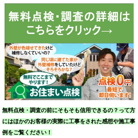
無料点検・調査の前にそもそも信用できるの？って方
にはほかのお客様の実際に工事をされた感想や施工事
例をご覧ください！