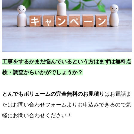
工事をするかまだ悩んでいるという方はまずは無料点
検・調査からいかがでしょうか？
とんでもボリュームの完全無料のお見積り
はお電話ま
たはお問い合わせフォームよりお申込みできるので気
軽にお問い合わせください！