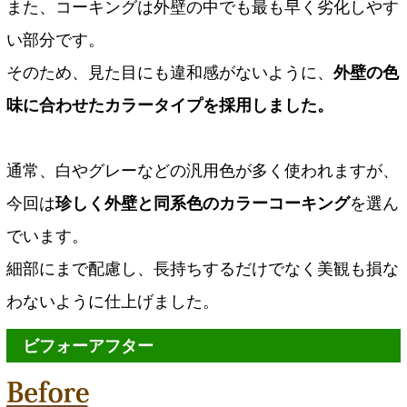
また、コーキングは外壁の中でも最も早く劣化しやす
い部分です。
そのため、見た目にも違和感がないように、
外壁の色
味に合わせたカラータイプを採用しました。
通常、白やグレーなどの汎用色が多く使われますが、
今回は
珍しく外壁と同系色のカラーコーキング
を選ん
でいます。
細部にまで配慮し、長持ちするだけでなく美観も損な
わないように仕上げました。
ビフォーアフター