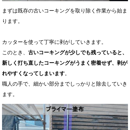
まずは既存の古いコーキングを取り除く作業から始ま
ります。
カッターを使って丁寧に剥がしていきます。
このとき、
古いコーキングが少しでも残っていると、
新しく打ち直したコーキングがうまく密着せず、剥が
れやすくなってしまいます
。
職人の手で、細かい部分までしっかりと除去していき
ます。