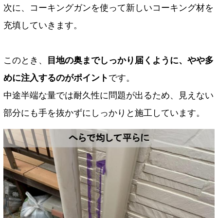
次に、コーキングガンを使って新しいコーキング材を
充填していきます。
このとき、
目地の奥までしっかり届くように、やや多
めに注入するのがポイント
です。
中途半端な量では耐久性に問題が出るため、見えない
部分にも手を抜かずにしっかりと施工しています。