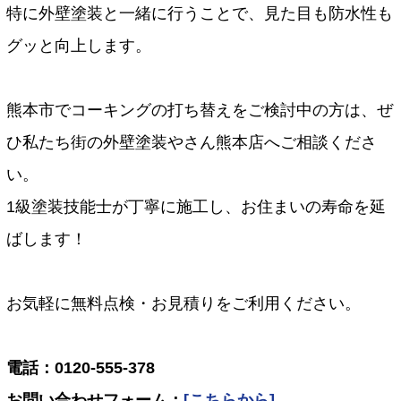
特に外壁塗装と一緒に行うことで、見た目も防水性も
グッと向上します。
熊本市でコーキングの打ち替えをご検討中の方は、ぜ
ひ私たち街の外壁塗装やさん熊本店へご相談くださ
い。
1級塗装技能士が丁寧に施工し、お住まいの寿命を延
ばします！
お気軽に無料点検・お見積りをご利用ください。
電話：0120-555-378
お問い合わせフォーム：
[こちらから]