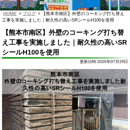
HOME
ブログ
【熊本市南区】外壁のコーキング打ち替え
工事を実施しました｜耐久性の高いSRシールH100を使用
【熊本市南区】外壁のコーキング打ち替
え工事を実施しました｜耐久性の高いSR
シールH100を使用
更新日時:2025年07月29日