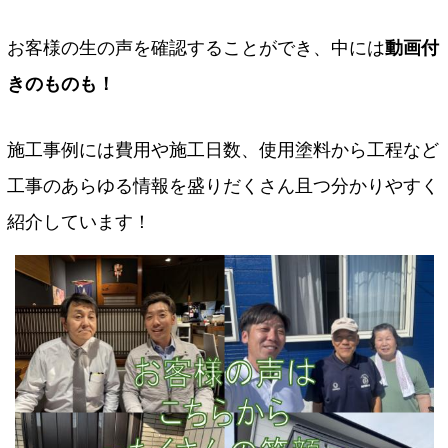
お客様の生の声を確認することができ、中には
動画付
きのものも！
施工事例には費用や施工日数、使用塗料から工程など
工事のあらゆる情報を盛りだくさん且つ分かりやすく
紹介しています！