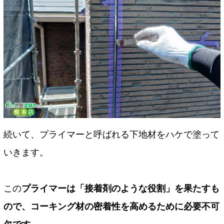
続いて、プライマーと呼ばれる下地材をハケで塗って
いきます。
この
プライマーは「接着剤のような役割」を果たすも
ので、コーキング材の密着性を高めるために必要不可