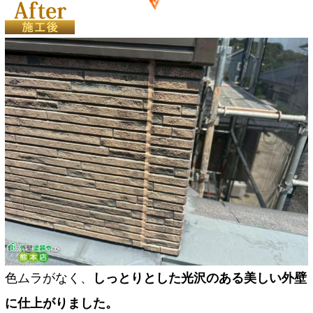
色ムラがなく、
しっとりとした光沢のある美しい外壁
に仕上がりました。