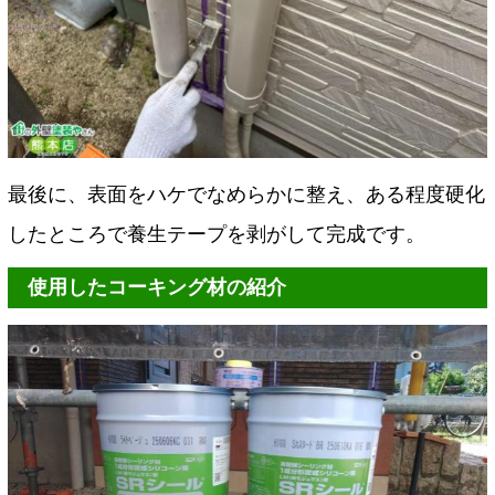
最後に、表面をハケでなめらかに整え、ある程度硬化
したところで養生テープを剥がして完成です。
使用したコーキング材の紹介