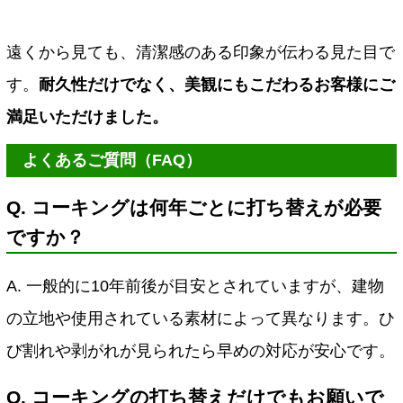
遠くから見ても、清潔感のある印象が伝わる見た目で
す。
耐久性だけでなく、美観にもこだわるお客様にご
満足いただけました。
よくあるご質問（FAQ）
Q. コーキングは何年ごとに打ち替えが必要
ですか？
A. 一般的に10年前後が目安とされていますが、建物
の立地や使用されている素材によって異なります。ひ
び割れや剥がれが見られたら早めの対応が安心です。
Q. コーキングの打ち替えだけでもお願いで