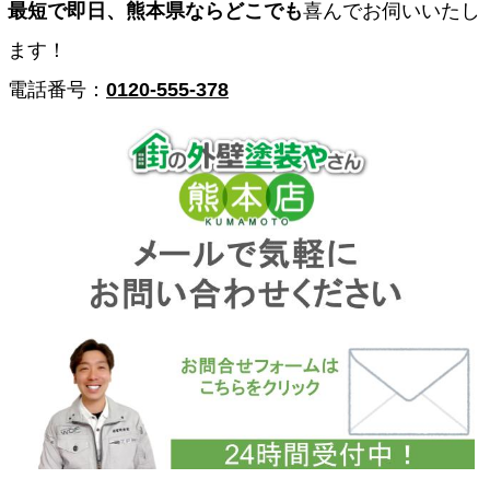
最短で即日、熊本県ならどこでも
喜んでお伺いいたし
ます！
電話番号：
0120-555-378