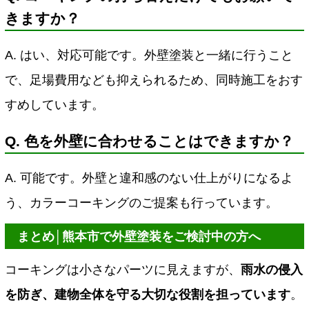
きますか？
A. はい、対応可能です。外壁塗装と一緒に行うこと
で、足場費用なども抑えられるため、同時施工をおす
すめしています。
Q. 色を外壁に合わせることはできますか？
A. 可能です。外壁と違和感のない仕上がりになるよ
う、カラーコーキングのご提案も行っています。
まとめ│熊本市で外壁塗装をご検討中の方へ
コーキングは小さなパーツに見えますが、
雨水の侵入
を防ぎ、建物全体を守る大切な役割を担っています
。