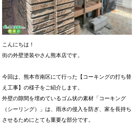
こんにちは！
街の外壁塗装やさん熊本店です。
今回は、熊本市南区にて行った【コーキングの打ち替
え工事】の様子をご紹介します。
外壁の隙間を埋めているゴム状の素材「コーキング
（シーリング）」は、雨水の侵入を防ぎ、家を長持ち
させるためにとても重要な部分です。