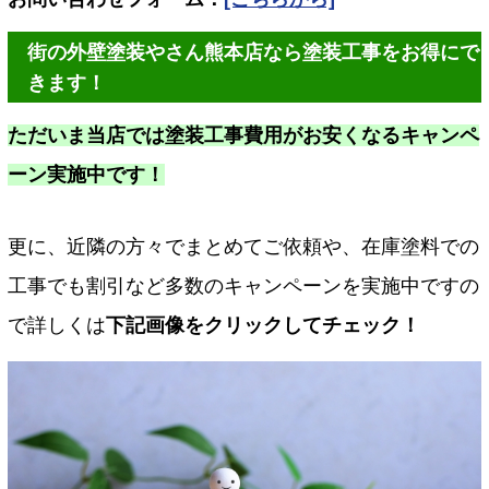
街の外壁塗装やさん熊本店なら塗装工事をお得にで
きます！
ただいま当店では塗装工事費用がお安くなるキャンペ
ーン実施中です！
更に、近隣の方々でまとめてご依頼や、在庫塗料での
工事でも割引など多数のキャンペーンを実施中ですの
で詳しくは
下記画像をクリックしてチェック！