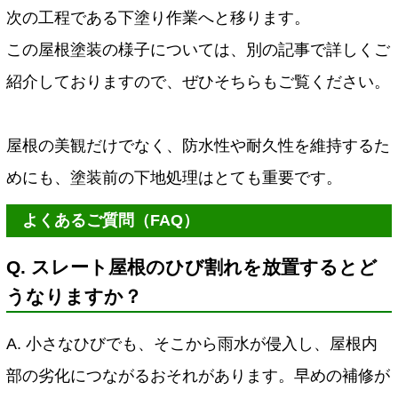
次の工程である下塗り作業へと移ります。
この屋根塗装の様子については、別の記事で詳しくご
紹介しておりますので、ぜひそちらもご覧ください。
屋根の美観だけでなく、防水性や耐久性を維持するた
めにも、塗装前の下地処理はとても重要です。
よくあるご質問（FAQ）
Q. スレート屋根のひび割れを放置するとど
うなりますか？
A. 小さなひびでも、そこから雨水が侵入し、屋根内
部の劣化につながるおそれがあります。早めの補修が