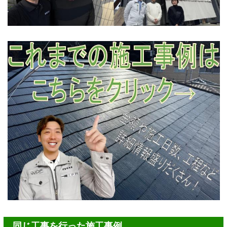
同じ工事を行った施工事例