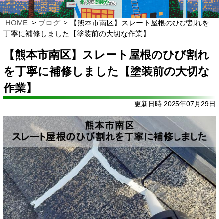
HOME
ブログ
【熊本市南区】スレート屋根のひび割れを
丁寧に補修しました【塗装前の大切な作業】
【熊本市南区】スレート屋根のひび割れ
を丁寧に補修しました【塗装前の大切な
作業】
更新日時:2025年07月29日