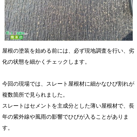
屋根の塗装を始める前には、必ず現地調査を行い、劣
化の状態を細かくチェックします。
今回の現場では、スレート屋根材に細かなひび割れが
複数箇所で見られました。
スレートはセメントを主成分とした薄い屋根材で、長
年の紫外線や風雨の影響でひびが入ることがありま
す。