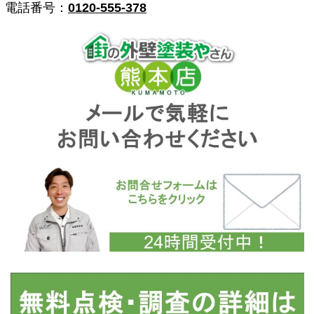
電話番号：
0120-555-378