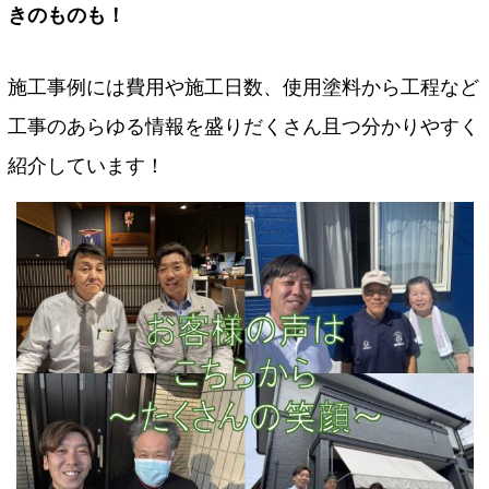
きのものも！
施工事例には費用や施工日数、使用塗料から工程など
工事のあらゆる情報を盛りだくさん且つ分かりやすく
紹介しています！