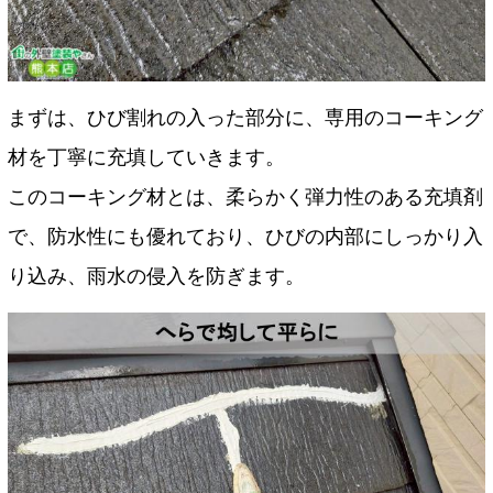
まずは、ひび割れの入った部分に、専用のコーキング
材を丁寧に充填していきます。
このコーキング材とは、柔らかく弾力性のある充填剤
で、防水性にも優れており、ひびの内部にしっかり入
り込み、雨水の侵入を防ぎます。