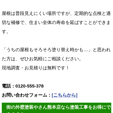
屋根は普段見えにくい場所ですが、定期的な点検と適
切な補修で、住まい全体の寿命を延ばすことができま
す。
「うちの屋根もそろそろ塗り替え時かも…」と思われ
た方は、ぜひお気軽にご相談ください。
現地調査・お見積りは無料です！
電話：0120-555-378
お問い合わせフォーム：
[こちらから]
街の外壁塗装やさん熊本店なら塗装工事をお得にで