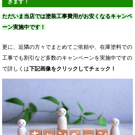
きます！
ただいま当店では塗装工事費用がお安くなるキャンペ
ーン実施中です！
更に、近隣の方々でまとめてご依頼や、在庫塗料での
工事でも割引など多数のキャンペーンを実施中ですの
で詳しくは
下記画像をクリックしてチェック！