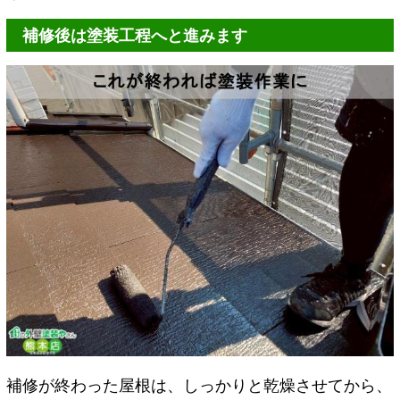
補修後は塗装工程へと進みます
補修が終わった屋根は、しっかりと乾燥させてから、