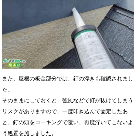
また、屋根の板金部分では、釘の浮きも確認されまし
た。
そのままにしておくと、強風などで釘が抜けてしまう
リスクがありますので、一度叩き込んで固定したあ
と、釘の頭をコーキングで覆い、再度浮いてこないよ
う処置を施しました。