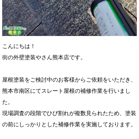
こんにちは！
街の外壁塗装やさん熊本店です。
屋根塗装をご検討中のお客様からご依頼をいただき、
熊本市南区にてスレート屋根の補修作業を行いまし
た。
現場調査の段階でひび割れが複数見られたため、塗装
の前にしっかりとした補修作業を実施しております。