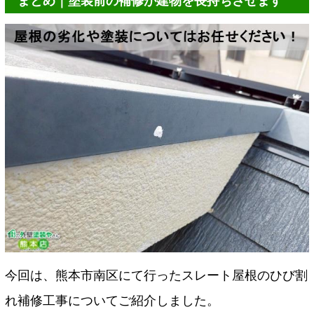
まとめ｜塗装前の補修が建物を長持ちさせます
今回は、熊本市南区にて行ったスレート屋根のひび割
れ補修工事についてご紹介しました。