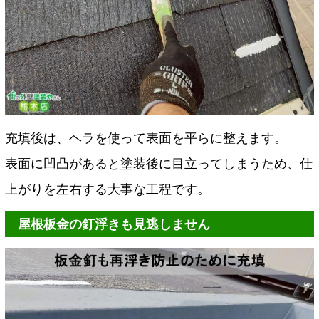
充填後は、ヘラを使って表面を平らに整えます。
表面に凹凸があると塗装後に目立ってしまうため、仕
上がりを左右する大事な工程です。
屋根板金の釘浮きも見逃しません