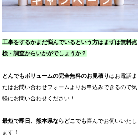
工事をするかまだ悩んでいるという方はまずは無料点
検・調査からいかがでしょうか？
とんでもボリュームの完全無料のお見積り
はお電話ま
たはお問い合わせフォームよりお申込みできるので気
軽にお問い合わせください！
最短で即日、熊本県ならどこでも
喜んでお伺いいたし
ます！