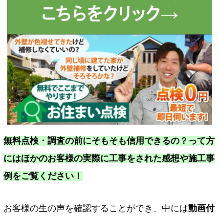
無料点検・調査の前にそもそも信用できるの？って方
にはほかのお客様の実際に工事をされた感想や施工事
例をご覧ください！
お客様の生の声を確認することができ、中には
動画付