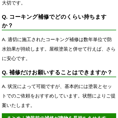
大切です。
Q. コーキング補修でどのくらい持ちます
か？
A. 適切に施工されたコーキング補修は数年単位で防
水効果が持続します。屋根塗装と併せて行えば、さら
に安心です。
Q. 補修だけお願いすることはできますか？
A. 状況によって可能ですが、基本的には塗装とセッ
トでのご依頼をおすすめしています。状態によりご提
案いたします。