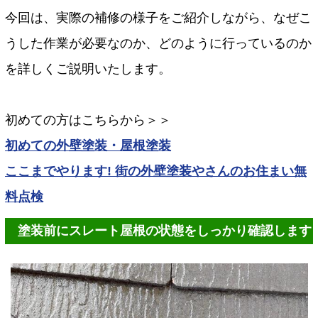
今回は、実際の補修の様子をご紹介しながら、なぜこ
うした作業が必要なのか、どのように行っているのか
を詳しくご説明いたします。
初めての方はこちらから＞＞
初めての外壁塗装・屋根塗装
ここまでやります! 街の外壁塗装やさんのお住まい無
料点検
塗装前にスレート屋根の状態をしっかり確認します