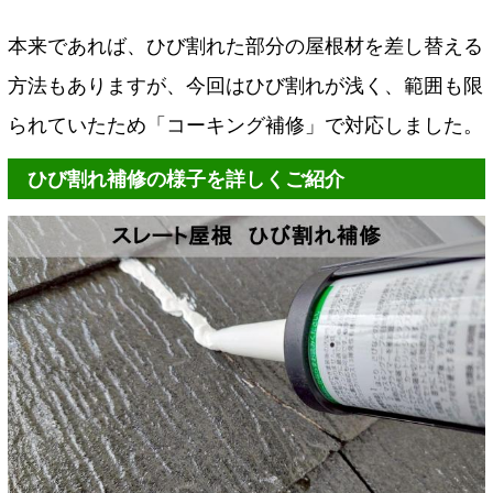
本来であれば、ひび割れた部分の屋根材を差し替える
方法もありますが、今回はひび割れが浅く、範囲も限
られていたため「コーキング補修」で対応しました。
ひび割れ補修の様子を詳しくご紹介