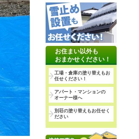
お住まい以外も
おまかせください！
工場・倉庫の塗り替えもお
任せください！
アパート・マンションの
オーナー様へ
別荘の塗り替えもお任せく
ださい