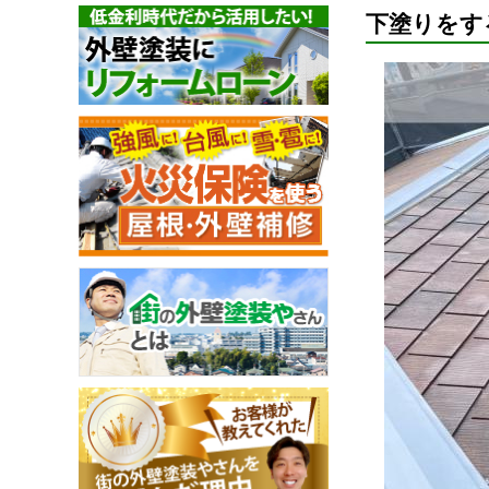
下塗りをす