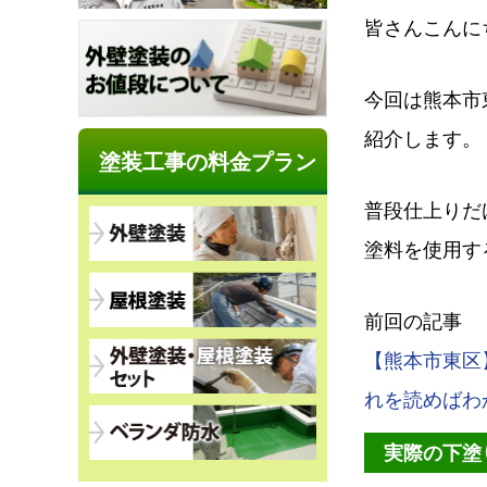
皆さんこんに
今回は熊本市
紹介します。
塗装工事の料金プラン
普段仕上りだ
塗料を使用す
前回の記事
【熊本市東区
れを読めばわ
実際の下塗