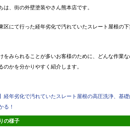
ちは、街の外壁塗装やさん熊本店です。
東区にて行った経年劣化で汚れていたスレート屋根の下
けをみられることが多いお客様のために、どんな作業な
るのかを分かりやすく紹介します。
】経年劣化で汚れていたスレート屋根の高圧洗浄、基礎
かる！
りの様子