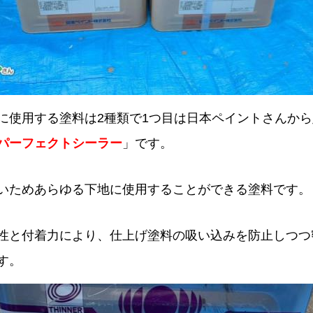
に使用する塗料は2種類で1つ目は日本ペイントさんか
パーフェクトシーラー
」です。
いためあらゆる下地に使用することができる塗料です。
性と付着力により、仕上げ塗料の吸い込みを防止しつつ
す。