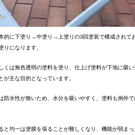
本的に下塗り→中塗り→上塗りの3回塗装で構成されて
塗りになります。
しくは無色透明の塗料を塗り、仕上げ塗料が下地に吸い
とが主な目的となっています。
は防水性が無いため、水分を吸いやすく、塗料も例外で
ると均一は塗膜を張ることが難しくなり、機能が弱まっ