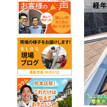
最新更新
08月07日