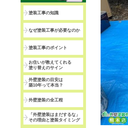
塗装工事の知識
なぜ塗装工事が必要なのか
塗装工事のポイント
お住いが教えてくれる
塗り替えのサイン
外壁塗装の目安は
築10年って本当？
外壁塗装の全工程
「外壁塗装はまだするな」
その理由と塗装タイミング