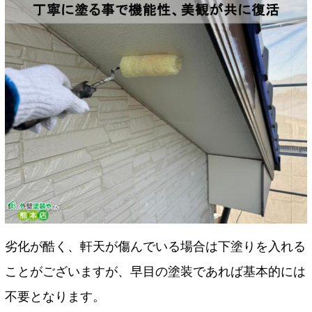
劣化が酷く、軒天が傷んでいる場合は下塗りを入れる
ことがございますが、早目の塗装であれば基本的には
不要となります。