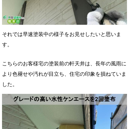
それでは早速塗装中の様子をお見せしたいと思いま
す。
こちらのお客様宅の塗装前の軒天井は、長年の風雨に
より色褪せや汚れが目立ち、住宅の印象を損ねていま
した。