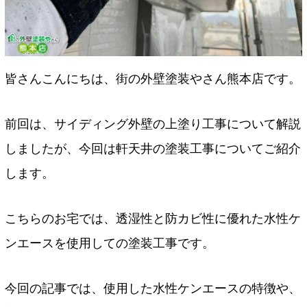
皆さんこんにちは、街の外壁塗装やさん熊本店です。
前回は、サイディング外壁の上塗り工事について解説
しましたが、今回は軒天井の塗装工事についてご紹介
します。
こちらのお宅では、透湿性と防カビ性に優れた水性ケ
ンエースを使用しての塗装工事です。
今回の記事では、使用した水性ケンエースの特徴や、