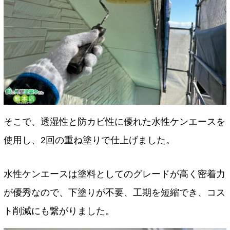
そこで、透湿性と防カビ性に優れた水性ケンエースを
使用し、2回の重ね塗りで仕上げました。
水性ケンエースは塗料としてのグレードが高く密着力
が優秀なので、下塗りが不要、工期を短縮でき、コス
ト削減にも繋がりました。