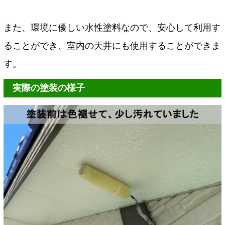
また、環境に優しい水性塗料なので、安心して利用す
ることができ、室内の天井にも使用することができま
す。
実際の塗装の様子