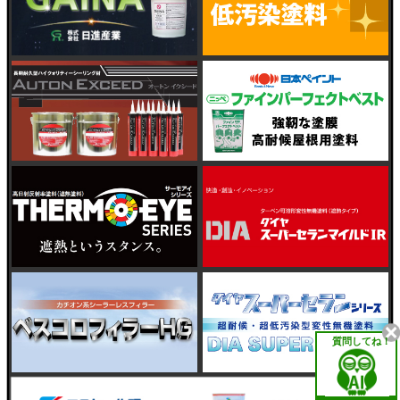
質問してね！