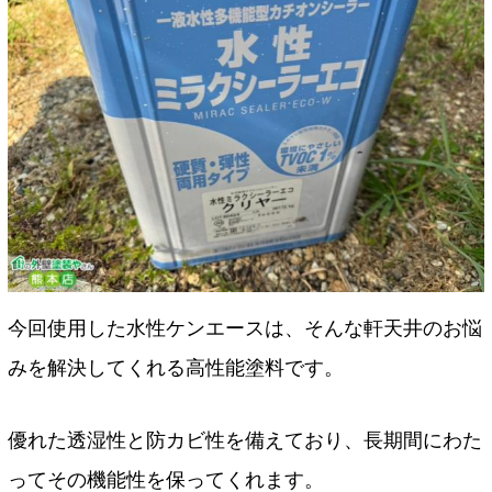
今回使用した水性ケンエースは、そんな軒天井のお悩
みを解決してくれる高性能塗料です。
優れた透湿性と防カビ性を備えており、長期間にわた
ってその機能性を保ってくれます。