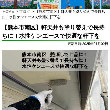
HOME
ブログ
【熊本市南区】軒天井も塗り替えで長持ち
に！水性ケンエースで快適な軒下を
【熊本市南区】軒天井も塗り替えで長持
ちに！水性ケンエースで快適な軒下を
更新日時:2025年01月02日