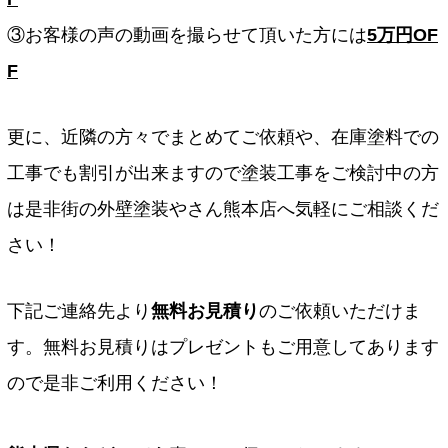
③お客様の声の動画を撮らせて頂いた方には
5万円OF
F
更に、近隣の方々でまとめてご依頼や、在庫塗料での
工事でも割引が出来ますので塗装工事をご検討中の方
は是非街の外壁塗装やさん熊本店へ気軽にご相談くだ
さい！
下記ご連絡先より
無料お見積り
のご依頼いただけま
す。無料お見積りはプレゼントもご用意してあります
ので是非ご利用ください！