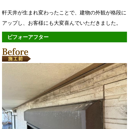
軒天井が生まれ変わったことで、建物の外観が格段に
アップし、お客様にも大変喜んでいただきました。
ビフォーアフター