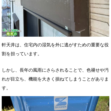
軒天井は、住宅内の湿気を外に逃がすための重要な役
割を担っています。
しかし、長年の風雨にさらされることで、色褪せや汚
れが目立ち、機能を大きく損ねてしまうことがありま
す。