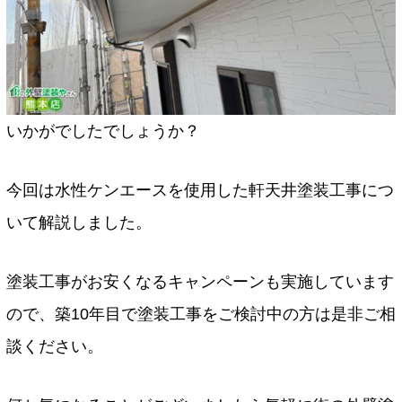
いかがでしたでしょうか？
今回は水性ケンエースを使用した軒天井塗装工事につ
いて解説しました。
塗装工事がお安くなるキャンペーンも実施しています
ので、築10年目で塗装工事をご検討中の方は是非ご相
談ください。