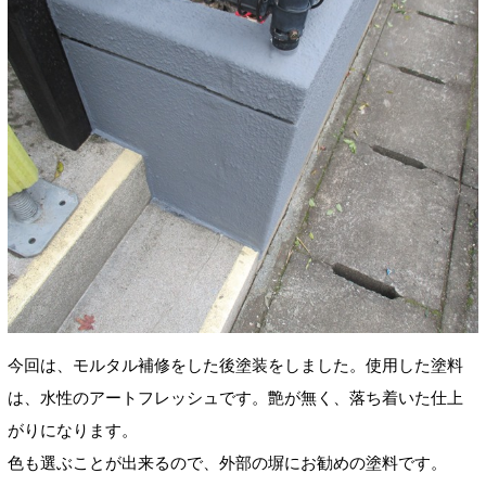
今回は、モルタル補修をした後塗装をしました。使用した塗料
は、水性のアートフレッシュです。艶が無く、落ち着いた仕上
がりになります。
色も選ぶことが出来るので、外部の塀にお勧めの塗料です。