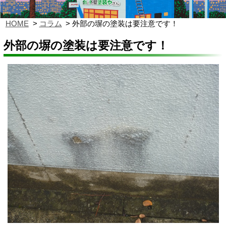
HOME
コラム
外部の塀の塗装は要注意です！
外部の塀の塗装は要注意です！