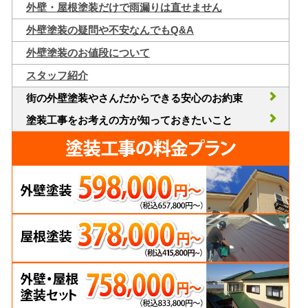
外壁・屋根塗装だけで雨漏りは直せません
外壁塗装の疑問や不安なんでもQ&A
外壁塗装のお値段について
スタッフ紹介
街の外壁塗装やさんだからできる安心のお約束
塗装工事をお考えの方が知っておきたいこと