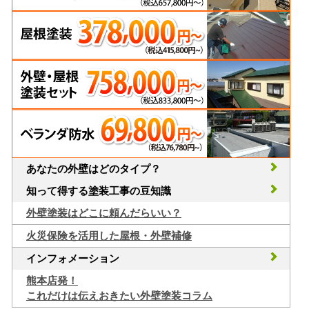
あなたの外壁はどのタイプ？
知って得する塗装工事の豆知識
外壁塗装はどこに頼んだらいい？
火災保険を活用した屋根・外壁補修
インフォメーション
熊本店発！
これだけは伝えおきたい外壁塗装コラム