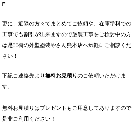
F
更に、近隣の方々でまとめてご依頼や、在庫塗料での
工事でも割引が出来ますので塗装工事をご検討中の方
は是非街の外壁塗装やさん熊本店へ気軽にご相談くだ
さい！
下記ご連絡先より
無料お見積り
のご依頼いただけま
す。
無料お見積りはプレゼントもご用意してありますので
是非ご利用ください！