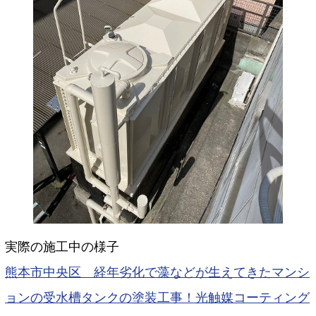
実際の施工中の様子
熊本市中央区 経年劣化で藻などが生えてきたマンシ
ョンの受水槽タンクの塗装工事！光触媒コーティング