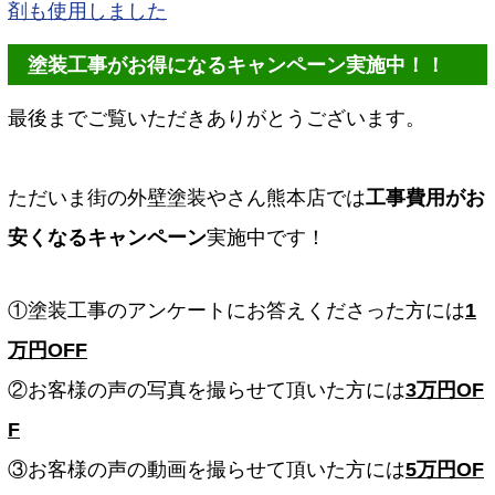
剤も使用しました
塗装工事がお得になるキャンペーン実施中！！
最後までご覧いただきありがとうございます。
ただいま街の外壁塗装やさん熊本店では
工事費用がお
安くなるキャンペーン
実施中です！
①塗装工事のアンケートにお答えくださった方には
1
万円OFF
②お客様の声の写真を撮らせて頂いた方には
3万円OF
F
③お客様の声の動画を撮らせて頂いた方には
5万円OF