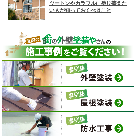
ツートンやカラフルに塗り替えた
い人が知っておくべきこと