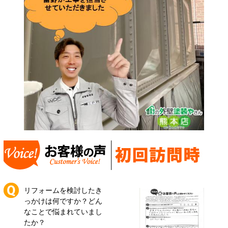
リフォームを検討したき
っかけは何ですか？どん
なことで悩まれていまし
たか？