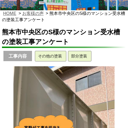
HOME
お客様の声
熊本市中央区のS様のマンション受水槽
の塗装工事アンケート
熊本市中央区のS様のマンション受水槽
の塗装工事アンケート
工事内容
その他の塗装
部分塗装