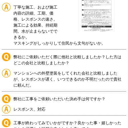
丁寧な施工、および施工
内容の詳細、工期、価
格、レスポンスの速さ。
施工による効果、持続期
間。水が止まらないでで
きるか。
マスキングがしっかりして住民から文句がないか。
弊社にご依頼いただく際に他社と比較しましたか？した方は
どこの会社と比較しましたか？
マンションへの外壁塗装をしてくれた会社と比較しました
が、レスポンスが遅く、いつできるのか不明だったので貴社
に頼んだ。
弊社に工事をご依頼いただいた決め手は何ですか？
レスポンス、対応
工事が終わってみていかがですか？良かった事・嬉しかった