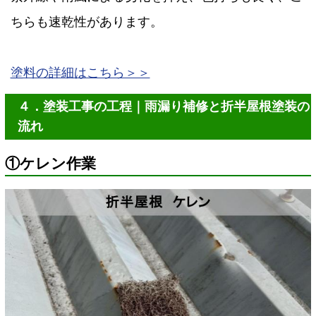
ちらも速乾性があります。
塗料の詳細はこちら＞＞
４．塗装工事の工程｜雨漏り補修と折半屋根塗装の
流れ
①ケレン作業