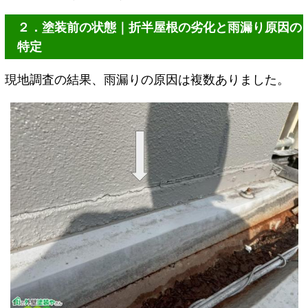
２．塗装前の状態｜折半屋根の劣化と雨漏り原因の
特定
現地調査の結果、雨漏りの原因は複数ありました。