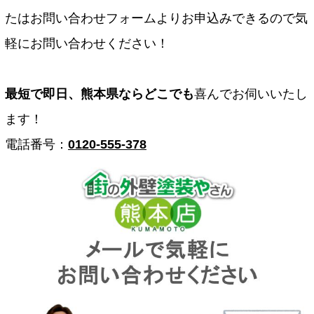
たはお問い合わせフォームよりお申込みできるので気
軽にお問い合わせください！
最短で即日、熊本県ならどこでも
喜んでお伺いいたし
ます！
電話番号：
0120-555-378