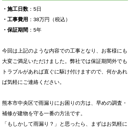
・施工日数
：5日
・工事費用
：38万円（税込）
・保証期間
：5年
今回は上記のような内容での工事となり、お客様にも
大変ご満足いただけました。弊社では保証期間外でも
トラブルがあれば直ぐに駆け付けますので、何かあれ
ば気軽にご連絡ください。
熊本市中央区で雨漏りにお困りの方は、早めの調査・
補修が建物を守る一番の方法です。
「もしかして雨漏り？」と思ったら、まずはお気軽に