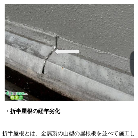
・折半屋根の経年劣化
折半屋根とは、金属製の山型の屋根板を並べて施工し