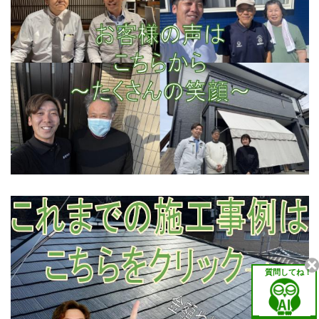
質問してね！