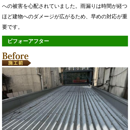
への被害を心配されていました。雨漏りは時間が経つ
ほど建物へのダメージが広がるため、早めの対応が重
要です。
ビフォーアフター