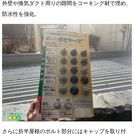
外壁や換気ダクト周りの隙間をコーキング材で埋め、
防水性を強化。
さらに折半屋根のボルト部分にはキャップを取り付