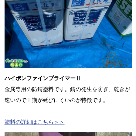
ハイポンファインプライマーⅡ
金属専用の防錆塗料です。錆の発生を防ぎ、乾きが
速いので工期が延びにくいのが特徴です。
塗料の詳細はこちら＞＞