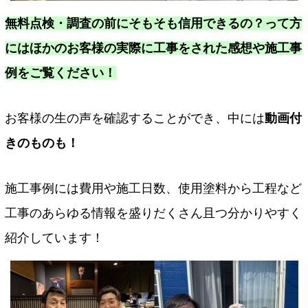
無料点検・調査の前にそもそも信用できるの？って方
にはほかのお客様の実際に工事をされた感想や施工事
例をご覧ください！
お客様の生の声を確認することができ、中には
動画付
きのものも！
施工事例には費用や施工日数、使用塗料から工程など
工事のあらゆる情報を盛りだくさん且つ分かりやすく
紹介しています！