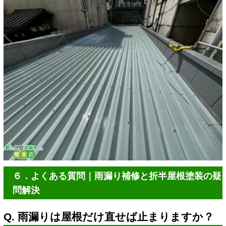
６．よくある質問｜雨漏り補修と折半屋根塗装の疑
問解決
Q. 雨漏りは屋根だけ直せば止まりますか？