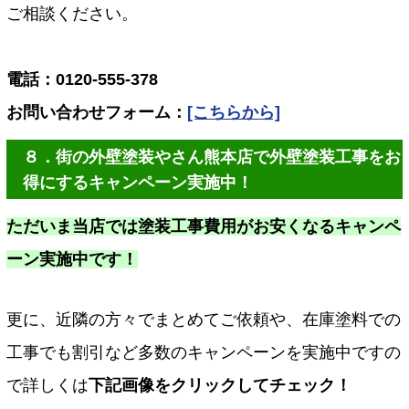
ご相談ください。
電話：0120-555-378
お問い合わせフォーム：
[こちらから]
８．街の外壁塗装やさん熊本店で外壁塗装工事をお
得にするキャンペーン実施中！
ただいま当店では塗装工事費用がお安くなるキャンペ
ーン実施中です！
更に、近隣の方々でまとめてご依頼や、在庫塗料での
工事でも割引など多数のキャンペーンを実施中ですの
で詳しくは
下記画像をクリックしてチェック！