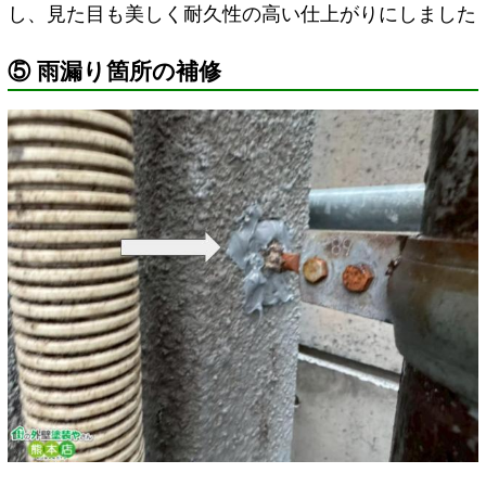
し、見た目も美しく耐久性の高い仕上がりにしました
⑤ 雨漏り箇所の補修