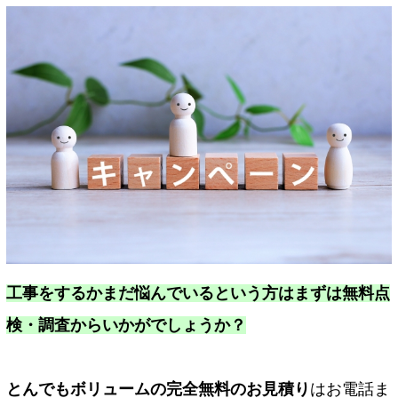
工事をするかまだ悩んでいるという方はまずは無料点
検・調査からいかがでしょうか？
とんでもボリュームの完全無料のお見積り
はお電話ま