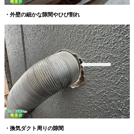
・外壁の細かな隙間やひび割れ
・換気ダクト周りの隙間