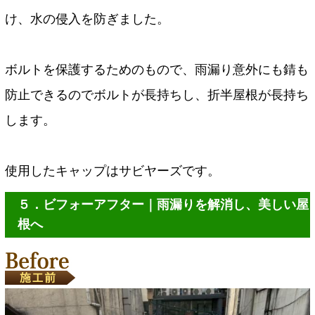
け、水の侵入を防ぎました。
ボルトを保護するためのもので、雨漏り意外にも錆も
防止できるのでボルトが長持ちし、折半屋根が長持ち
します。
使用したキャップはサビヤーズです。
５．ビフォーアフター｜雨漏りを解消し、美しい屋
根へ