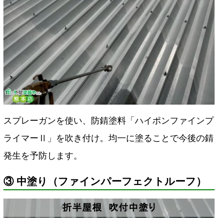
スプレーガンを使い、防錆塗料「ハイポンファインプ
ライマーⅡ」を吹き付け。均一に塗ることで今後の錆
発生を予防します。
③ 中塗り（ファインパーフェクトルーフ）