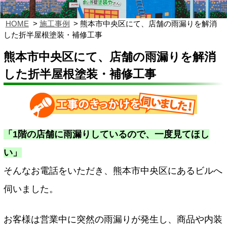
HOME
施工事例
熊本市中央区にて、店舗の雨漏りを解消
した折半屋根塗装・補修工事
熊本市中央区にて、店舗の雨漏りを解消
した折半屋根塗装・補修工事
「1階の店舗に雨漏りしているので、一度見てほし
い」
そんなお電話をいただき、熊本市中央区にあるビルへ
伺いました。
お客様は営業中に突然の雨漏りが発生し、商品や内装