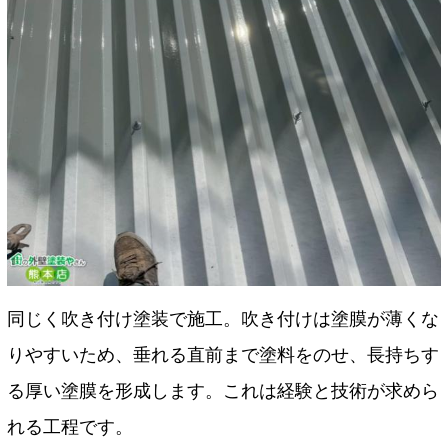
同じく吹き付け塗装で施工。吹き付けは塗膜が薄くな
りやすいため、垂れる直前まで塗料をのせ、長持ちす
る厚い塗膜を形成します。これは経験と技術が求めら
れる工程です。