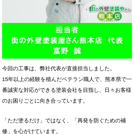
今回の工事は、弊社代表が直接担当しました。
15年以上の経験を積んだベテラン職人で、熊本県で一
番誠実な対応ができる塗装会社を目指し、日々お客様
のお困りごとに向き合っています。
「ただ塗るだけ」ではなく、「再発を防ぐための補
修」を心がけています。