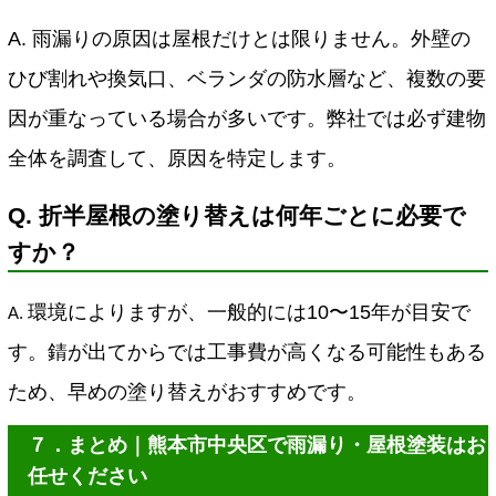
A. 雨漏りの原因は屋根だけとは限りません。外壁の
ひび割れや換気口、ベランダの防水層など、複数の要
因が重なっている場合が多いです。弊社では必ず建物
全体を調査して、原因を特定します。
Q. 折半屋根の塗り替えは何年ごとに必要で
すか？
環境によりますが、一般的には10〜15年が目安で
A.
す。錆が出てからでは工事費が高くなる可能性もある
ため、早めの塗り替えがおすすめです。
７．まとめ｜熊本市中央区で雨漏り・屋根塗装はお
任せください