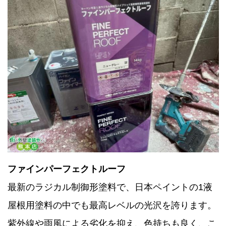
ファインパーフェクトルーフ
最新のラジカル制御形塗料で、日本ペイントの1液
屋根用塗料の中でも最高レベルの光沢を誇ります。
紫外線や雨風による劣化を抑え、色持ちも良く、こ