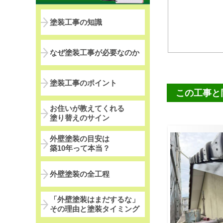
塗装工事の知識
なぜ塗装工事が必要なのか
塗装工事のポイント
この工事と
お住いが教えてくれる
塗り替えのサイン
外壁塗装の目安は
築10年って本当？
外壁塗装の全工程
「外壁塗装はまだするな」
その理由と塗装タイミング