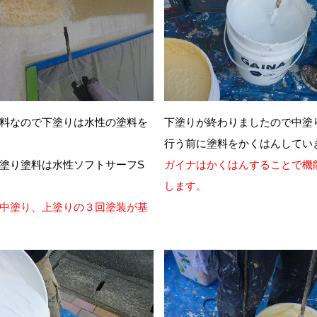
料なので下塗りは水性の塗料を
下塗りが終わりましたので中塗
行う前に塗料をかくはんしてい
塗り塗料は水性ソフトサーフS
ガイナはかくはんすることで機
します。
中塗り、上塗りの３回塗装が基