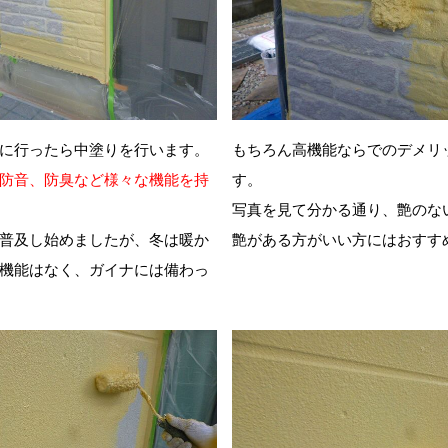
に行ったら中塗りを行います。
もちろん高機能ならでのデメリ
防音、防臭など様々な機能を持
す。
写真を見て分かる通り、艶のな
普及し始めましたが、冬は暖か
艶がある方がいい方にはおすす
機能はなく、ガイナには備わっ