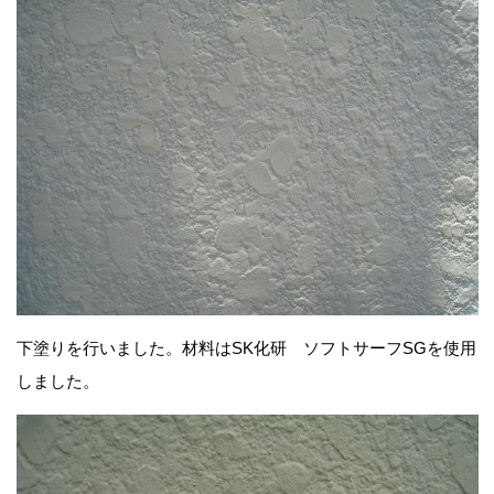
下塗りを行いました。材料はSK化研 ソフトサーフSGを使用
しました。