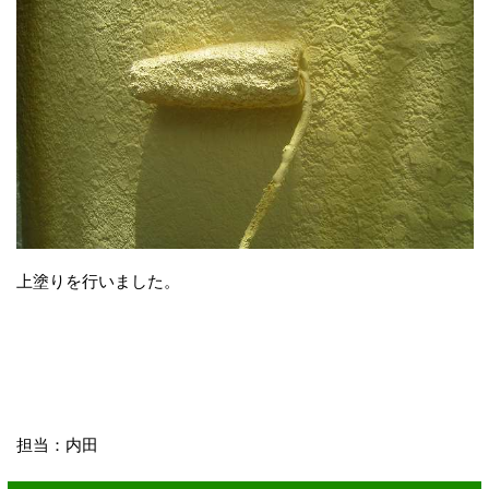
上塗りを行いました。
担当：内田