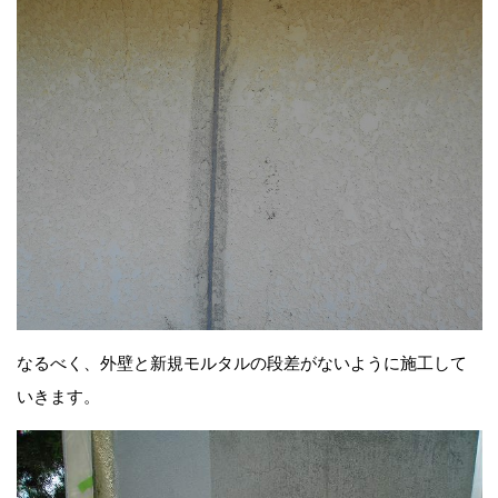
なるべく、外壁と新規モルタルの段差がないように施工して
いきます。