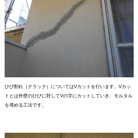
ひび割れ（クラック）についてはVカットを行います。Vカッ
トとは外壁のひびに対してVの字にカットしていき、モルタル
を埋める工法です。