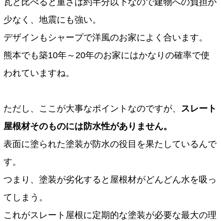
瓦と比べると重さは約半分以下なので建物への負担が
少なく、地震にも強い。
デザインもシャープで洋風のお家によく合います。
熊本でも築10年～20年のお家にはかなりの確率で使
われていますね。
ただし、ここが大事なポイントなのですが、
スレート
屋根材そのものには防水性がありません。
表面に塗られた塗装が防水の役目を果たしているんで
す。
つまり、塗装が劣化すると屋根材がどんどん水を吸っ
てしまう。
これがスレート屋根に定期的な塗装が必要な最大の理