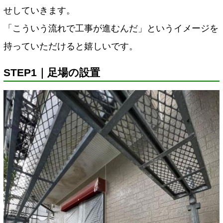
せしていきます。
「こういう流れで工事が進むんだ」というイメージを
持っていただけると嬉しいです。
STEP1｜足場の設置