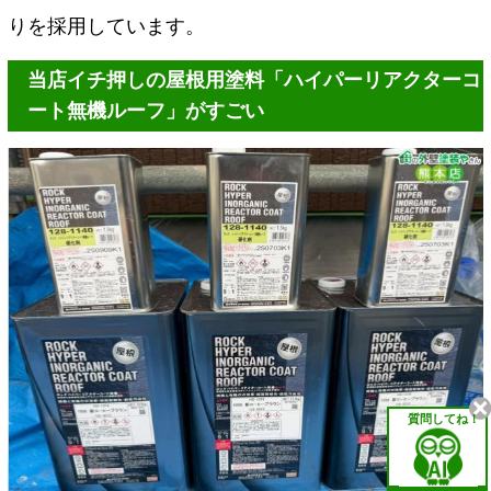
りを採用しています。
当店イチ押しの屋根用塗料「ハイパーリアクターコ
ート無機ルーフ」がすごい
質問してね！