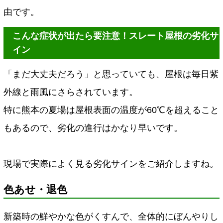
由です。
こんな症状が出たら要注意！スレート屋根の劣化サ
イン
「まだ大丈夫だろう」と思っていても、屋根は毎日紫
外線と雨風にさらされています。
特に熊本の夏場は屋根表面の温度が60℃を超えること
もあるので、劣化の進行はかなり早いです。
現場で実際によく見る劣化サインをご紹介しますね。
色あせ・退色
新築時の鮮やかな色がくすんで、全体的にぼんやりし