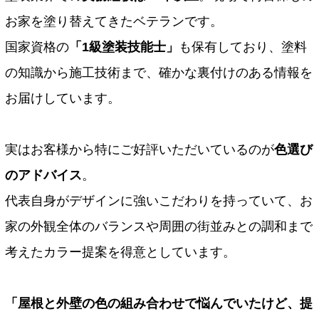
お家を塗り替えてきたベテランです。
国家資格の
「1級塗装技能士」
も保有しており、塗料
の知識から施工技術まで、確かな裏付けのある情報を
お届けしています。
実はお客様から特にご好評いただいているのが
色選び
のアドバイス
。
代表自身がデザインに強いこだわりを持っていて、お
家の外観全体のバランスや周囲の街並みとの調和まで
考えたカラー提案を得意としています。
「屋根と外壁の色の組み合わせで悩んでいたけど、提