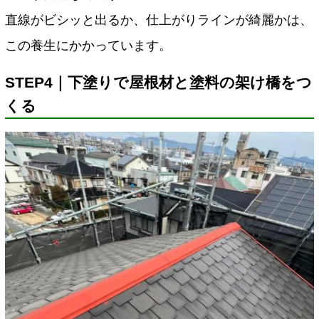
直線がビシッと出るか、仕上がりラインが綺麗かは、
この養生にかかっています。
STEP4｜下塗りで屋根材と塗料の架け橋をつ
くる