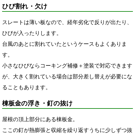
ひび割れ・欠け
スレートは薄い板なので、経年劣化で反りが出たり、
ひびが入ったりします。
台風のあとに割れていたというケースもよくありま
す。
小さなひびならコーキング補修＋塗装で対応できます
が、大きく割れている場合は部分差し替えが必要にな
ることもあります。
棟板金の浮き・釘の抜け
屋根の頂上部分にある棟板金。
ここの釘が熱膨張と収縮を繰り返すうちに少しずつ抜