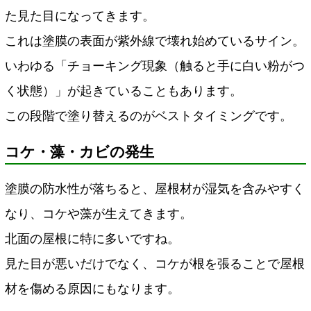
た見た目になってきます。
これは塗膜の表面が紫外線で壊れ始めているサイン。
いわゆる「チョーキング現象（触ると手に白い粉がつ
く状態）」が起きていることもあります。
この段階で塗り替えるのがベストタイミングです。
コケ・藻・カビの発生
塗膜の防水性が落ちると、屋根材が湿気を含みやすく
なり、コケや藻が生えてきます。
北面の屋根に特に多いですね。
見た目が悪いだけでなく、コケが根を張ることで屋根
材を傷める原因にもなります。