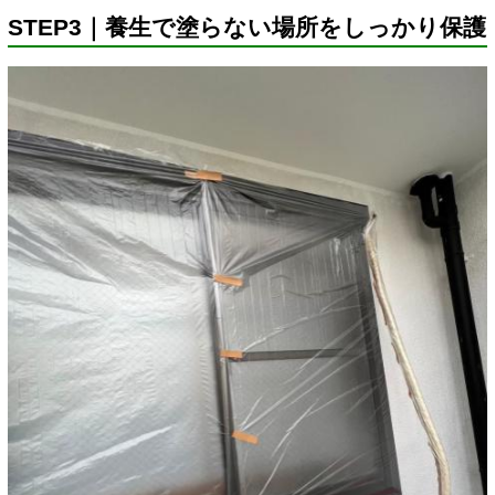
STEP3｜養生で塗らない場所をしっかり保護