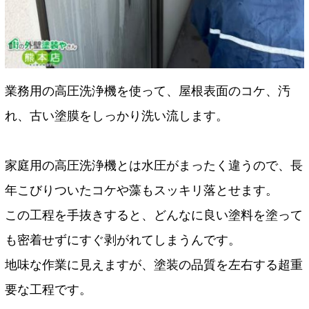
業務用の高圧洗浄機を使って、屋根表面のコケ、汚
れ、古い塗膜をしっかり洗い流します。
家庭用の高圧洗浄機とは水圧がまったく違うので、長
年こびりついたコケや藻もスッキリ落とせます。
この工程を手抜きすると、どんなに良い塗料を塗って
も密着せずにすぐ剥がれてしまうんです。
地味な作業に見えますが、塗装の品質を左右する超重
要な工程です。