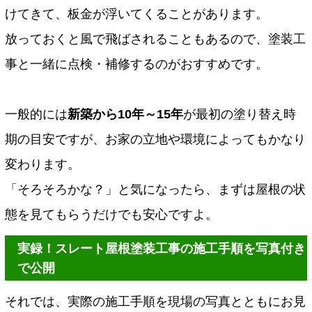
けてきて、板金が浮いてくることがあります。
放っておくと風で飛ばされることもあるので、塗装工
事と一緒に点検・補修するのがおすすめです。
一般的には
新築から10年～15年
が最初の塗り替え時
期の目安ですが、お家の立地や環境によってもかなり
変わります。
「そろそろかな？」と気になったら、まずは屋根の状
態を見てもらうだけでも安心ですよ。
実録！スレート屋根塗装工事の施工手順を写真付き
で公開
それでは、実際の施工手順を現場の写真とともにお見