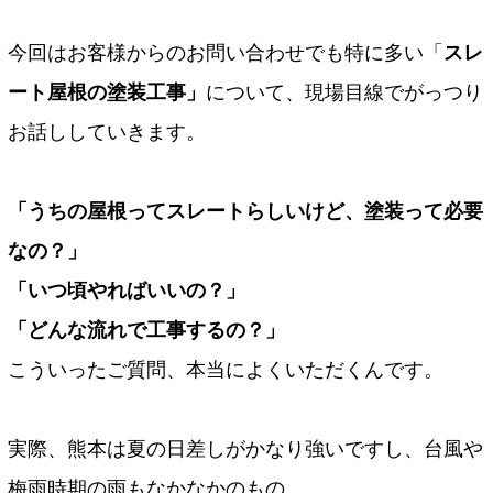
今回はお客様からのお問い合わせでも特に多い「
スレ
ート屋根の塗装工事」
について、現場目線でがっつり
お話ししていきます。
「うちの屋根ってスレートらしいけど、塗装って必要
なの？」
「いつ頃やればいいの？」
「どんな流れで工事するの？」
こういったご質問、本当によくいただくんです。
実際、熊本は夏の日差しがかなり強いですし、台風や
梅雨時期の雨もなかなかのもの。