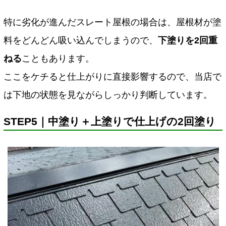
特に劣化が進んだスレート屋根の場合は、屋根材が塗
料をどんどん吸い込んでしまうので、
下塗りを2回重
ねる
こともあります。
ここをケチると仕上がりに直接影響するので、当店で
は下地の状態を見ながらしっかり判断しています。
STEP5｜中塗り＋上塗りで仕上げの2回塗り