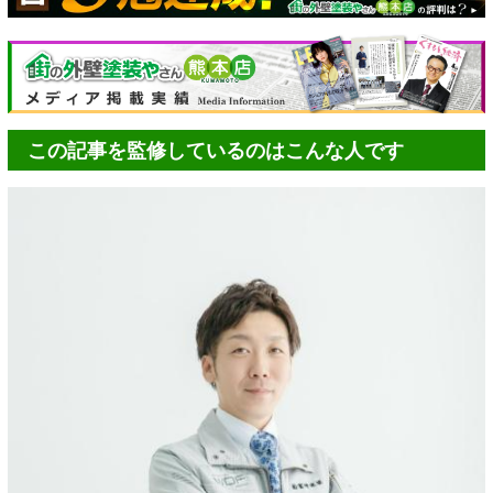
この記事を監修しているのはこんな人です