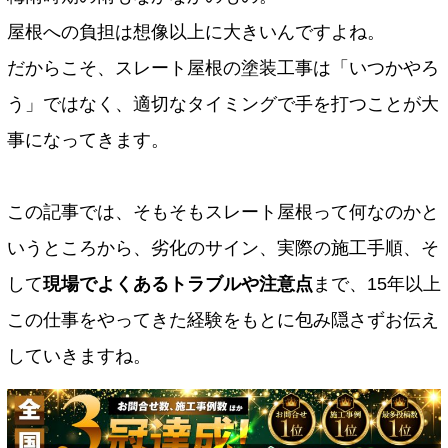
屋根への負担は想像以上に大きいんですよね。
だからこそ、スレート屋根の塗装工事は「いつかやろ
う」ではなく、適切なタイミングで手を打つことが大
事になってきます。
この記事では、そもそもスレート屋根って何なのかと
いうところから、劣化のサイン、実際の施工手順、そ
して
現場でよくあるトラブルや注意点
まで、15年以上
この仕事をやってきた経験をもとに包み隠さずお伝え
していきますね。