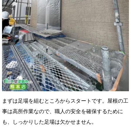
まずは足場を組むところからスタートです。屋根の工
事は高所作業なので、職人の安全を確保するために
も、しっかりした足場は欠かせません。