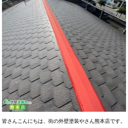
皆さんこんにちは、街の外壁塗装やさん熊本店です。