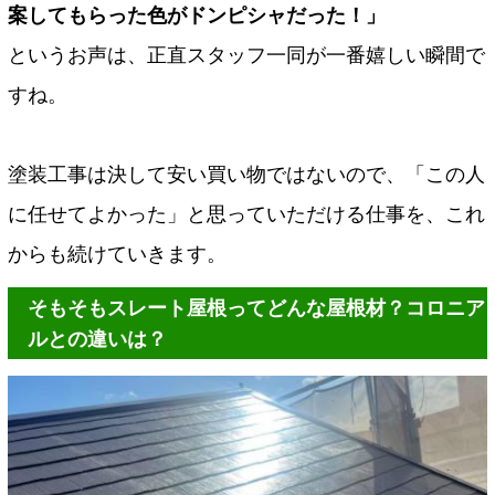
案してもらった色がドンピシャだった！」
というお声は、正直スタッフ一同が一番嬉しい瞬間で
すね。
塗装工事は決して安い買い物ではないので、「この人
に任せてよかった」と思っていただける仕事を、これ
からも続けていきます。
そもそもスレート屋根ってどんな屋根材？コロニア
ルとの違いは？