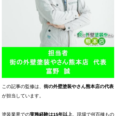
この記事の監修は、
街の外壁塗装やさん熊本店の代表
が担当しています。
塗装業界での
実務経験は15年以上
。現場で何百棟もの