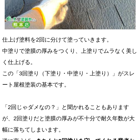
仕上げ塗料を2回に分けて塗っていきます。
中塗りで塗膜の厚みをつくり、上塗りでムラなく美し
く仕上げる。
この「3回塗り（下塗り・中塗り・上塗り）」がスレ
ート屋根塗装の基本です。
「2回じゃダメなの？」と聞かれることもあります
が、2回塗りだと塗膜の厚みが不十分で耐久年数が大
幅に落ちてしまいます。