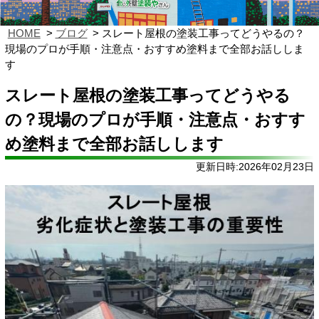
HOME
ブログ
スレート屋根の塗装工事ってどうやるの？
現場のプロが手順・注意点・おすすめ塗料まで全部お話ししま
す
スレート屋根の塗装工事ってどうやる
の？現場のプロが手順・注意点・おすす
め塗料まで全部お話しします
更新日時:2026年02月23日