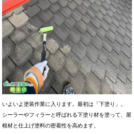
いよいよ塗装作業に入ります。最初は「下塗り」。
シーラーやフィラーと呼ばれる下塗り材を塗って、屋
根材と仕上げ塗料の密着性を高めます。