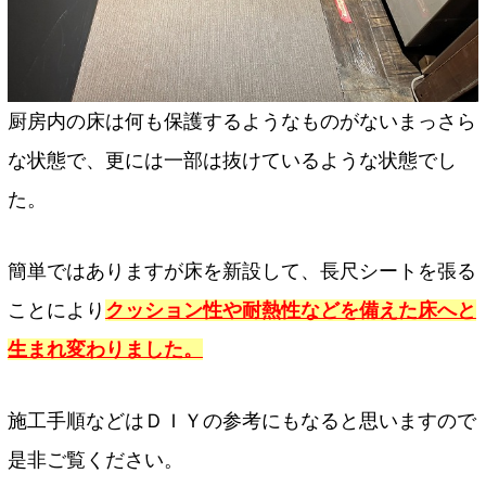
厨房内の床は何も保護するようなものがないまっさら
な状態で、更には一部は抜けているような状態でし
た。
簡単ではありますが床を新設して、長尺シートを張る
ことにより
クッション性や耐熱性などを備えた床へと
生まれ変わりました。
施工手順などはＤＩＹの参考にもなると思いますので
是非ご覧ください。