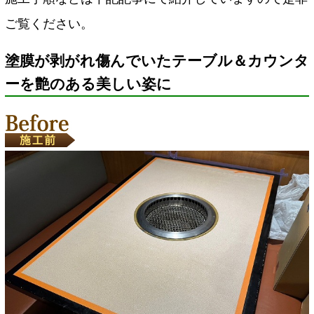
ご覧ください。
塗膜が剥がれ傷んでいたテーブル＆カウンタ
ーを艶のある美しい姿に