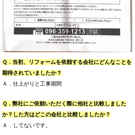
Ｑ．当初、リフォームを依頼する会社にどんなことを
期待されていましたか？
Ａ．仕上がりと工事期間
Ｑ．弊社にご依頼いただく際に他社と比較しました
か？した方はどこの会社と比較しましたか？
Ａ．してないです。