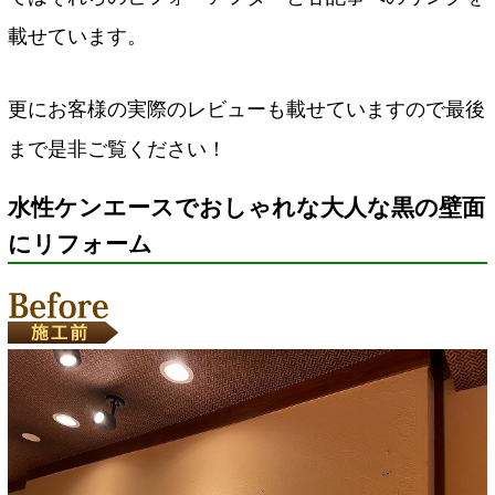
載せています。
更にお客様の実際のレビューも載せていますので最後
まで是非ご覧ください！
水性ケンエースでおしゃれな大人な黒の壁面
にリフォーム