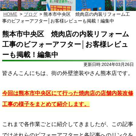
HOME
ブログ
熊本市中央区 焼肉店の内装リフォーム工
事のビフォーアフター│お客様レビューも掲載！編集中
熊本市中央区 焼肉店の内装リフォーム
工事のビフォーアフター│お客様レビュ
ーも掲載！編集中
更新日時:2024年03月26日
皆さんこんにちは、街の外壁塗装やさん熊本店です。
今回は熊本市中央区にて行った焼肉店の店舗内装改修
工事の様子をまとめて紹介します。
これまで各作業ごとに紹介してきましたが、この記事
ではそれらのビフォーアフターと各記事へのリンクを