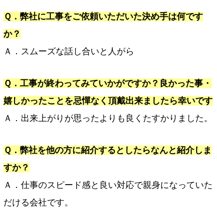
Ｑ．弊社に工事をご依頼いただいた決め手は何です
か？
Ａ．スムーズな話し合いと人がら
Ｑ．工事が終わってみていかがですか？良かった事・
嬉しかったことを忌憚なく頂戴出来ましたら幸いです
Ａ．出来上がりが思ったよりも良くたすかりました。
Ｑ．弊社を他の方に紹介するとしたらなんと紹介しま
すか？
Ａ．仕事のスピード感と良い対応で親身になっていた
だける会社です。