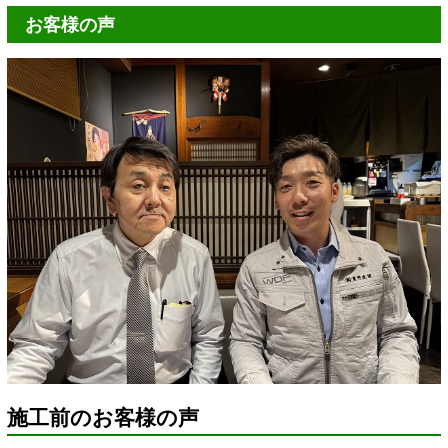
お客様の声
施工前のお客様の声