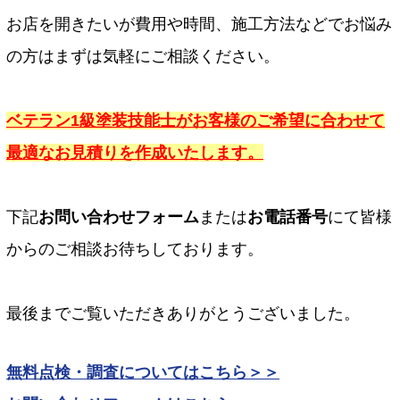
お店を開きたいが費用や時間、施工方法などでお悩み
の方はまずは気軽にご相談ください。
ベテラン1級塗装技能士がお客様のご希望に合わせて
最適なお見積りを作成いたします。
下記
お問い合わせフォーム
または
お電話番号
にて皆様
からのご相談お待ちしております。
最後までご覧いただきありがとうございました。
無料点検・調査についてはこちら＞＞