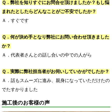
Ｑ．弊社を知りすぐにお問合せ頂けましたか？もし悩
まれたとしたらどんなことがご不安でしたか？
Ａ．すぐです
Ｑ．何が決め手となり弊社にお問い合わせ頂きました
か？
Ａ．代表者さんとの話し合いの中での人がら
Ｑ．実際に弊社担当者がお伺いしていかがでしたか？
Ａ．話もスムーズに進み、親身になっていただけたの
でたすかりました
施工後のお客様の声