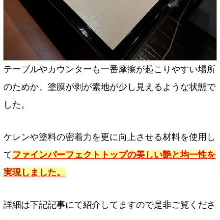
テーブルやカウンターも一番摩擦が起こりやすい場所
のためか、塗膜が剥が素地が少し見えるような状態で
した。
ケレンや塗料の密着力を更に向上させる材料を使用し
て
ファインパーフェクトトップの美しい艶と均一性を
実現しました。
詳細は下記記事にて紹介してますので是非ご覧くださ