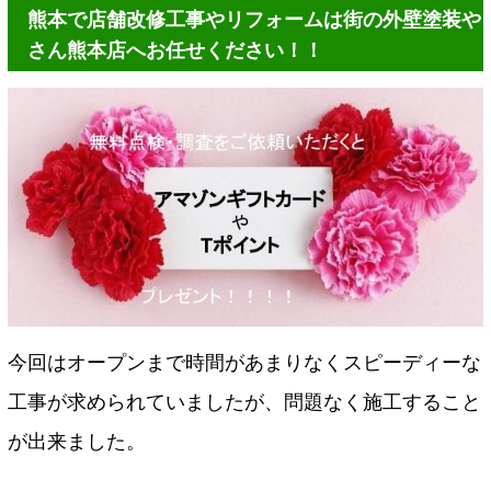
熊本で店舗改修工事やリフォームは街の外壁塗装や
さん熊本店へお任せください！！
今回はオープンまで時間があまりなくスピーディーな
工事が求められていましたが、問題なく施工すること
が出来ました。