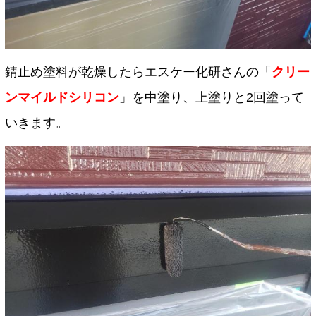
錆止め塗料が乾燥したらエスケー化研さんの「
クリー
ンマイルドシリコン
」を中塗り、上塗りと2回塗って
いきます。