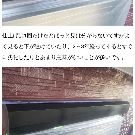
仕上げは1回だけだとぱっと見は分からないですがよ
く見ると下が透けていたり、2～3年経ってくるとすぐ
に劣化したりとあまり意味がないことが多いです。