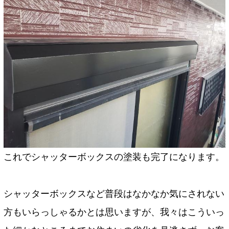
これでシャッターボックスの塗装も完了になります。
シャッターボックスなど普段はなかなか気にされない
方もいらっしゃるかとは思いますが、我々はこういっ