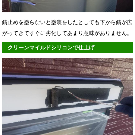
錆止めを塗らないと塗装をしたとしても下から錆が広
がってきてすぐに劣化してあまり意味がありません。
クリーンマイルドシリコンで仕上げ