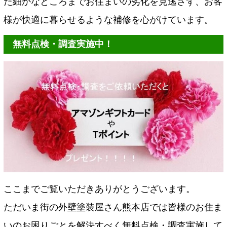
た細かなところまでお住まいの劣化を見逃さず、お客
様が快適に暮らせるような補修を心がけています。
無料点検・調査実施中！
ここまでご覧いただきありがとうございます。
ただいま街の外壁塗装屋さん熊本店では皆様のお住ま
いのお困りごとを解決すべく無料点検・調査実施して