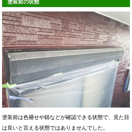
塗装前の状態
塗装前は色褪せや錆などが確認できる状態で、見た目
は良いと言える状態ではありませんでした。