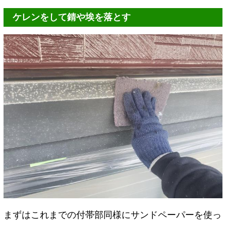
ケレンをして錆や埃を落とす
まずはこれまでの付帯部同様にサンドペーパーを使っ