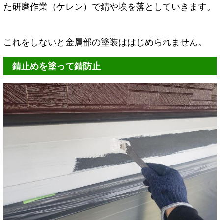
た研磨作業（ケレン）で錆や埃を落としていきます。
これをしないと金属部の塗装ははじめられません。
錆止めを塗って錆防止