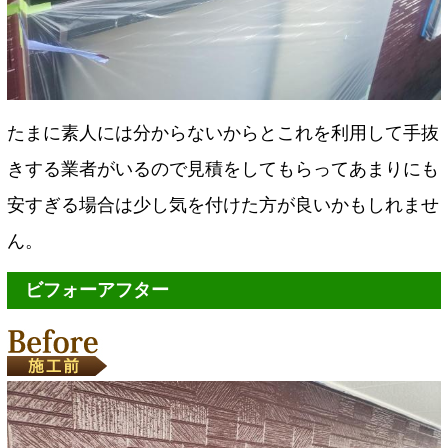
たまに素人には分からないからとこれを利用して手抜
きする業者がいるので見積をしてもらってあまりにも
安すぎる場合は少し気を付けた方が良いかもしれませ
ん。
ビフォーアフター