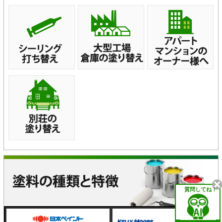
質問してね！