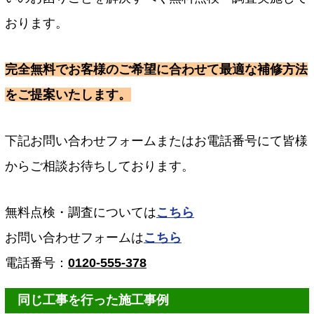
おります。
完全無料でお客様のご希望に合わせて最適な補修方法
をご提案いたします。
下記お問い合わせフォームまたはお電話番号にて皆様
からご相談お待ちしております。
無料点検・調査については
こちら
お問い合わせフォームは
こちら
電話番号：
0120-555-378
同じ工事を行った施工事例