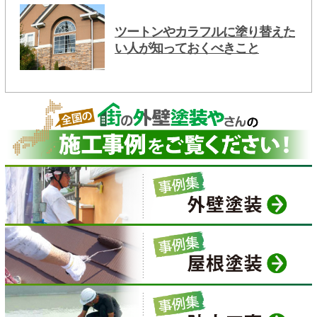
ツートンやカラフルに塗り替えた
い人が知っておくべきこと