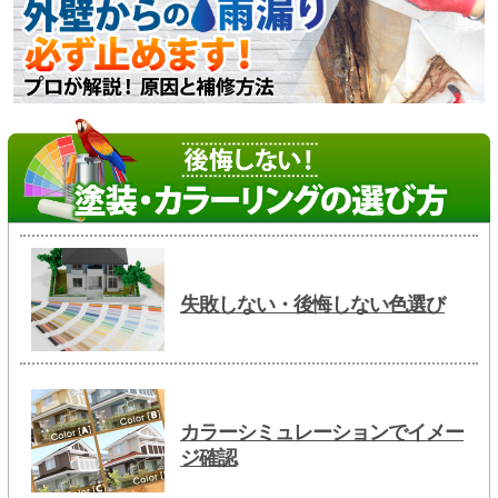
失敗しない・後悔しない色選び
カラーシミュレーションでイメー
ジ確認