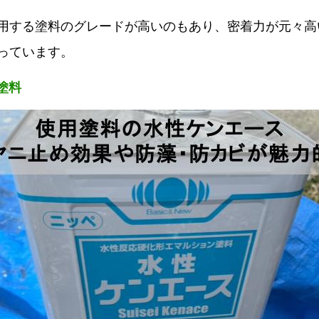
用する塗料のグレードが高いのもあり、密着力が元々高
っています。
塗料