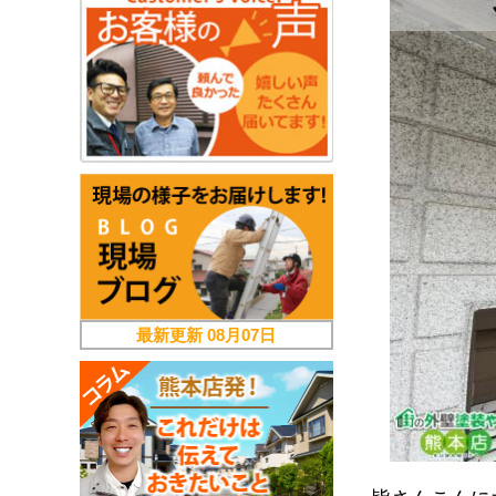
最新更新
08月07日