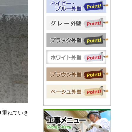
り重ねていき