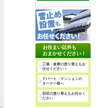
お住まい以外も
おまかせください！
工場・倉庫の塗り替えもお
任せください！
アパート・マンションの
オーナー様へ
別荘の塗り替えもお任せく
ださい