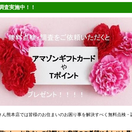
調査実施中！！
さん熊本店では皆様のお住まいのお困り事を解決すべく無料点検・