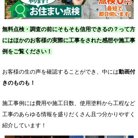
無料点検・調査の前にそもそも信用できるの？って方
にはほかのお客様の実際に工事をされた感想や施工事
例をご覧ください！
お客様の生の声を確認することができ、中には
動画付
きのものも！
施工事例には費用や施工日数、使用塗料から工程など
工事のあらゆる情報を盛りだくさん且つ分かりやすく
紹介しています！