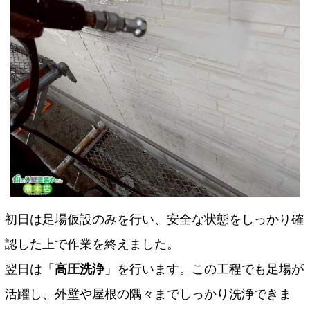
初日は足場仮設のみを行い、安全な状態をしっかり確
認した上で作業を終えました。
翌日は「
高圧洗浄
」を行います。この工程でも足場が
活躍し、外壁や屋根の隅々までしっかり洗浄できま