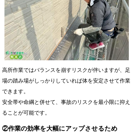
高所作業ではバランスを崩すリスクが伴いますが、足
場の踏み場がしっかりしていれば体を安定させて作業
できます。
安全帯や命綱と併せて、事故のリスクを最小限に抑え
ることが可能です。
②作業の効率を大幅にアップさせるため