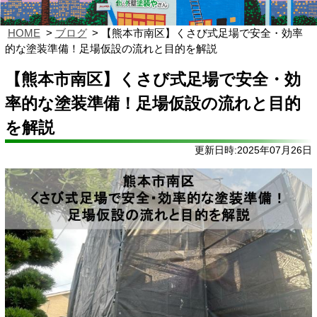
HOME
ブログ
【熊本市南区】くさび式足場で安全・効率
的な塗装準備！足場仮設の流れと目的を解説
【熊本市南区】くさび式足場で安全・効
率的な塗装準備！足場仮設の流れと目的
を解説
更新日時:2025年07月26日