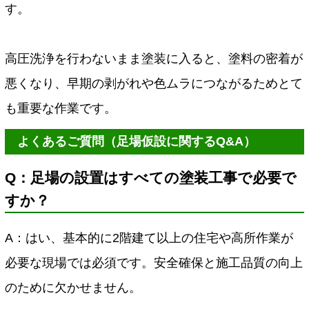
す。
高圧洗浄を行わないまま塗装に入ると、塗料の密着が
悪くなり、早期の剥がれや色ムラにつながるためとて
も重要な作業です。
よくあるご質問（足場仮設に関するQ&A）
Q：足場の設置はすべての塗装工事で必要で
すか？
A：はい、基本的に2階建て以上の住宅や高所作業が
必要な現場では必須です。安全確保と施工品質の向上
のために欠かせません。