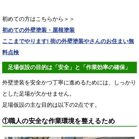
初めての方はこちらから＞＞
初めての外壁塗装・屋根塗装
ここまでやります! 街の外壁塗装やさんのお住まい無
料点検
足場仮設の目的は「安全」と「作業効率の確保」
外壁塗装を安全かつ丁寧に進めるためには、しっかり
とした足場が欠かせません。
足場仮設の主な目的は以下の2点です。
①職人の安全な作業環境を整えるため