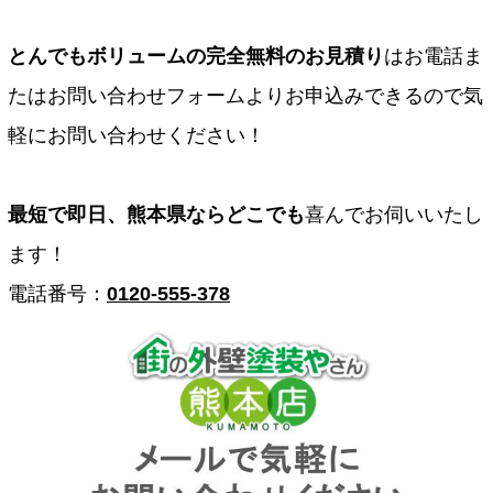
とんでもボリュームの完全無料のお見積り
はお電話ま
たはお問い合わせフォームよりお申込みできるので気
軽にお問い合わせください！
最短で即日、熊本県ならどこでも
喜んでお伺いいたし
ます！
電話番号：
0120-555-378