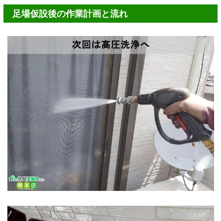
足場仮設後の作業計画と流れ