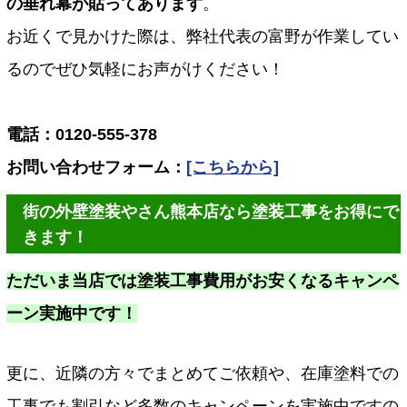
の垂れ幕が貼ってあります
。
お近くで見かけた際は、弊社代表の富野が作業してい
るのでぜひ気軽にお声がけください！
電話：0120-555-378
お問い合わせフォーム：
[こちらから]
街の外壁塗装やさん熊本店なら塗装工事をお得にで
きます！
ただいま当店では塗装工事費用がお安くなるキャンペ
ーン実施中です！
更に、近隣の方々でまとめてご依頼や、在庫塗料での
工事でも割引など多数のキャンペーンを実施中ですの