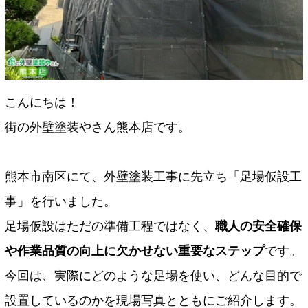
こんにちは！
街の外壁塗装やさん熊本店です。
熊本市南区にて、外壁塗装工事に先立ち「足場仮設工
事」を行いました。
足場仮設はただの準備工程ではなく、
職人の安全確保
や作業品質の向上に欠かせない重要なステップ
です。
今回は、実際にどのような足場を使い、どんな目的で
設置しているのかを現場写真とともにご紹介します。