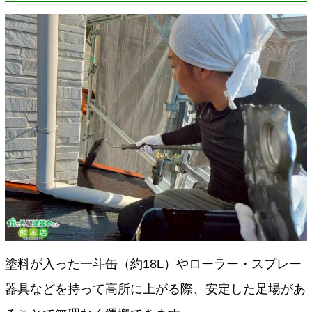
塗料が入った一斗缶（約18L）やローラー・スプレー
器具などを持って高所に上がる際、安定した足場があ