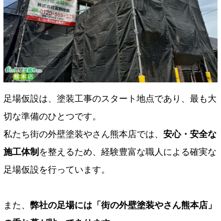
足場仮設は、塗装工事のスタート地点であり、最も大
切な準備のひとつです。
私たち街の外壁塗装やさん熊本店では、
安心・安全な
施工体制
を整えるため、経験豊富な職人による確実な
足場仮設を行っています。
また、
弊社の足場には「街の外壁塗装やさん熊本店」