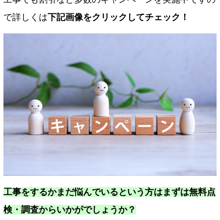
で詳しくは
下記画像をクリックしてチェック！
工事をするかまだ悩んでいるという方はまずは無料点
検・調査からいかがでしょうか？