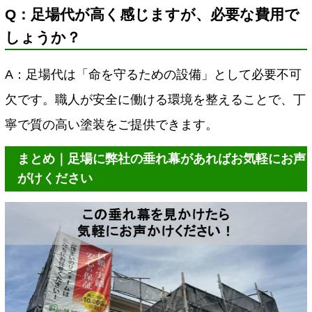
Q：足場代が高く感じますが、必要な費用で
しょうか？
A：足場代は「命を守るための設備」として必要不可
欠です。職人が安全に働ける環境を整えることで、丁
寧で質の高い塗装をご提供できます。
まとめ｜足場に弊社の垂れ幕があればお気軽にお声
がけください