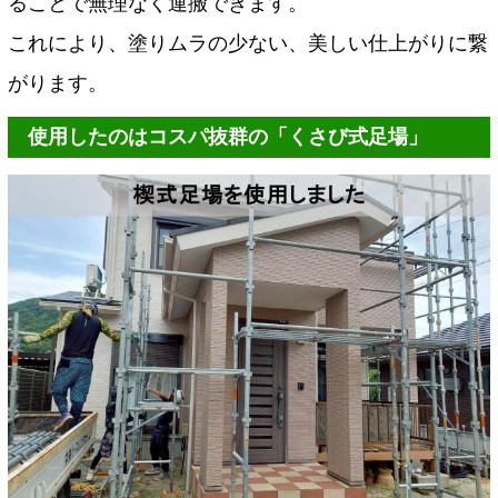
ることで無理なく運搬できます。
これにより、塗りムラの少ない、美しい仕上がりに繋
がります。
使用したのはコスパ抜群の「くさび式足場」