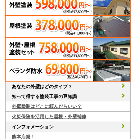
あなたの外壁はどのタイプ？
知って得する塗装工事の豆知識
外壁塗装はどこに頼んだらいい？
火災保険を活用した屋根・外壁補修
インフォメーション
熊本店発！