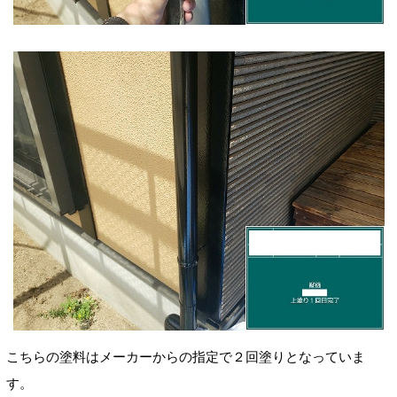
こちらの塗料はメーカーからの指定で２回塗りとなっていま
す。