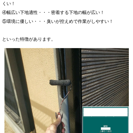
くい！
④幅広い下地適性・・・密着する下地の幅が広い！
⑤環境に優しい・・・臭いが控えめで作業がしやすい！
といった特徴があります。