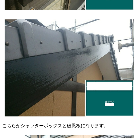
こちらがシャッターボックスと破風板になります。