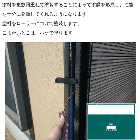
塗料を複数回重ねて塗装することによって塗膜を形成し、性能
を十分に発揮してくれるようになります。
塗料をローラーにつけて塗装します。
こまかいとこは、ハケで塗ります。