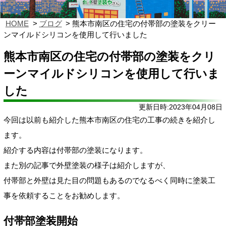
HOME
ブログ
熊本市南区の住宅の付帯部の塗装をクリー
ンマイルドシリコンを使用して行いました
熊本市南区の住宅の付帯部の塗装をクリ
ーンマイルドシリコンを使用して行いま
した
更新日時:2023年04月08日
今回は以前も紹介した熊本市南区の住宅の工事の続きを紹介し
ます。
紹介する内容は付帯部の塗装になります。
また別の記事で外壁塗装の様子は紹介しますが、
付帯部と外壁は見た目の問題もあるのでなるべく同時に塗装工
事を依頼することをお勧めします。
付帯部塗装開始