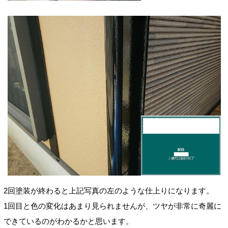
2回塗装が終わると上記写真の左のような仕上りになります。
1回目と色の変化はあまり見られませんが、ツヤが非常に奇麗に
できているのがわかるかと思います。