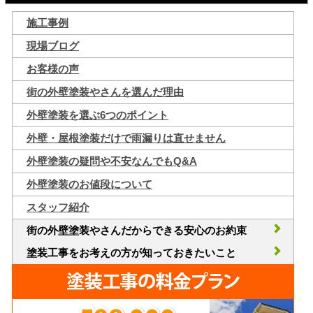
施工事例
現場ブログ
お客様の声
街の外壁塗装やさんを選んだ理由
外壁塗装を選ぶ6つのポイント
外壁・屋根塗装だけで雨漏りは直せません
外壁塗装の疑問や不安なんでもQ&A
外壁塗装のお値段について
スタッフ紹介
街の外壁塗装やさんだからできる安心のお約束
塗装工事をお考えの方が知っておきたいこと