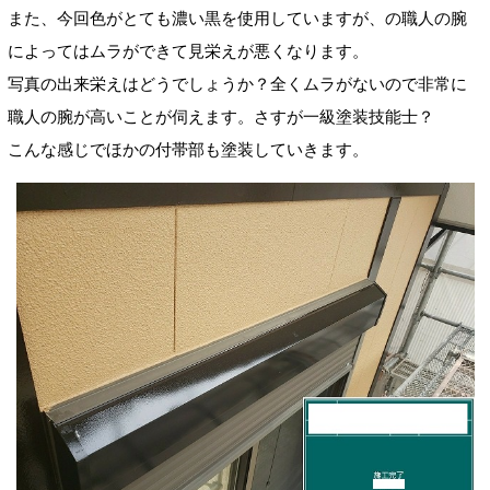
また、今回色がとても濃い黒を使用していますが、の職人の腕
によってはムラができて見栄えが悪くなります。
写真の出来栄えはどうでしょうか？全くムラがないので非常に
職人の腕が高いことが伺えます。さすが一級塗装技能士？
こんな感じでほかの付帯部も塗装していきます。