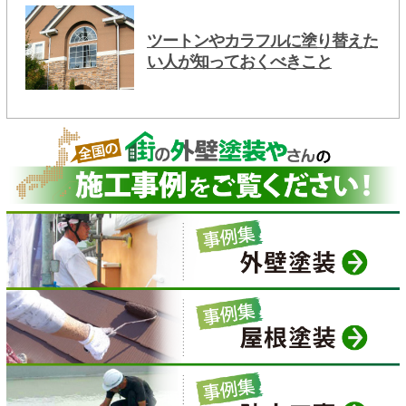
ツートンやカラフルに塗り替えた
い人が知っておくべきこと