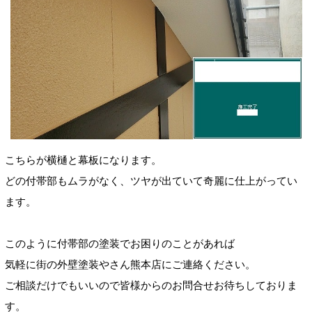
こちらが横樋と幕板になります。
どの付帯部もムラがなく、ツヤが出ていて奇麗に仕上がってい
ます。
このように付帯部の塗装でお困りのことがあれば
気軽に街の外壁塗装やさん熊本店にご連絡ください。
ご相談だけでもいいので皆様からのお問合せお待ちしておりま
す。