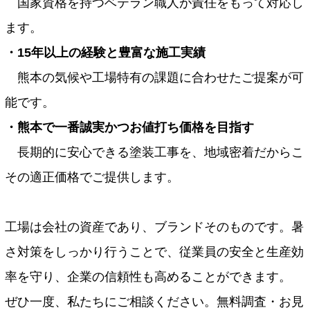
国家資格を持つベテラン職人が責任をもって対応し
ます。
・15年以上の経験と豊富な施工実績
熊本の気候や工場特有の課題に合わせたご提案が可
能です。
・熊本で一番誠実かつお値打ち価格を目指す
長期的に安心できる塗装工事を、地域密着だからこ
その適正価格でご提供します。
工場は会社の資産であり、ブランドそのものです。暑
さ対策をしっかり行うことで、従業員の安全と生産効
率を守り、企業の信頼性も高めることができます。
ぜひ一度、私たちにご相談ください。無料調査・お見