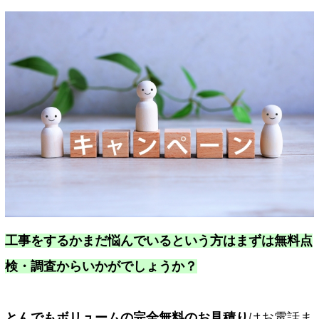
工事をするかまだ悩んでいるという方はまずは無料点
検・調査からいかがでしょうか？
とんでもボリュームの完全無料のお見積り
はお電話ま