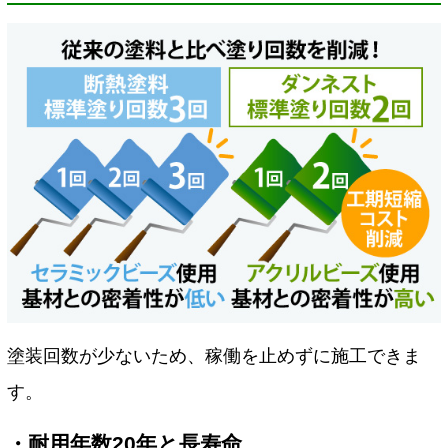
塗装回数が少ないため、稼働を止めずに施工できま
す。
・耐用年数20年と長寿命