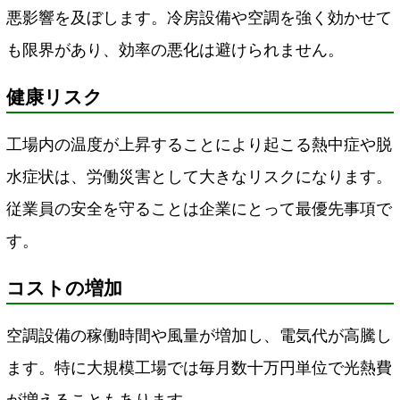
悪影響を及ぼします。冷房設備や空調を強く効かせて
も限界があり、効率の悪化は避けられません。
健康リスク
工場内の温度が上昇することにより起こる熱中症や脱
水症状は、労働災害として大きなリスクになります。
従業員の安全を守ることは企業にとって最優先事項で
す。
コストの増加
空調設備の稼働時間や風量が増加し、電気代が高騰し
ます。特に大規模工場では毎月数十万円単位で光熱費
が増えることもあります。