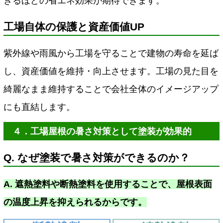
きるほどの省エネ効果が期待できます。
工場自体の保護と資産価値UP
紫外線や雨風から工場を守ることで建物の寿命を延ば
し、資産価値を維持・向上させます。工場の見た目を
綺麗なまま維持することで会社全体のイメージアップ
にも直結します。
４．工場屋根の暑さ対策として塗装が効果的
Q. なぜ塗装で暑さ対策ができるのか？
A. 遮熱塗料や断熱塗料を使用することで、屋根表面
の温度上昇を抑えられるからです。