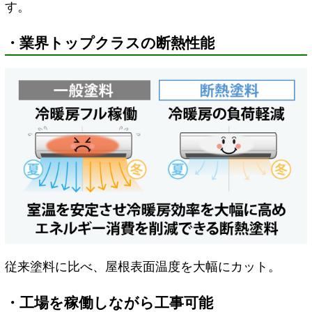
す。
・業界トップクラスの断熱性能
従来塗料に比べ、屋根表面温度を大幅にカット。
・工場を稼働しながら工事可能