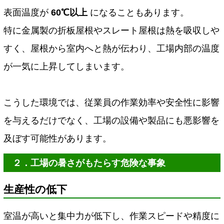
表面温度が
60℃以上
になることもあります。
特に金属製の折板屋根やスレート屋根は熱を吸収しや
すく、屋根から室内へと熱が伝わり、工場内部の温度
が一気に上昇してしまいます。
こうした環境では、従業員の作業効率や安全性に影響
を与えるだけでなく、工場の設備や製品にも悪影響を
及ぼす可能性があります。
２．工場の暑さがもたらす危険な事象
生産性の低下
室温が高いと集中力が低下し、作業スピードや精度に