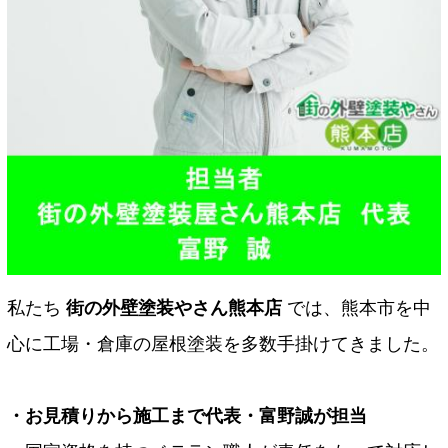
私たち
街の外壁塗装やさん熊本店
では、熊本市を中
心に工場・倉庫の屋根塗装を多数手掛けてきました。
・お見積りから施工まで代表・富野誠が担当