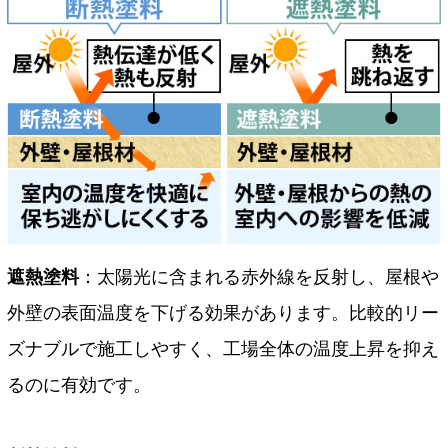
遮熱塗料
：太陽光に含まれる赤外線を反射し、屋根や
外壁の表面温度を下げる効果があります。比較的リー
ズナブルで施工しやすく、工場全体の温度上昇を抑え
るのに有効です。