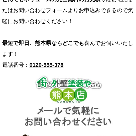
たはお問い合わせフォームよりお申込みできるので気
軽にお問い合わせください！
最短で即日、熊本県ならどこでも
喜んでお伺いいたし
ます！
電話番号：
0120-555-378