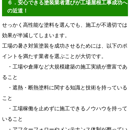
６．安心できる塗装業者選びが工場屋根工事成功へ
の近道！
せっかく高性能な塗料を選んでも、施工が不適切では
効果が半減してしまいます。
工場の暑さ対策塗装を成功させるためには、以下のポ
イントを満たす業者を選ぶことが大切です。
・工場や倉庫など大規模建築の施工実績が豊富であ
ること
・遮熱・断熱塗料に関する知識と技術を持っている
こと
・工場稼働を止めずに施工できるノウハウを持って
いること
・アフターフォローやメンテナンス体制が整ってい