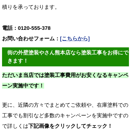
積りを承っております。
電話：0120-555-378
お問い合わせフォーム：
[こちらから]
街の外壁塗装やさん熊本店なら塗装工事をお得にで
きます！
ただいま当店では塗装工事費用がお安くなるキャンペ
ーン実施中です！
更に、近隣の方々でまとめてご依頼や、在庫塗料での
工事でも割引など多数のキャンペーンを実施中ですの
で詳しくは
下記画像をクリックしてチェック！