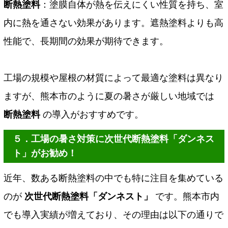
断熱塗料
：塗膜自体が熱を伝えにくい性質を持ち、室
内に熱を通さない効果があります。遮熱塗料よりも高
性能で、長期間の効果が期待できます。
工場の規模や屋根の材質によって最適な塗料は異なり
ますが、熊本市のように夏の暑さが厳しい地域では
断熱塗料
の導入がおすすめです。
５．工場の暑さ対策に次世代断熱塗料「ダンネス
ト」がお勧め！
近年、数ある断熱塗料の中でも特に注目を集めている
のが
次世代断熱塗料「ダンネスト」
です。熊本市内
でも導入実績が増えており、その理由は以下の通りで