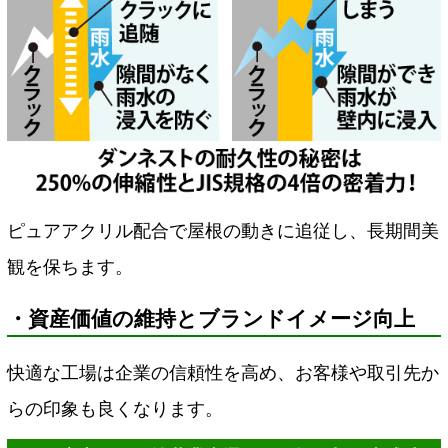
ピュアアクリル配合で屋根の動きに追従し、長期間美
観を保ちます。
・資産価値の維持とブランドイメージ向上
快適な工場は企業の信頼性を高め、お客様や取引先か
らの印象も良くなります。