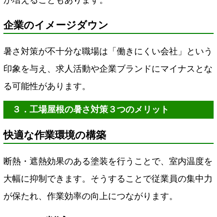
企業のイメージダウン
暑さ対策が不十分な職場は「働きにくい会社」という
印象を与え、求人活動や企業ブランドにマイナスとな
る可能性があります。
３．工場屋根の暑さ対策３つのメリット
快適な作業環境の構築
断熱・遮熱効果のある塗装を行うことで、室内温度を
大幅に抑制できます。そうすることで従業員の集中力
が保たれ、作業効率の向上につながります。