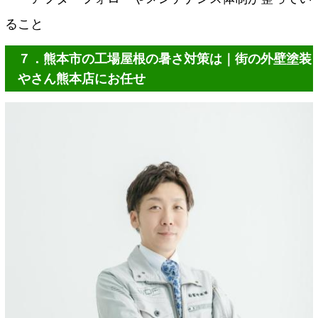
ること
７．熊本市の工場屋根の暑さ対策は｜街の外壁塗装
やさん熊本店にお任せ