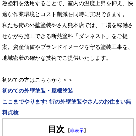
熱塗料を活用することで、室内の温度上昇を抑え、快
適な作業環境とコスト削減を同時に実現できます。
私たち街の外壁塗装やさん熊本店では、工場を稼働さ
せながら施工できる断熱塗料「ダンネスト」をご提
案。資産価値やブランドイメージを守る塗装工事を、
地域密着の確かな技術でご提供いたします。
初めての方はこちらから＞＞
初めての外壁塗装・屋根塗装
ここまでやります! 街の外壁塗装やさんのお住まい無
料点検
目次
【
非表示
】