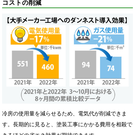
コストの削減
冷房の使用量を減らせるため、電気代が削減できま
す。長期的に見ると、塗装工事にかかる費用を相殺で