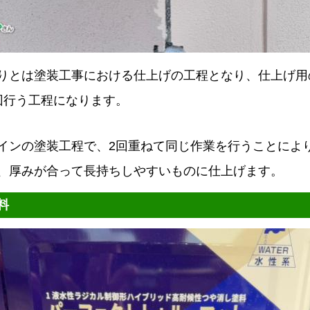
りとは塗装工事における仕上げの工程となり、仕上げ用
回行う工程になります。
インの塗装工程で、2回重ねて同じ作業を行うことによ
、厚みが合って長持ちしやすいものに仕上げます。
料