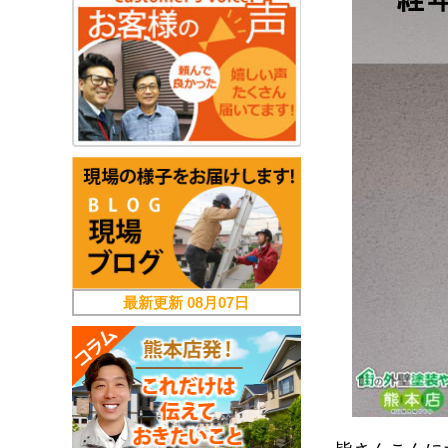
最新更新
08月07日