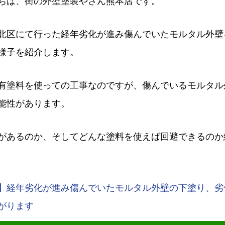
ちは、街の外壁塗装やさん熊本店です。
北区にて行った経年劣化が進み傷んでいたモルタル外壁
様子を紹介します。
有塗料を使っての工事なのですが、傷んでいるモルタル
能性があります。
があるのか、そしてどんな塗料を使えば回避できるのか
】経年劣化が進み傷んでいたモルタル外壁の下塗り、劣
がります