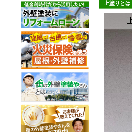
上塗りとは