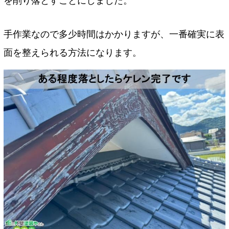
を削り落とすことにしました。
手作業なので多少時間はかかりますが、一番確実に表
面を整えられる方法になります。