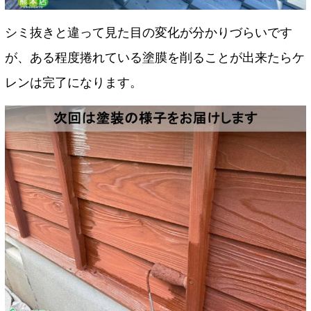
シミ抜きと違って見た目の変化が分かりづらいです
が、ある程度捲れている塗膜を削ることが出来たらケ
レンは完了になります。