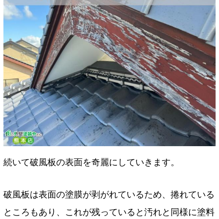
続いて破風板の表面を奇麗にしていきます。
破風板は表面の塗膜が剥がれているため、捲れている
ところもあり、これが残っていると汚れと同様に塗料