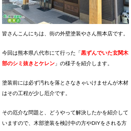
皆さんこんにちは、街の外壁塗装やさん熊本店です。
今回は熊本県八代市にて行った「
黒ずんでいた玄関木
部のシミ抜きとケレン
」の様子を紹介します。
塗装前には必ず汚れを落とさなきゃいけませんが木材
はその工程が少し厄介です。
その厄介な問題と、どうやって解決したかを紹介して
いますので、木部塗装を検討中の方やDIYをされる方