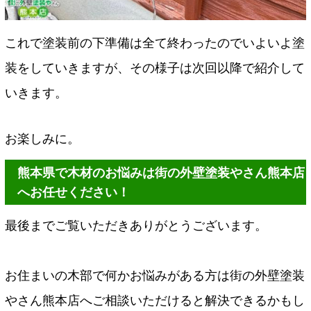
これで塗装前の下準備は全て終わったのでいよいよ塗
装をしていきますが、その様子は次回以降で紹介して
いきます。
お楽しみに。
熊本県で木材のお悩みは街の外壁塗装やさん熊本店
へお任せください！
最後までご覧いただきありがとうございます。
お住まいの木部で何かお悩みがある方は街の外壁塗装
やさん熊本店へご相談いただけると解決できるかもし