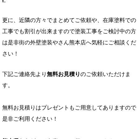
更に、近隣の方々でまとめてご依頼や、在庫塗料での
工事でも割引が出来ますので塗装工事をご検討中の方
は是非街の外壁塗装やさん熊本店へ気軽にご相談くだ
さい！
下記ご連絡先より
無料お見積り
のご依頼いただけま
す。
無料お見積りはプレゼントもご用意してありますので
是非ご利用ください！