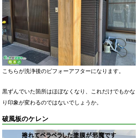
こちらが洗浄後のビフォーアフターになります。
黒ずんでいた箇所はほぼなくなり、これだけでもかな
り印象が変わるのではないでしょうか。
破風板のケレン