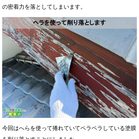
の密着力を落としてしまいます。
今回はへらを使って捲れていてペラペラしている塗膜