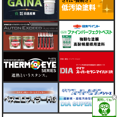
質問してね！