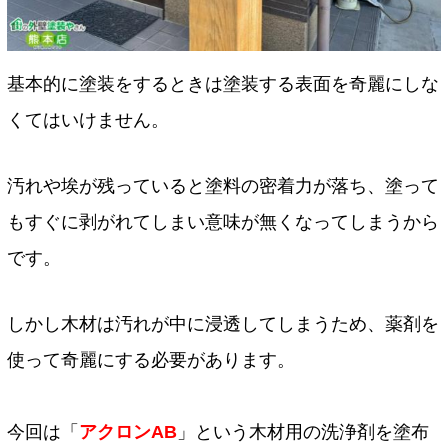
基本的に塗装をするときは塗装する表面を奇麗にしな
くてはいけません。
汚れや埃が残っていると塗料の密着力が落ち、塗って
もすぐに剥がれてしまい意味が無くなってしまうから
です。
しかし木材は汚れが中に浸透してしまうため、薬剤を
使って奇麗にする必要があります。
今回は「
アクロンAB
」という木材用の洗浄剤を塗布