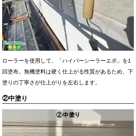
ローラーを使用して、「ハイパーシーラーエポ」を1
回塗布。
無機塗料は硬く仕上がる性質があるため、下
塗りの丁寧さが仕上がりを左右します。
②中塗り