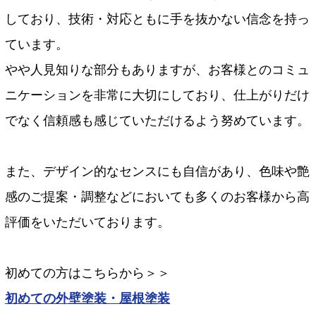
しており、技術・対応ともに手を抜かない信念を持っ
ています。
やや人見知りな部分もありますが、お客様とのコミュ
ニケーションを非常に大切にしており、仕上がりだけ
でなく信頼感も感じていただけるよう努めています。
また、デザイン的なセンスにも自信があり、色味や艶
感のご提案・調整などにおいても多くのお客様から高
評価をいただいております。
初めての方はこちらから＞＞
初めての外壁塗装・屋根塗装