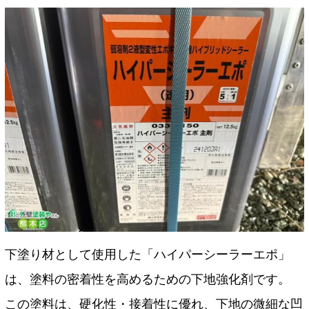
下塗り材として使用した「ハイパーシーラーエポ」
は、塗料の密着性を高めるための下地強化剤です。
この塗料は、硬化性・接着性に優れ、下地の微細な凹