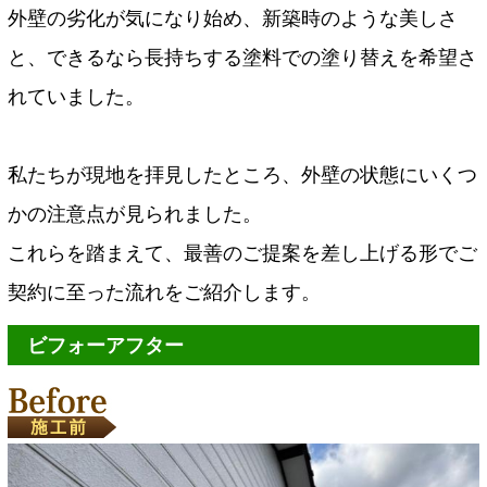
外壁の劣化が気になり始め、新築時のような美しさ
と、できるなら長持ちする塗料での塗り替えを希望さ
れていました。
私たちが現地を拝見したところ、外壁の状態にいくつ
かの注意点が見られました。
これらを踏まえて、最善のご提案を差し上げる形でご
契約に至った流れをご紹介します。
ビフォーアフター