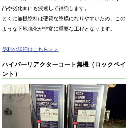
凸や劣化面にも浸透して補強します。
とくに無機塗料は硬質な塗膜になりやすいため、この
ような下地強化が非常に重要な工程となります。
塗料の詳細はこちら＞＞
ハイパーリアクターコート無機（ロックペイ
ント）