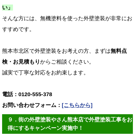
い」
そんな方には、無機塗料を使った外壁塗装が非常にお
すすめです。
熊本市北区で外壁塗装をお考えの方、まずは
無料点
検・お見積もり
からご相談ください。
誠実で丁寧な対応をお約束します。
電話：0120-555-378
お問い合わせフォーム：
[こちらから]
９．街の外壁塗装やさん熊本店で外壁塗装工事をお
得にするキャンペーン実施中！