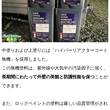
中塗りおよび上塗りには「ハイパーリアクターコート
無機」を採用しました。
この無機塗料は、紫外線や大気中の汚染因子に強く、
長期間にわたって外壁の美観と防護性能を保つ
ことが
できます。
また、ロックペイントの塗料は厳しい品質管理がされ