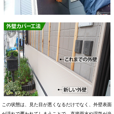
この状態は、見た目が悪くなるだけでなく、外壁表面
が汚れで覆われてしまうことで、直接雨水や湿気が当