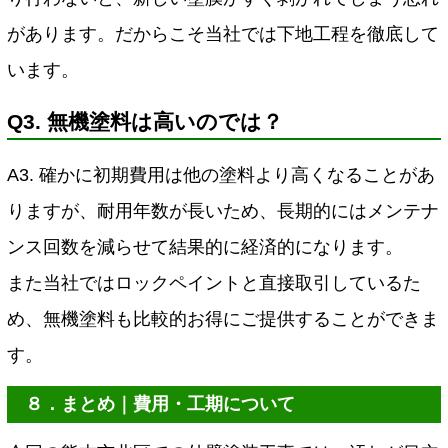
があります。だからこそ当社では下地工程を徹底して
います。
Q3. 無機塗料は高いのでは？
A3. 確かに初期費用は他の塗料より高くなることがあ
りますが、耐用年数が長いため、長期的にはメンテナ
ンス回数を減らせて結果的に経済的になります。
また当社ではロックペイントと直接取引しているた
め、無機塗料も比較的お得にご提供することができま
す。
８．まとめ｜費用・工期について