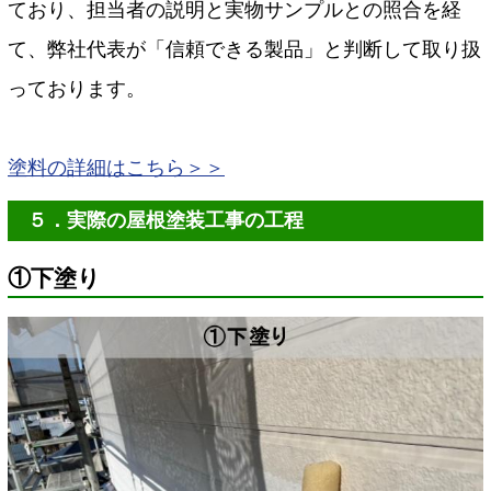
ており、担当者の説明と実物サンプルとの照合を経
て、弊社代表が「信頼できる製品」と判断して取り扱
っております。
塗料の詳細はこちら＞＞
５．実際の屋根塗装工事の工程
①下塗り