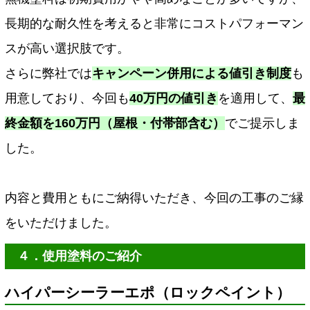
長期的な耐久性を考えると非常にコストパフォーマン
スが高い選択肢です。
さらに弊社では
キャンペーン併用による値引き制度
も
用意しており、今回も
40万円の値引き
を適用して、
最
終金額を160万円（屋根・付帯部含む）
でご提示しま
した。
内容と費用ともにご納得いただき、今回の工事のご縁
をいただけました。
４．使用塗料のご紹介
ハイパーシーラーエポ（ロックペイント）