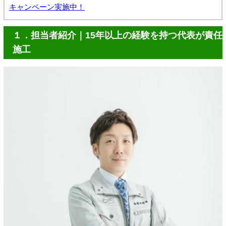
キャンペーン実施中！
１．担当者紹介｜15年以上の経験を持つ代表が責任
施工