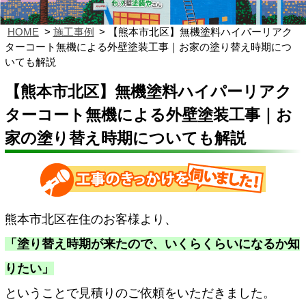
HOME
施工事例
【熊本市北区】無機塗料ハイパーリアク
ターコート無機による外壁塗装工事｜お家の塗り替え時期につ
いても解説
【熊本市北区】無機塗料ハイパーリアク
ターコート無機による外壁塗装工事｜お
家の塗り替え時期についても解説
熊本市北区在住のお客様より、
「塗り替え時期が来たので、いくらくらいになるか知
りたい」
ということで見積りのご依頼をいただきました。