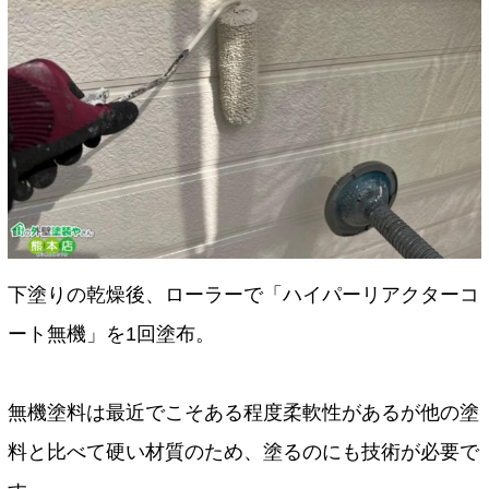
下塗りの乾燥後、ローラーで「ハイパーリアクターコ
ート無機」を1回塗布。
無機塗料は最近でこそある程度柔軟性があるが他の塗
料と比べて硬い材質のため、塗るのにも技術が必要で