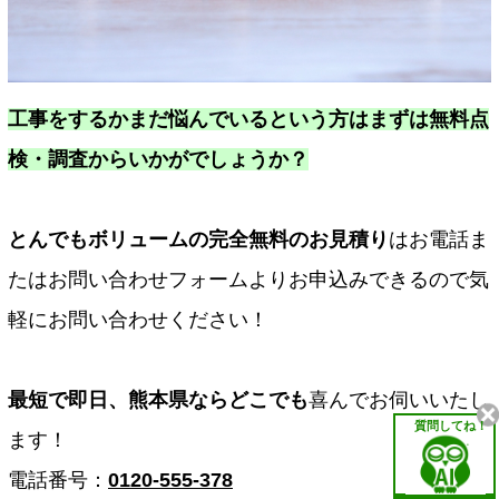
工事をするかまだ悩んでいるという方はまずは無料点
検・調査からいかがでしょうか？
とんでもボリュームの完全無料のお見積り
はお電話ま
たはお問い合わせフォームよりお申込みできるので気
軽にお問い合わせください！
最短で即日、熊本県ならどこでも
喜んでお伺いいたし
質問してね！
ます！
電話番号：
0120-555-378