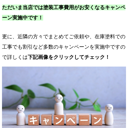
ただいま当店では塗装工事費用がお安くなるキャンペ
ーン実施中です！
更に、近隣の方々でまとめてご依頼や、在庫塗料での
工事でも割引など多数のキャンペーンを実施中ですの
で詳しくは
下記画像をクリックしてチェック！