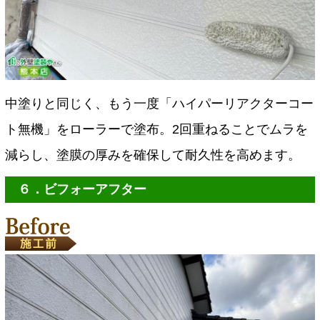
中塗りと同じく、もう一度「ハイパーリアクターコー
ト無機」をローラーで塗布。
2回重ねることでムラを
減らし、塗膜の厚みを確保して耐久性を高めます。
６．ビフォーアフター