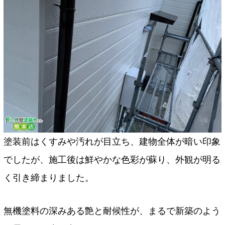
塗装前はくすみや汚れが目立ち、建物全体が暗い印象
でしたが、施工後は鮮やかな色彩が蘇り、外観が明る
く引き締まりました。
無機塗料の深みある艶と耐候性が、まるで新築のよう