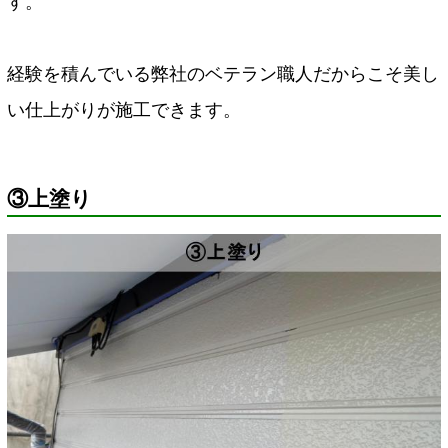
す。
経験を積んでいる弊社のベテラン職人だからこそ美し
い仕上がりが施工できます。
③上塗り