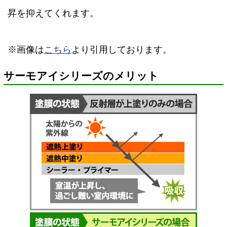
昇を抑えてくれます。
※画像は
こちら
より引用しております。
サーモアイシリーズのメリット