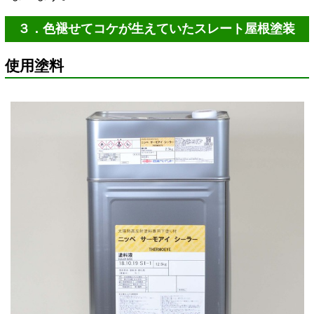
３．色褪せてコケが生えていたスレート屋根塗装
使用塗料