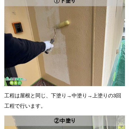
工程は屋根と同じ、下塗り→中塗り→上塗りの3回
工程で行います。