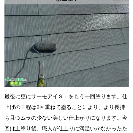
最後に更にサーモアイＳｉをもう一回塗ります。仕
上げの工程は2回重ねて塗ることにより、より長持
ち且つムラの少ない美しい仕上がりになります。今
回は上塗り後、職人が仕上りに満足いかなかったた