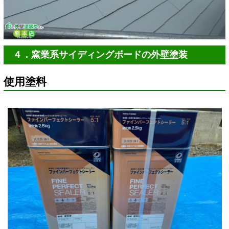
４．窯業系サイディングボードの外壁塗装
使用塗料