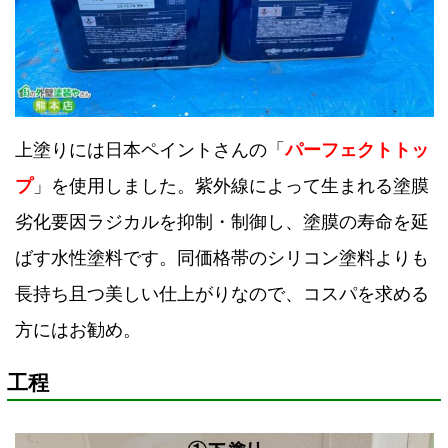
上塗りには日本ペイントさんの「
パーフェクトトッ
プ
」を使用しました。紫外線によって生まれる塗膜
劣化要因ラジカルを抑制・制御し、塗膜の寿命を延
ばす水性塗料です。同価格帯のシリコン塗料よりも
長持ち且つ美しい仕上がりなので、コスパを求める
方にはお勧め。
工程