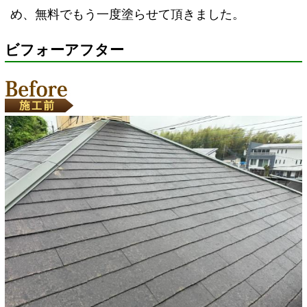
め、無料でもう一度塗らせて頂きました。
ビフォーアフター