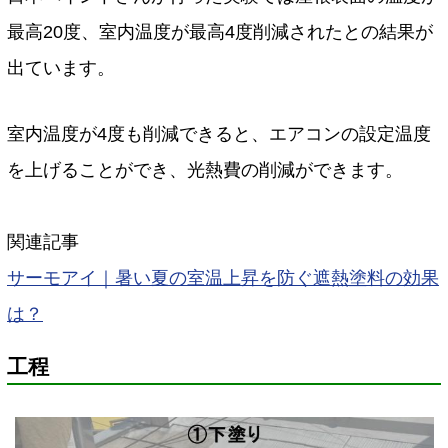
最高20度、室内温度が最高4度削減されたとの結果が
出ています。
室内温度が4度も削減できると、エアコンの設定温度
を上げることができ、光熱費の削減ができます。
関連記事
サーモアイ｜暑い夏の室温上昇を防ぐ遮熱塗料の効果
は？
工程