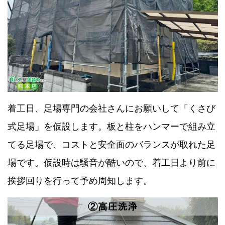
着工日、足場専門の会社さんにお願いして「くさび
式足場」を仮設します。板と柱をハンマーで組み立
てる足場で、コストと安全面のバランスが取れた足
場です。仮設時は騒音が酷いので、着工日より前に
挨拶回りを行って予め周知します。