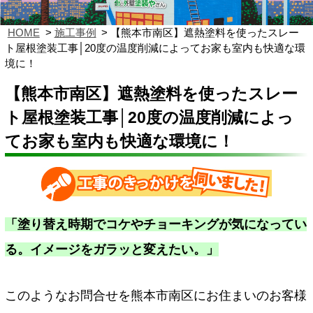
HOME
施工事例
【熊本市南区】遮熱塗料を使ったスレー
ト屋根塗装工事│20度の温度削減によってお家も室内も快適な環
境に！
【熊本市南区】遮熱塗料を使ったスレー
ト屋根塗装工事│20度の温度削減によっ
てお家も室内も快適な環境に！
「
塗り替え時期でコケやチョーキングが気になってい
る。イメージをガラッと変えたい。
」
このようなお問合せを熊本市南区にお住まいのお客様