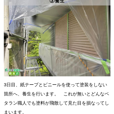
3日目、紙テープとビニールを使って塗装をしない
箇所へ、養生を行います。 これが無いとどんなベ
タラン職人でも塗料が飛散して見た目を損なってし
まいます。