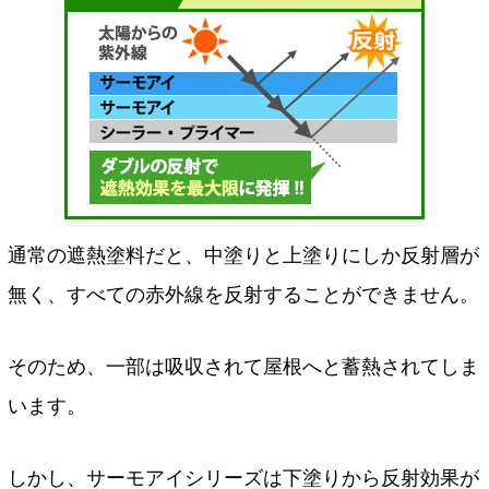
通常の遮熱塗料だと、中塗りと上塗りにしか反射層が
無く、すべての赤外線を反射することができません。
そのため、一部は吸収されて屋根へと蓄熱されてしま
います。
しかし、サーモアイシリーズは下塗りから反射効果が