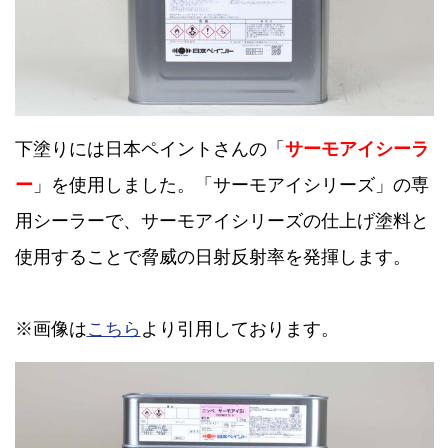
下塗りには日本ペイントさんの「
サーモアイシーラ
ー
」を使用しました。「サーモアイシリーズ」の専
用シーラーで、サーモアイシリーズの仕上げ塗料と
使用することで脅威の日射反射率を発揮します。
※画像は
こちら
より引用しております。