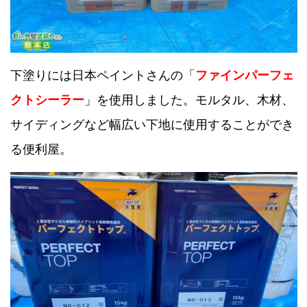
下塗りには日本ペイントさんの「
ファインパーフェ
クトシーラー
」を使用しました。モルタル、木材、
サイディングなど幅広い下地に使用することができ
る便利屋。