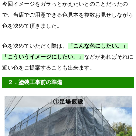
今回イメージをガラっとかえたいとのことだったの
で、当店でご用意できる色見本を複数お見せしながら
色を決めて頂きました。
色を決めていただく際は、
「こんな色にしたい。」
「こういうイメージにしたい。」
などがあればそれに
近い色をご提案することも出来ます。
２．塗装工事前の準備