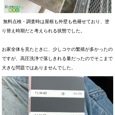
無料点検・調査時は屋根も外壁も色褪せており、塗
り替え時期だと考えられる状態でした。
お家全体を見たときに、少しコケの繁殖が多かったの
ですが、高圧洗浄で落しきれる量だったのでそこまで
大きな問題ではありませんでした。