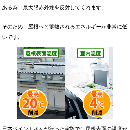
ある為、最大限赤外線を反射してくれます。
そのため、屋根へと蓄熱されるエネルギーが非常に低
いです。
日本ペイントさんが行った実験では屋根表面の温度が