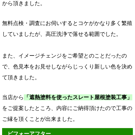
から頂きました。
無料点検・調査にお伺いするとコケがかなり多く繁殖
していましたが、高圧洗浄で落せる範囲でした。
また、イメージチェンジをご希望とのことだったの
で、色見本をお見せしながらじっくり新しい色を決め
て頂きました。
当店から
「遮熱塗料を使ったスレート屋根塗装工事」
をご提案したところ、内容にご納得頂けたので工事の
ご縁を頂くことが出来ました。
ビフォーアフター