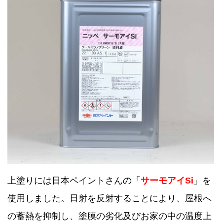
上塗りには日本ペイントさんの「
サーモアイSi
」を
使用しました。日射を反射することにより、屋根へ
の蓄熱を抑制し、塗膜の劣化及びお家の中の温度上