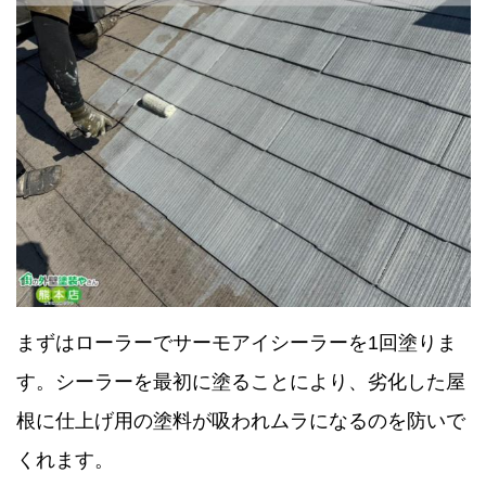
まずはローラーでサーモアイシーラーを1回塗りま
す。シーラーを最初に塗ることにより、劣化した屋
根に仕上げ用の塗料が吸われムラになるのを防いで
くれます。