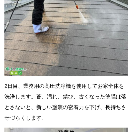
2日目、業務用の高圧洗浄機を使用してお家全体を
洗浄します。苔、汚れ、錆び、古くなった塗膜は落
とさないと、新しい塗装の密着力を下げ、長持ちさ
せづらくします。