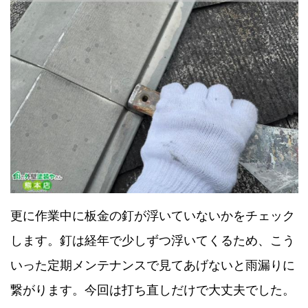
更に作業中に板金の釘が浮いていないかをチェック
します。釘は経年で少しずつ浮いてくるため、こう
いった定期メンテナンスで見てあげないと雨漏りに
繋がります。今回は打ち直しだけで大丈夫でした。