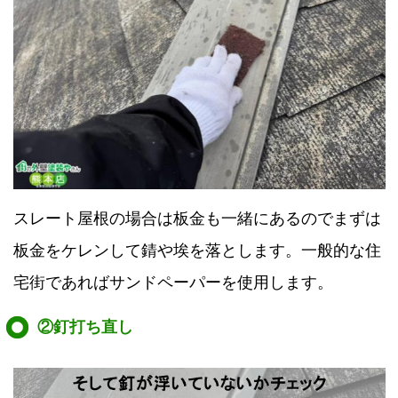
スレート屋根の場合は板金も一緒にあるのでまずは
板金をケレンして錆や埃を落とします。一般的な住
宅街であればサンドペーパーを使用します。
②釘打ち直し