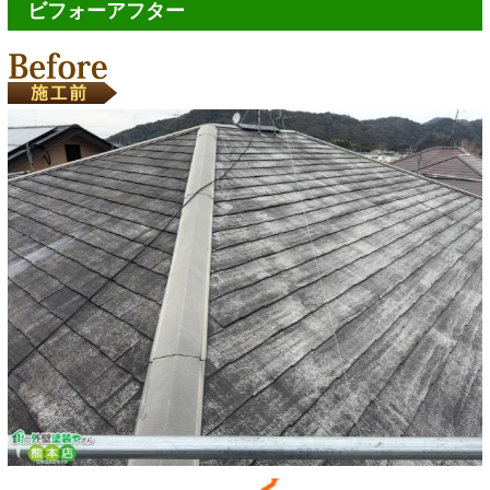
ビフォーアフター