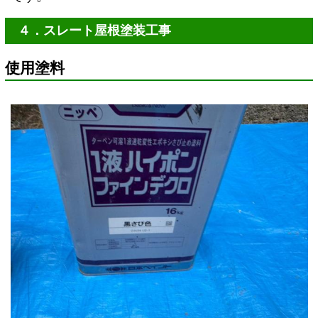
４．スレート屋根塗装工事
使用塗料