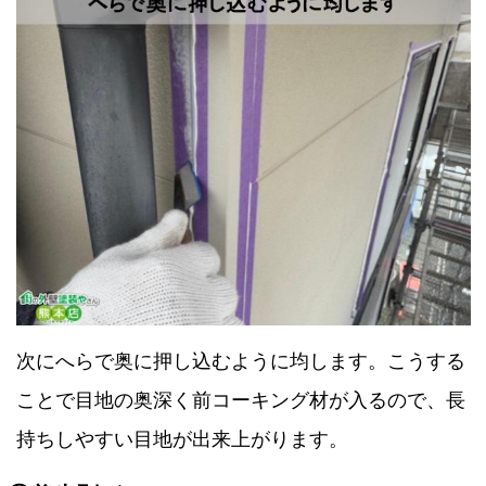
次にへらで奥に押し込むように均します。こうする
ことで目地の奥深く前コーキング材が入るので、長
持ちしやすい目地が出来上がります。