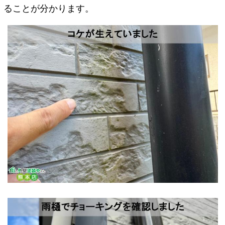
ることが分かります。