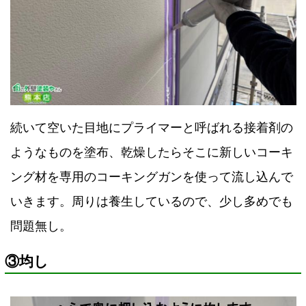
続いて空いた目地にプライマーと呼ばれる接着剤の
ようなものを塗布、乾燥したらそこに新しいコーキ
ング材を専用のコーキングガンを使って流し込んで
いきます。周りは養生しているので、少し多めでも
問題無し。
③均し