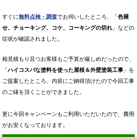
すぐに
無料点検・調査
でお伺いしたところ、「
色褪
せ、チョーキング、コケ、コーキングの切れ
」などの
症状が確認されました。
相見積もり且つお客様もご予算が厳しめだったので、
「
ハイコスパな塗料を使った屋根＆外壁塗装工事
」を
ご提案したところ、内容にご納得頂けたので今回工事
のご縁を頂くことができました。
更に今回キャンペーンもご利用いただいたので、費用
がお安くなっております。