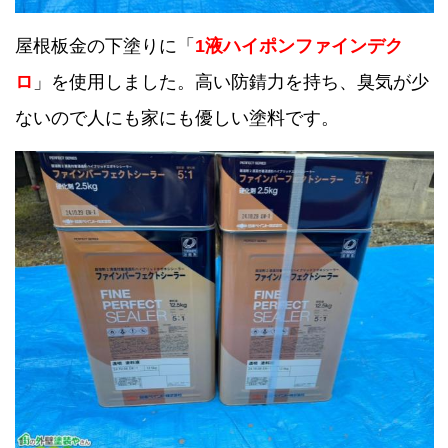
屋根板金の下塗りに「
1液ハイポンファインデク
ロ
」を使用しました。高い防錆力を持ち、臭気が少
ないので人にも家にも優しい塗料です。