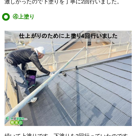
激しかったので下塗りを丁寧に2回行いました。
④上塗り