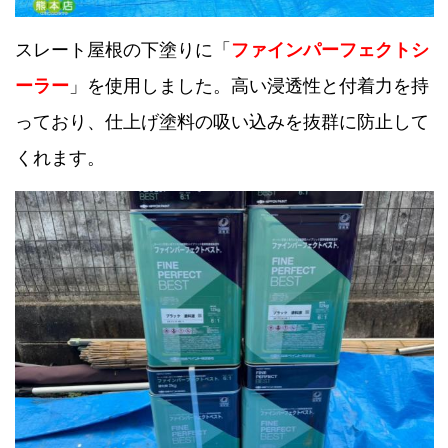
スレート屋根の下塗りに「
ファインパーフェクトシ
ーラー
」を使用しました。高い浸透性と付着力を持
っており、仕上げ塗料の吸い込みを抜群に防止して
くれます。