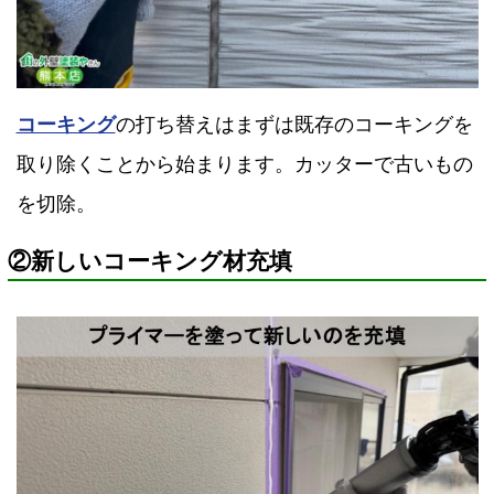
コーキング
の打ち替えはまずは既存のコーキングを
取り除くことから始まります。カッターで古いもの
を切除。
②新しいコーキング材充填