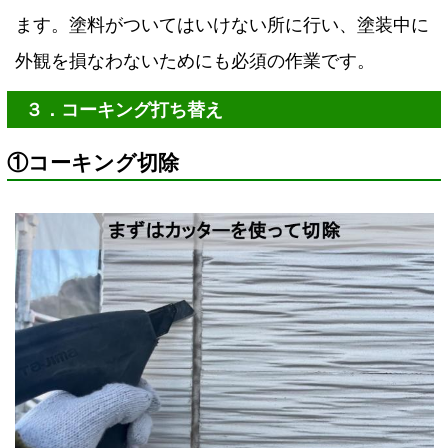
ます。塗料がついてはいけない所に行い、塗装中に
外観を損なわないためにも必須の作業です。
３．コーキング打ち替え
①コーキング切除