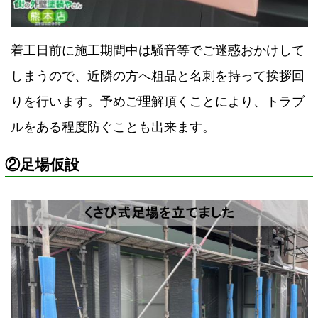
着工日前に施工期間中は騒音等でご迷惑おかけして
しまうので、近隣の方へ粗品と名刺を持って挨拶回
りを行います。予めご理解頂くことにより、トラブ
ルをある程度防ぐことも出来ます。
②足場仮設