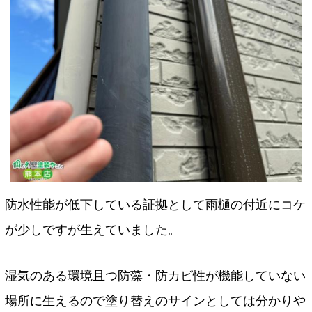
防水性能が低下している証拠として雨樋の付近にコケ
が少しですが生えていました。
湿気のある環境且つ防藻・防カビ性が機能していない
場所に生えるので塗り替えのサインとしては分かりや