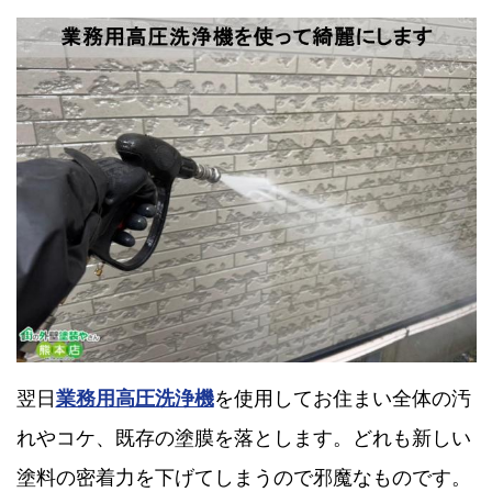
翌日
業務用高圧洗浄機
を使用してお住まい全体の汚
れやコケ、既存の塗膜を落とします。どれも新しい
塗料の密着力を下げてしまうので邪魔なものです。