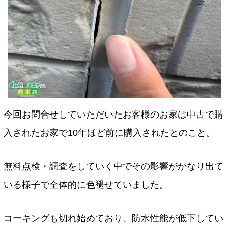
今回お問合せしていただいたお客様のお家は中古で購
入されたお家で10年ほど前に購入されたとのこと。
無料点検・調査をしていく中でその影響がかなり出て
いる様子で全体的に色褪せていました。
コーキングも切れ始めており、防水性能が低下してい