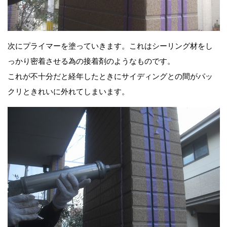
次にプライマーを塗っていきます。これはシーリング材をし
っかり密着させる為の接着剤のようなものです。
これが不十分だと経年したときにサイディングとの間がパッ
クリときれいに外れてしまいます。