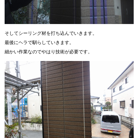
そしてシーリング材を打ち込んでいきます。
最後にヘラで馴らしていきます。
細かい作業なのでやはり技術が必要です。