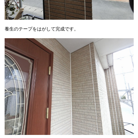
養生のテープをはがして完成です。