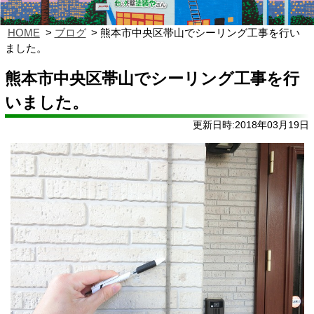
HOME
ブログ
熊本市中央区帯山でシーリング工事を行い
ました。
熊本市中央区帯山でシーリング工事を行
いました。
更新日時:2018年03月19日