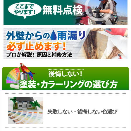
失敗しない・後悔しない色選び