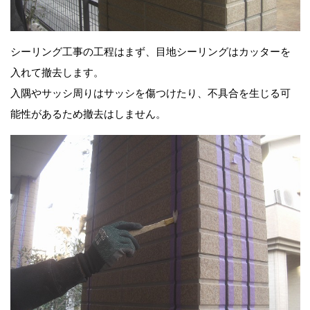
シーリング工事の工程はまず、目地シーリングはカッターを
入れて撤去します。
入隅やサッシ周りはサッシを傷つけたり、不具合を生じる可
能性があるため撤去はしません。