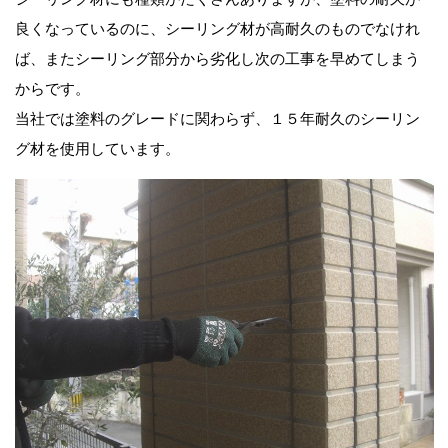
良くなっているのに、シーリング材が高耐久のものでなけれ
ば、またシーリング部分から劣化し次の工事を早めてしまう
からです。
当社では塗料のグレードに関わらず、１５年耐久のシーリン
グ材を使用しています。