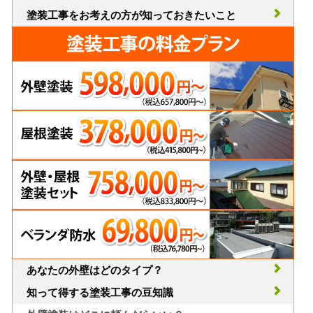
塗装工事をお考えの方が知っておきたいこと
あなたの外壁はどのタイプ？
知って得する塗装工事の豆知識