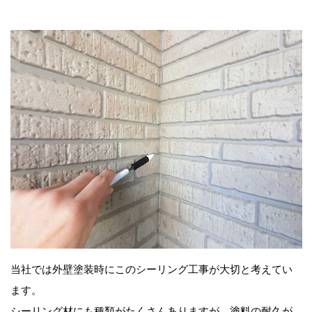
当社では外壁塗装時にこのシーリング工事が大切と考えてい
ます。
シーリング材にも種類がたくさんありますが、塗料の耐久が