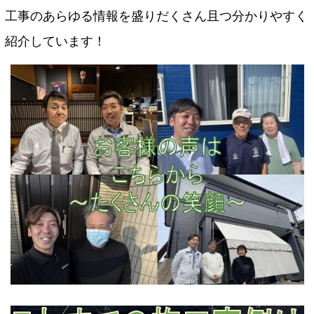
工事のあらゆる情報を盛りだくさん且つ分かりやすく
紹介しています！