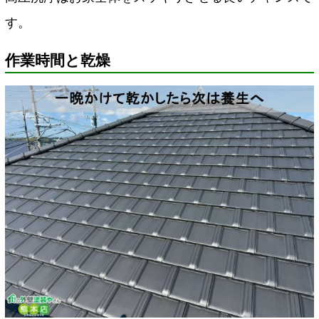
す。
作業時間と乾燥