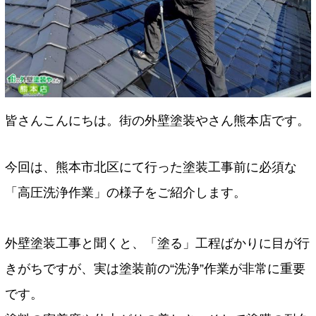
皆さんこんにちは。街の外壁塗装やさん熊本店です。
今回は、熊本市北区にて行った塗装工事前に必須な
「高圧洗浄作業」の様子をご紹介します。
外壁塗装工事と聞くと、「塗る」工程ばかりに目が行
きがちですが、実は塗装前の“洗浄”作業が非常に重要
です。