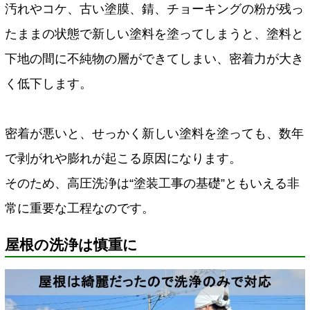
汚れやコケ、古い塗膜、錆、チョーキングの粉が残っ
たままの状態で新しい塗料を塗ってしまうと、塗料と
下地の間に不純物の層ができてしまい、密着力が大き
く低下します。
密着が悪いと、せっかく新しい塗料を塗っても、数年
で剥がれや膨れが起こる原因になります。
そのため、高圧洗浄は“塗装工事の基礎”ともいえる非
常に重要な工程なのです。
屋根の洗浄は慎重に