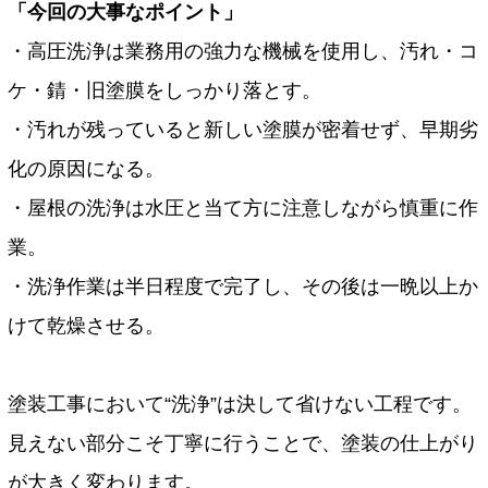
「今回の大事なポイント」
・高圧洗浄は業務用の強力な機械を使用し、汚れ・コ
ケ・錆・旧塗膜をしっかり落とす。
・汚れが残っていると新しい塗膜が密着せず、早期劣
化の原因になる。
・屋根の洗浄は水圧と当て方に注意しながら慎重に作
業。
・洗浄作業は半日程度で完了し、その後は一晩以上か
けて乾燥させる。
塗装工事において“洗浄”は決して省けない工程です。
見えない部分こそ丁寧に行うことで、塗装の仕上がり
が大きく変わります。