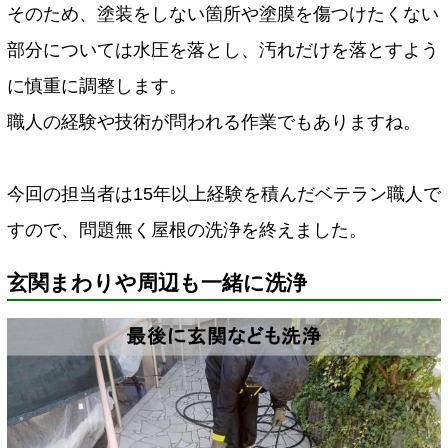
そのため、塗装をしない箇所や塗膜を傷つけたくない
部分については水圧を落とし、汚れだけを落とすよう
に慎重に調整します。
職人の経験や技術が問われる作業でもありますね。
今回の担当者は15年以上経験を積んだベテラン職人で
すので、問題無く屋根の洗浄を終えました。
玄関まわりや周辺も一緒に洗浄