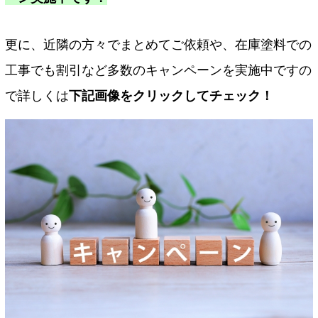
更に、近隣の方々でまとめてご依頼や、在庫塗料での
工事でも割引など多数のキャンペーンを実施中ですの
で詳しくは
下記画像をクリックしてチェック！