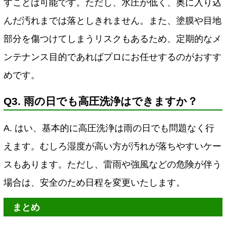
すことは可能です。ただし、水圧が低く、奥に入り込
んだ汚れまでは落としきれません。また、塗膜や目地
部分を傷つけてしまうリスクもあるため、定期的なメ
ンテナンス目的であればプロにお任せするのがおすす
めです。
Q3. 雨の日でも高圧洗浄はできますか？
A. はい、基本的に高圧洗浄は雨の日でも問題なく行
えます。むしろ湿度が高い方が汚れが落ちやすいケー
スもあります。ただし、雷雨や強風などの危険が伴う
場合は、安全のため日程を変更いたします。
まとめ