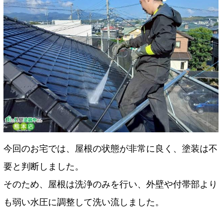
今回のお宅では、屋根の状態が非常に良く、塗装は不
要と判断しました。
そのため、屋根は洗浄のみを行い、外壁や付帯部より
も弱い水圧に調整して洗い流しました。