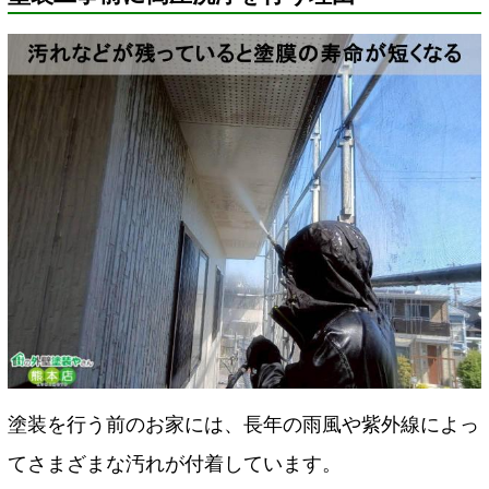
塗装を行う前のお家には、長年の雨風や紫外線によっ
てさまざまな汚れが付着しています。