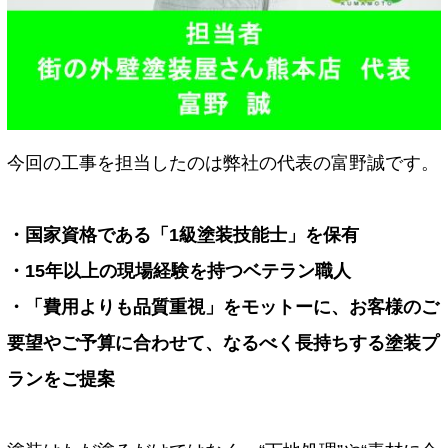
今回の工事を担当したのは弊社の代表の富野誠です。
・国家資格である「1級塗装技能士」を保有
・15年以上の現場経験を持つベテラン職人
・「費用よりも品質重視」をモットーに、お客様のご
要望やご予算に合わせて、なるべく長持ちする塗装プ
ランをご提案