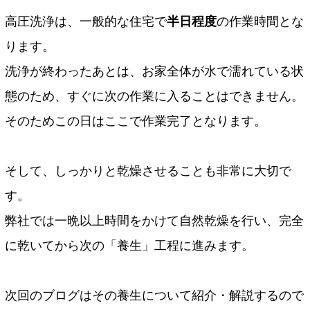
高圧洗浄は、一般的な住宅で
半日程度
の作業時間とな
ります。
洗浄が終わったあとは、お家全体が水で濡れている状
態のため、すぐに次の作業に入ることはできません。
そのためこの日はここで作業完了となります。
そして、しっかりと乾燥させることも非常に大切で
す。
弊社では一晩以上時間をかけて自然乾燥を行い、完全
に乾いてから次の「養生」工程に進みます。
次回のブログはその養生について紹介・解説するので