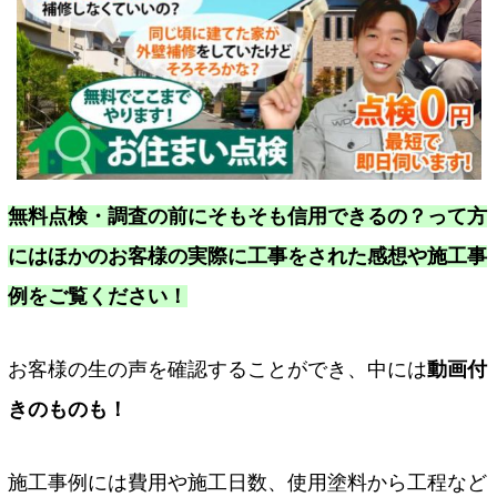
無料点検・調査の前にそもそも信用できるの？って方
にはほかのお客様の実際に工事をされた感想や施工事
例をご覧ください！
お客様の生の声を確認することができ、中には
動画付
きのものも！
施工事例には費用や施工日数、使用塗料から工程など