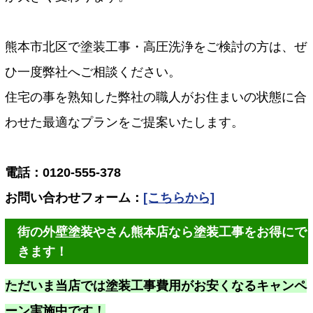
熊本市北区で塗装工事・高圧洗浄をご検討の方は、ぜ
ひ一度弊社へご相談ください。
住宅の事を熟知した弊社の職人がお住まいの状態に合
わせた最適なプランをご提案いたします。
電話：0120-555-378
お問い合わせフォーム：
[こちらから]
街の外壁塗装やさん熊本店なら塗装工事をお得にで
きます！
ただいま当店では塗装工事費用がお安くなるキャンペ
ーン実施中です！