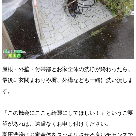
屋根・外壁・付帯部とお家全体の洗浄が終わったら、
最後に玄関まわりや塀、外構なども一緒に洗い流しま
す。
「この機会にここも綺麗にしてほしい！」というご要
望があれば、遠慮なくお申し付けください。
高圧洗浄はお家全体をスッキリさせる良いチャンスで