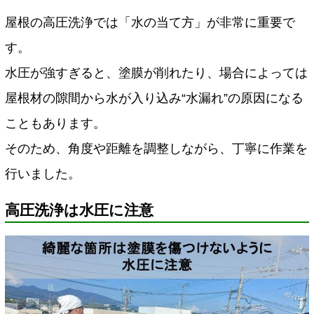
屋根の高圧洗浄では「水の当て方」が非常に重要で
す。
水圧が強すぎると、塗膜が削れたり、場合によっては
屋根材の隙間から水が入り込み“水漏れ”の原因になる
こともあります。
そのため、角度や距離を調整しながら、丁寧に作業を
行いました。
高圧洗浄は水圧に注意