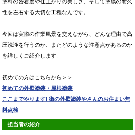
塗料の密着度や仕上がりの美しさ、そして塗膜の耐久
性を左右する大切な工程なんです。
今回は実際の作業風景を交えながら、どんな理由で高
圧洗浄を行うのか、またどのような注意点があるのか
を詳しくご紹介します。
初めての方はこちらから＞＞
初めての外壁塗装・屋根塗装
ここまでやります! 街の外壁塗装やさんのお住まい無
料点検
担当者の紹介