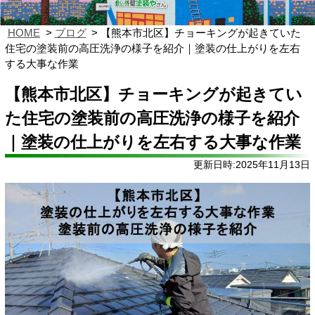
HOME
ブログ
【熊本市北区】チョーキングが起きていた
住宅の塗装前の高圧洗浄の様子を紹介｜塗装の仕上がりを左右
する大事な作業
【熊本市北区】チョーキングが起きてい
た住宅の塗装前の高圧洗浄の様子を紹介
｜塗装の仕上がりを左右する大事な作業
更新日時:2025年11月13日