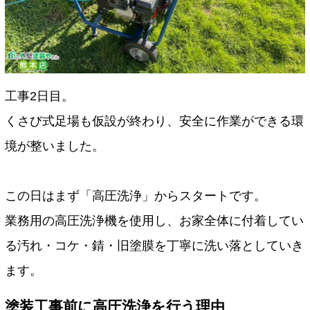
工事2日目。
くさび式足場も仮設が終わり、安全に作業ができる環
境が整いました。
この日はまず「高圧洗浄」からスタートです。
業務用の高圧洗浄機を使用し、お家全体に付着してい
る汚れ・コケ・錆・旧塗膜を丁寧に洗い落としていき
ます。
塗装工事前に高圧洗浄を行う理由