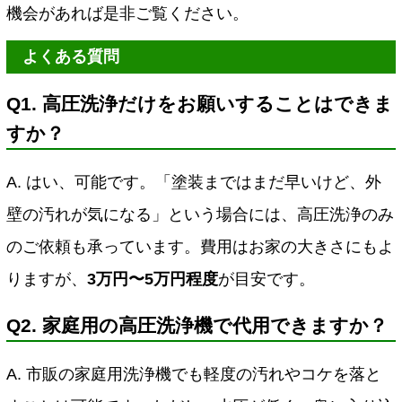
機会があれば是非ご覧ください。
よくある質問
Q1. 高圧洗浄だけをお願いすることはできま
すか？
A. はい、可能です。「塗装まではまだ早いけど、外
壁の汚れが気になる」という場合には、高圧洗浄のみ
のご依頼も承っています。費用はお家の大きさにもよ
りますが、
3万円〜5万円程度
が目安です。
Q2. 家庭用の高圧洗浄機で代用できますか？
A. 市販の家庭用洗浄機でも軽度の汚れやコケを落と