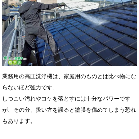
業務用の高圧洗浄機は、家庭用のものとは比べ物にな
らないほど強力です。
しつこい汚れやコケを落とすには十分なパワーです
が、その分、扱い方を誤ると塗膜を傷めてしまう恐れ
もあります。