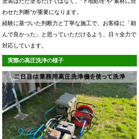
塗装はただ塗るだけではなく、“下地処理”や“素材に合
わせた判断”が重要になります。
経験に基づいた判断力と丁寧な施工で、お客様に「頼
んで良かった」と思っていただけるよう、日々全力で
対応しています。
実際の高圧洗浄の様子