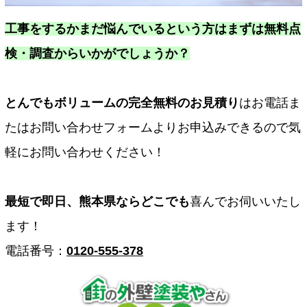
工事をするかまだ悩んでいるという方はまずは無料点
検・調査からいかがでしょうか？
とんでもボリュームの完全無料のお見積り
はお電話ま
たはお問い合わせフォームよりお申込みできるので気
軽にお問い合わせください！
最短で即日、熊本県ならどこでも
喜んでお伺いいたし
ます！
電話番号：
0120-555-378