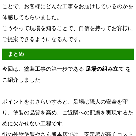
ことで、お客様にどんな工事をお届けしているのかを
体感してもらいました。
こうやって現場を知ることで、自信を持ってお客様に
ご提案できるようになるんです。
まとめ
今回は、塗装工事の第一歩である
足場の組み立て
を
ご紹介しました。
ポイントをおさらいすると、足場は職人の安全を守
り、塗装の品質を高め、ご近隣への配慮を実現するた
めに欠かせない工程です。
街の外壁塗装やさん熊本店では、安定感が高くコスト