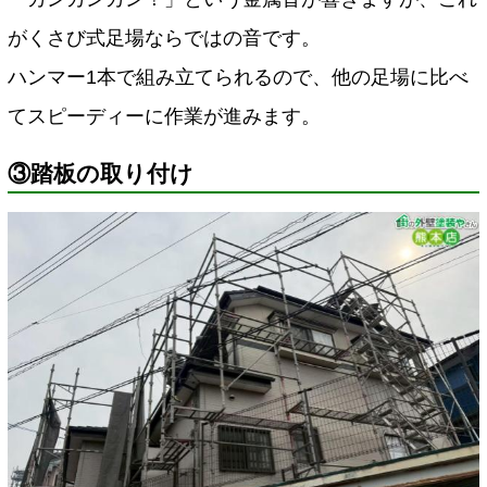
がくさび式足場ならではの音です。
ハンマー1本で組み立てられるので、他の足場に比べ
てスピーディーに作業が進みます。
③踏板の取り付け