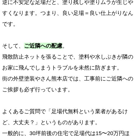
逆に不安定な足場だと、塗り残しや塗りムラが生じや
すくなります。つまり、良い足場＝良い仕上がりなん
です。
そして、
ご近隣への配慮
。
飛散防止ネットを張ることで、塗料や水しぶきが隣の
お家に飛んでしまうトラブルを未然に防ぎます。
街の外壁塗装やさん熊本店では、工事前にご近隣への
ご挨拶も必ず行っています。
よくあるご質問で「足場代無料という業者があるけ
ど、大丈夫？」というものがあります。
一般的に、30坪前後の住宅で足場代は15〜20万円ほ