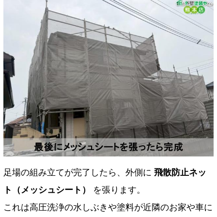
足場の組み立てが完了したら、外側に
飛散防止ネッ
ト（メッシュシート）
を張ります。
これは高圧洗浄の水しぶきや塗料が近隣のお家や車に