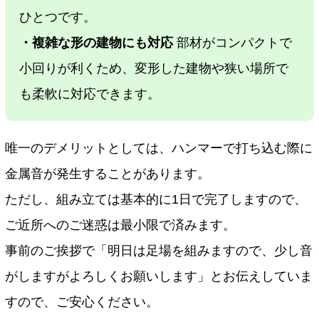
ひとつです。
・複雑な形の建物にも対応
部材がコンパクトで
小回りが利くため、変形した建物や狭い場所で
も柔軟に対応できます。
唯一のデメリットとしては、ハンマーで打ち込む際に
金属音が発生することがあります。
ただし、組み立ては基本的に1日で完了しますので、
ご近所へのご迷惑は最小限で済みます。
事前のご挨拶で「明日は足場を組みますので、少し音
がしますがよろしくお願いします」とお伝えしていま
すので、ご安心ください。