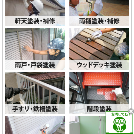
質問してね！