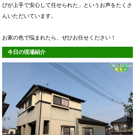
びが上手で安心して任せられた」というお声をたくさ
んいただいています。
お家の色で悩まれたら、ぜひお任せください！
今日の現場紹介