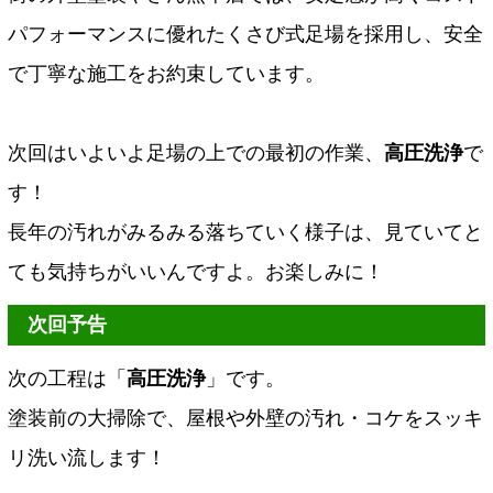
パフォーマンスに優れたくさび式足場を採用し、安全
で丁寧な施工をお約束しています。
次回はいよいよ足場の上での最初の作業、
高圧洗浄
で
す！
長年の汚れがみるみる落ちていく様子は、見ていてと
ても気持ちがいいんですよ。お楽しみに！
次回予告
次の工程は「
高圧洗浄
」です。
塗装前の大掃除で、屋根や外壁の汚れ・コケをスッキ
リ洗い流します！