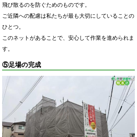
飛び散るのを防ぐためのものです。
ご近隣への配慮は私たちが最も大切にしていることの
ひとつ。
このネットがあることで、安心して作業を進められま
す。
⑤足場の完成