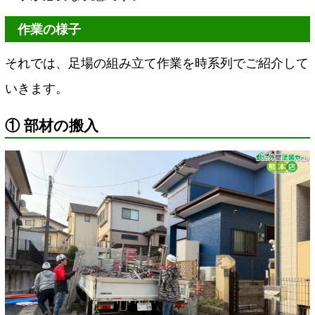
作業の様子
それでは、足場の組み立て作業を時系列でご紹介して
いきます。
① 部材の搬入