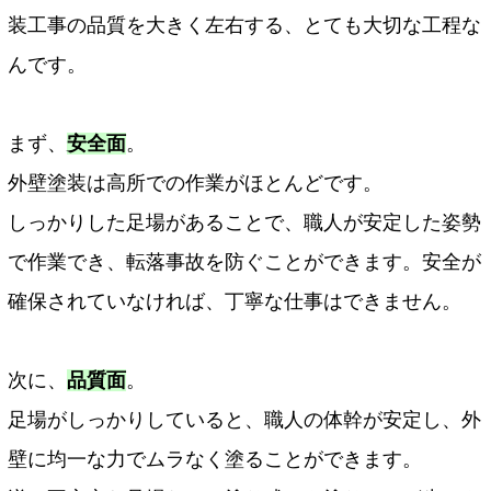
装工事の品質を大きく左右する、とても大切な工程な
んです。
まず、
安全面
。
外壁塗装は高所での作業がほとんどです。
しっかりした足場があることで、職人が安定した姿勢
で作業でき、転落事故を防ぐことができます。安全が
確保されていなければ、丁寧な仕事はできません。
次に、
品質面
。
足場がしっかりしていると、職人の体幹が安定し、外
壁に均一な力でムラなく塗ることができます。