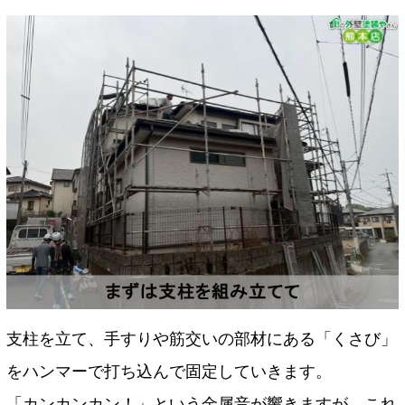
支柱を立て、手すりや筋交いの部材にある「くさび」
をハンマーで打ち込んで固定していきます。
「カンカンカン！」という金属音が響きますが、これ