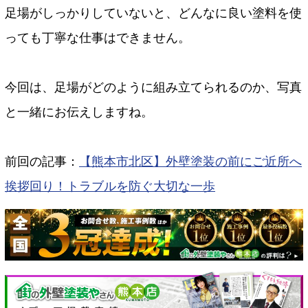
足場がしっかりしていないと、どんなに良い塗料を使
っても丁寧な仕事はできません。
今回は、足場がどのように組み立てられるのか、写真
と一緒にお伝えしますね。
前回の記事：
【熊本市北区】外壁塗装の前にご近所へ
挨拶回り！トラブルを防ぐ大切な一歩