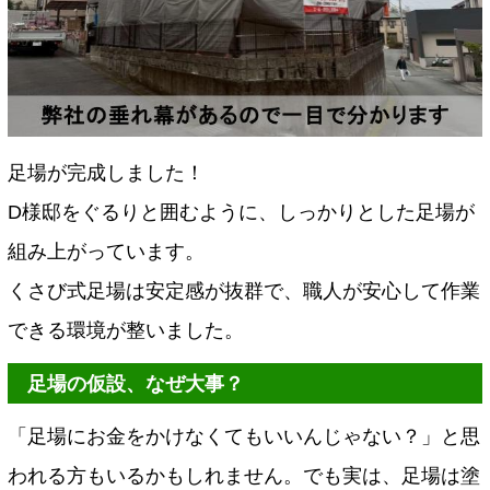
足場が完成しました！
D様邸をぐるりと囲むように、しっかりとした足場が
組み上がっています。
くさび式足場は安定感が抜群で、職人が安心して作業
できる環境が整いました。
足場の仮設、なぜ大事？
「足場にお金をかけなくてもいいんじゃない？」と思
われる方もいるかもしれません。でも実は、足場は塗