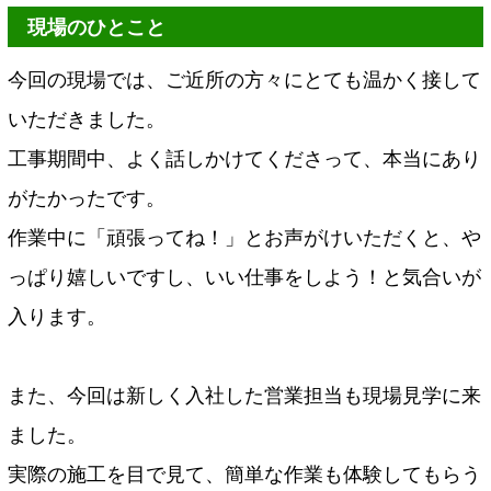
現場のひとこと
今回の現場では、ご近所の方々にとても温かく接して
いただきました。
工事期間中、よく話しかけてくださって、本当にあり
がたかったです。
作業中に「頑張ってね！」とお声がけいただくと、や
っぱり嬉しいですし、いい仕事をしよう！と気合いが
入ります。
また、今回は新しく入社した営業担当も現場見学に来
ました。
実際の施工を目で見て、簡単な作業も体験してもらう