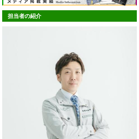
担当者の紹介