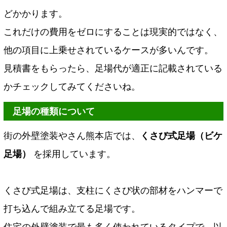
どかかります。
これだけの費用をゼロにすることは現実的ではなく、
他の項目に上乗せされているケースが多いんです。
見積書をもらったら、足場代が適正に記載されている
かチェックしてみてくださいね。
足場の種類について
街の外壁塗装やさん熊本店では、
くさび式足場（ビケ
足場）
を採用しています。
くさび式足場は、支柱にくさび状の部材をハンマーで
打ち込んで組み立てる足場です。