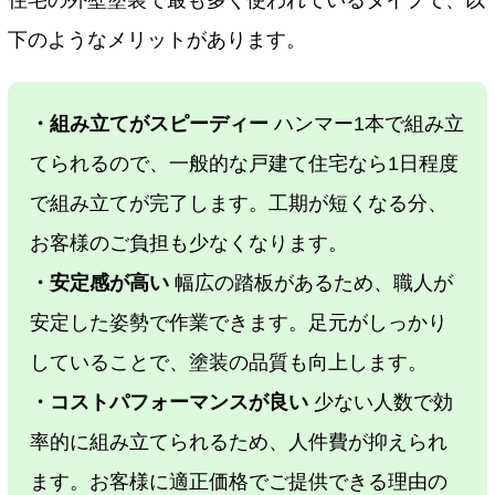
住宅の外壁塗装で最も多く使われているタイプで、以
下のようなメリットがあります。
・組み立てがスピーディー
ハンマー1本で組み立
てられるので、一般的な戸建て住宅なら1日程度
で組み立てが完了します。工期が短くなる分、
お客様のご負担も少なくなります。
・安定感が高い
幅広の踏板があるため、職人が
安定した姿勢で作業できます。足元がしっかり
していることで、塗装の品質も向上します。
・コストパフォーマンスが良い
少ない人数で効
率的に組み立てられるため、人件費が抑えられ
ます。お客様に適正価格でご提供できる理由の