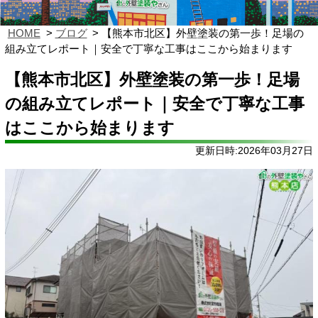
HOME
ブログ
【熊本市北区】外壁塗装の第一歩！足場の
組み立てレポート｜安全で丁寧な工事はここから始まります
【熊本市北区】外壁塗装の第一歩！足場
の組み立てレポート｜安全で丁寧な工事
はここから始まります
更新日時:2026年03月27日