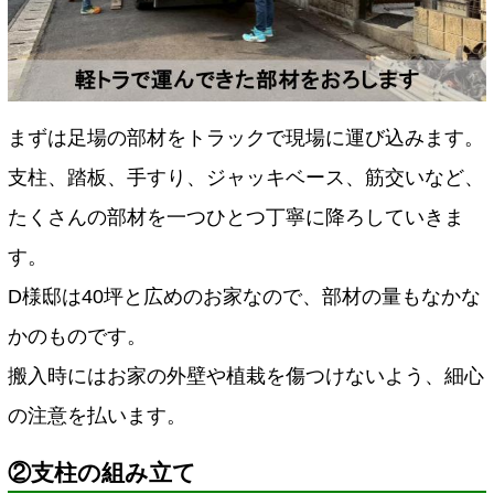
まずは足場の部材をトラックで現場に運び込みます。
支柱、踏板、手すり、ジャッキベース、筋交いなど、
たくさんの部材を一つひとつ丁寧に降ろしていきま
す。
D様邸は40坪と広めのお家なので、部材の量もなかな
かのものです。
搬入時にはお家の外壁や植栽を傷つけないよう、細心
の注意を払います。
②支柱の組み立て