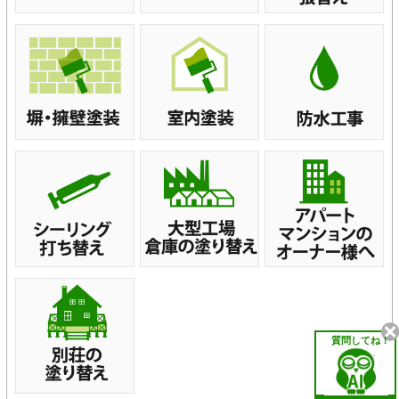
質問してね！