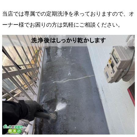
当店では専属での定期洗浄を承っておりますので、オ
ーナー様でお困りの方は気軽にご相談ください。