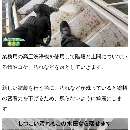
業務用の高圧洗浄機を使用して階段と土間についてい
る錆やコケ、汚れなどを落としていきます。
新しい塗装を行う際に、汚れなどが残っていると塗料
の密着力を下げるため、残らないように綺麗にしま
す。