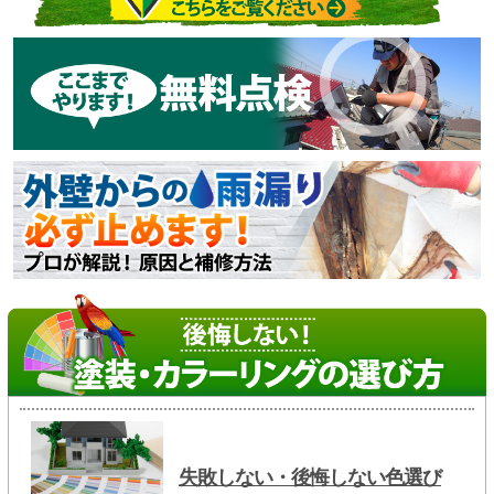
失敗しない・後悔しない色選び