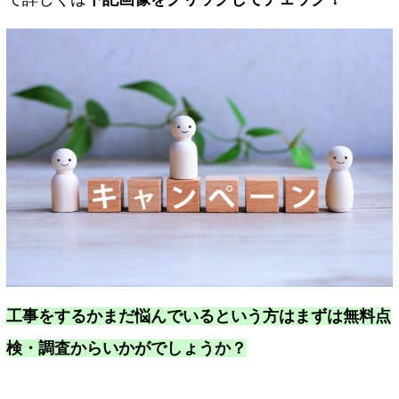
工事をするかまだ悩んでいるという方はまずは無料点
検・調査からいかがでしょうか？