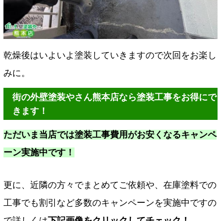
乾燥後はいよいよ塗装していきますので次回をお楽し
みに。
街の外壁塗装やさん熊本店なら塗装工事をお得にで
きます！
ただいま当店では塗装工事費用がお安くなるキャンペ
ーン実施中です！
更に、近隣の方々でまとめてご依頼や、在庫塗料での
工事でも割引など多数のキャンペーンを実施中ですの
で詳しくは
下記画像をクリックしてチェック！