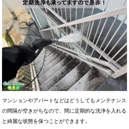
マンションやアパートなどはどうしてもメンテナンス
の間隔が空きがちなので、間に定期的な洗浄を入れる
と綺麗な状態を保つことができます。