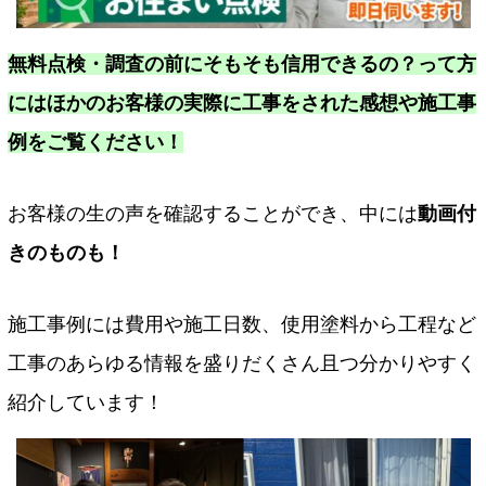
無料点検・調査の前にそもそも信用できるの？って方
にはほかのお客様の実際に工事をされた感想や施工事
例をご覧ください！
お客様の生の声を確認することができ、中には
動画付
きのものも！
施工事例には費用や施工日数、使用塗料から工程など
工事のあらゆる情報を盛りだくさん且つ分かりやすく
紹介しています！