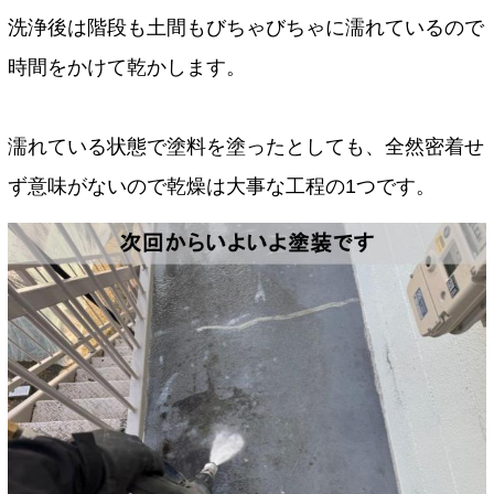
洗浄後は階段も土間もびちゃびちゃに濡れているので
時間をかけて乾かします。
濡れている状態で塗料を塗ったとしても、全然密着せ
ず意味がないので乾燥は大事な工程の1つです。