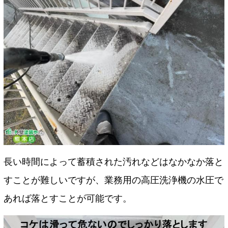
長い時間によって蓄積された汚れなどはなかなか落と
すことが難しいですが、業務用の高圧洗浄機の水圧で
あれば落とすことが可能です。