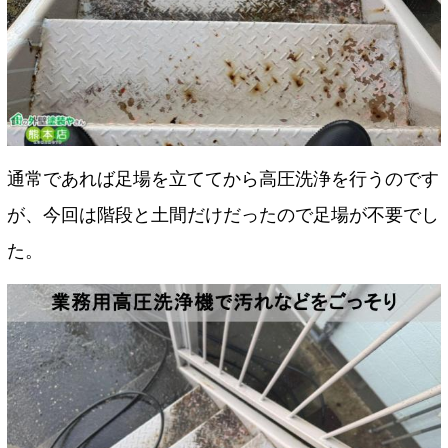
通常であれば足場を立ててから高圧洗浄を行うのです
が、今回は階段と土間だけだったので足場が不要でし
た。