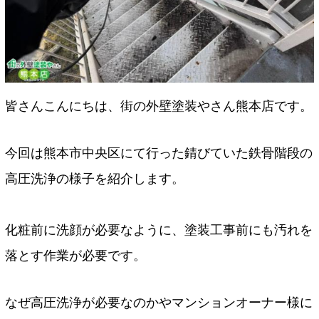
皆さんこんにちは、街の外壁塗装やさん熊本店です。
今回は熊本市中央区にて行った錆びていた鉄骨階段の
高圧洗浄の様子を紹介します。
化粧前に洗顔が必要なように、塗装工事前にも汚れを
落とす作業が必要です。
なぜ高圧洗浄が必要なのかやマンションオーナー様に