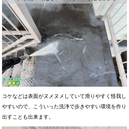
コケなどは表面がヌメヌメしていて滑りやすく怪我し
やすいので、こういった洗浄で歩きやすい環境を作り
出すことも出来ます。