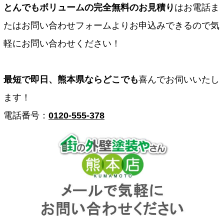
とんでもボリュームの完全無料のお見積り
はお電話ま
たはお問い合わせフォームよりお申込みできるので気
軽にお問い合わせください！
最短で即日、熊本県ならどこでも
喜んでお伺いいたし
ます！
電話番号：
0120-555-378