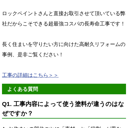
ロックペイントさんと直接お取引させて頂いている弊
社だからこそできる超最強コスパの長寿命工事です！
長く住まいを守りたい方に向けた高耐久リフォームの
事例、是非ご覧ください！
工事の詳細はこちら＞＞
よくある質問
Q1. 工事内容によって使う塗料が違うのはな
ぜですか？