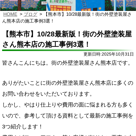
HOME
ブログ
【熊本市】10/28最新版！街の外壁塗装屋さ
ん熊本店の施工事例3選！
【熊本市】10/28最新版！街の外壁塗装屋
さん熊本店の施工事例3選！
更新日時:2025年10月31日
皆さんこんにちは。街の外壁塗装屋さん熊本店です。
ありがたいことに街の外壁塗装屋さん熊本店に多くの
お問い合わせをいただいております。
しかし、やはり仕上りや費用の面に悩まれる方も多く
いので、参考して頂ける資料として最新の施工事例を
3つ紹介します！