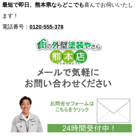
最短で即日、熊本県ならどこでも
喜んでお伺いいたし
ます！
電話番号：
0120-555-378