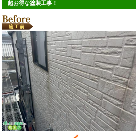
超お得な塗装工事！