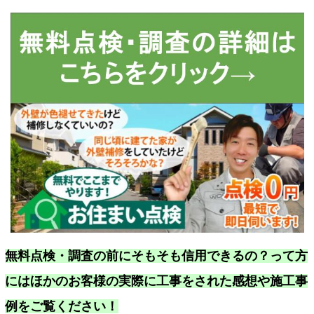
無料点検・調査の前にそもそも信用できるの？って方
にはほかのお客様の実際に工事をされた感想や施工事
例をご覧ください！