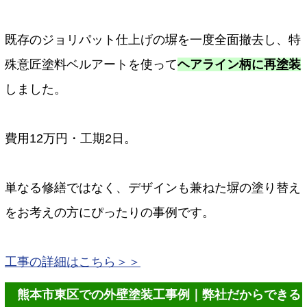
既存のジョリパット仕上げの塀を一度全面撤去し、特
殊意匠塗料ベルアートを使って
ヘアライン柄に再塗装
しました。
費用12万円・工期2日。
単なる修繕ではなく、デザインも兼ねた塀の塗り替え
をお考えの方にぴったりの事例です。
工事の詳細はこちら＞＞
熊本市東区での外壁塗装工事例｜弊社だからできる