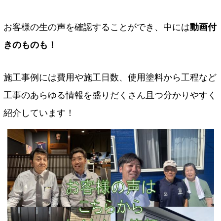
お客様の生の声を確認することができ、中には
動画付
きのものも！
施工事例には費用や施工日数、使用塗料から工程など
工事のあらゆる情報を盛りだくさん且つ分かりやすく
紹介しています！