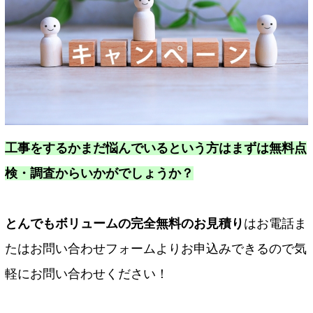
工事をするかまだ悩んでいるという方はまずは無料点
検・調査からいかがでしょうか？
とんでもボリュームの完全無料のお見積り
はお電話ま
たはお問い合わせフォームよりお申込みできるので気
軽にお問い合わせください！