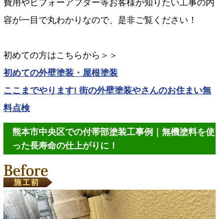
費用やビフォーアフター等お客様が知りたい工事の内
容が一目で丸わかりなので、是非ご覧ください！
初めての方はこちらから＞＞
初めての外壁塗装・屋根塗装
ここまでやります! 街の外壁塗装やさんのお住まい無
料点検
熊本市中央区での付帯部塗装工事例｜無機塗料を使
った長寿命の仕上がりに！