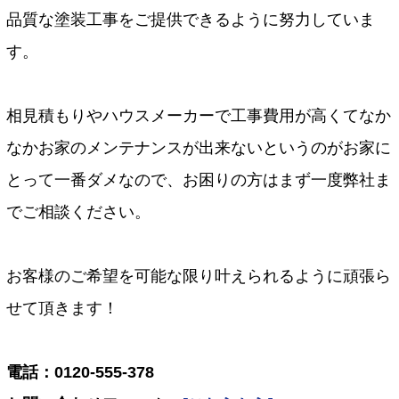
品質な塗装工事をご提供できるように努力していま
す。
相見積もりやハウスメーカーで工事費用が高くてなか
なかお家のメンテナンスが出来ないというのがお家に
とって一番ダメなので、お困りの方はまず一度弊社ま
でご相談ください。
お客様のご希望を可能な限り叶えられるように頑張ら
せて頂きます！
電話：0120-555-378