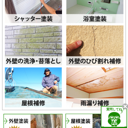
質問してね！