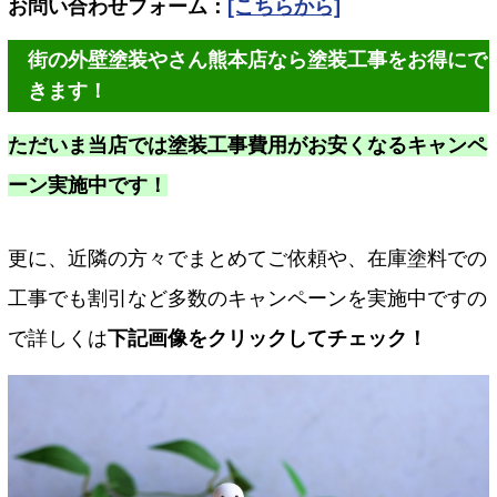
お問い合わせフォーム：
[こちらから]
街の外壁塗装やさん熊本店なら塗装工事をお得にで
きます！
ただいま当店では塗装工事費用がお安くなるキャンペ
ーン実施中です！
更に、近隣の方々でまとめてご依頼や、在庫塗料での
工事でも割引など多数のキャンペーンを実施中ですの
で詳しくは
下記画像をクリックしてチェック！