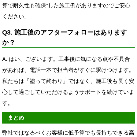
算で耐久性も確保”した施工例がありますのでご安心
ください。
Q3. 施工後のアフターフォローはあります
か？
A. はい、ございます。
工事後に気になる点や不具合
があれば、電話一本で担当者がすぐに駆けつけます。
私たちは「塗って終わり」ではなく、施工後も長く安
心して過ごしていただけるようサポートを続けていま
す。
まとめ
弊社ではなるべくお客様に低予算でも長持ちできる高