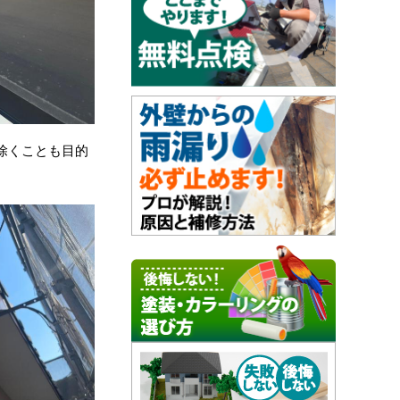
除くことも目的