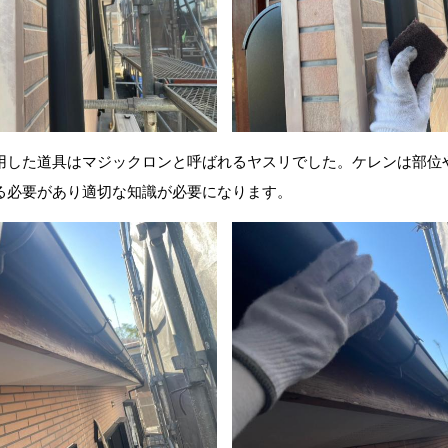
用した道具はマジックロンと呼ばれるヤスリでした。ケレンは部位
る必要があり適切な知識が必要になります。