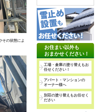
やその状態によ
お住まい以外も
おまかせください！
工場・倉庫の塗り替えもお
任せください！
アパート・マンションの
オーナー様へ
別荘の塗り替えもお任せく
ださい