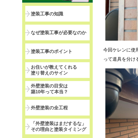
塗装工事の知識
なぜ塗装工事が必要なのか
今回ケレンに使
塗装工事のポイント
って道具を分け
お住いが教えてくれる
塗り替えのサイン
外壁塗装の目安は
築10年って本当？
外壁塗装の全工程
「外壁塗装はまだするな」
その理由と塗装タイミング