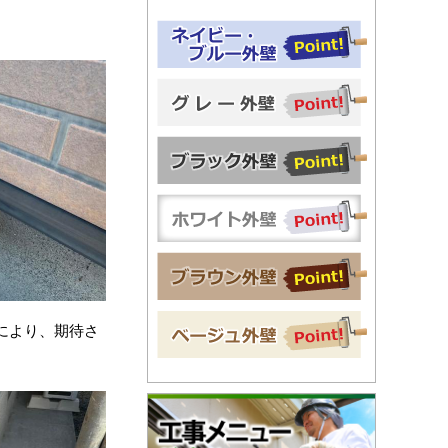
により、期待さ