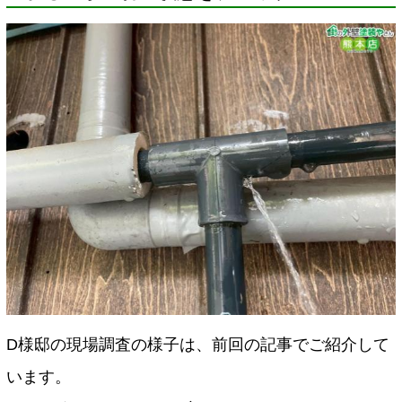
D様邸の現場調査の様子は、前回の記事でご紹介して
います。