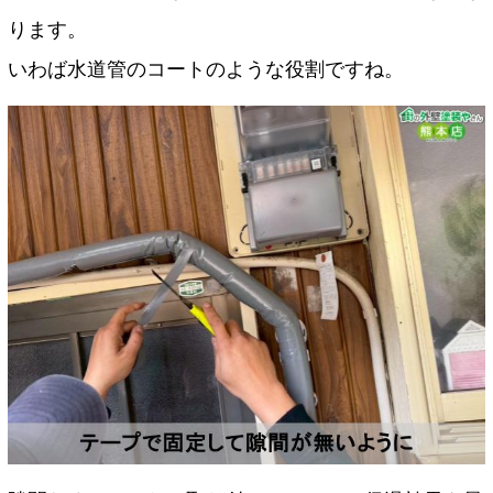
ります。
いわば水道管のコートのような役割ですね。