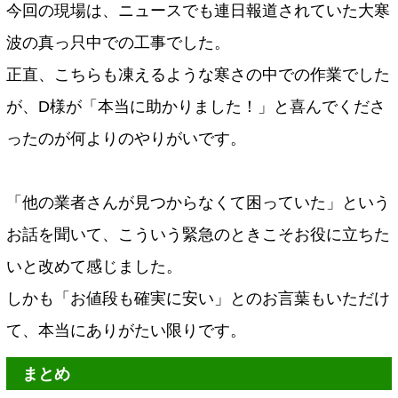
今回の現場は、ニュースでも連日報道されていた大寒
波の真っ只中での工事でした。
正直、こちらも凍えるような寒さの中での作業でした
が、D様が「本当に助かりました！」と喜んでくださ
ったのが何よりのやりがいです。
「他の業者さんが見つからなくて困っていた」という
お話を聞いて、こういう緊急のときこそお役に立ちた
いと改めて感じました。
しかも「お値段も確実に安い」とのお言葉もいただけ
て、本当にありがたい限りです。
まとめ