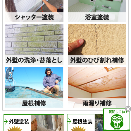
質問してね！