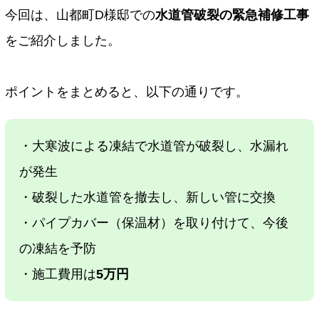
今回は、山都町D様邸での
水道管破裂の緊急補修工事
をご紹介しました。
ポイントをまとめると、以下の通りです。
・大寒波による凍結で水道管が破裂し、水漏れ
が発生
・破裂した水道管を撤去し、新しい管に交換
・パイプカバー（保温材）を取り付けて、今後
の凍結を予防
・施工費用は
5万円