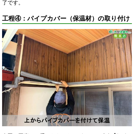
了です。
工程④：パイプカバー（保温材）の取り付け