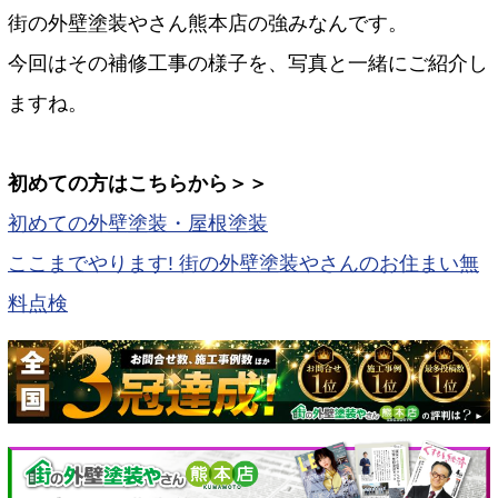
街の外壁塗装やさん熊本店の強みなんです。
今回はその補修工事の様子を、写真と一緒にご紹介し
ますね。
初めての方はこちらから＞＞
初めての外壁塗装・屋根塗装
ここまでやります! 街の外壁塗装やさんのお住まい無
料点検