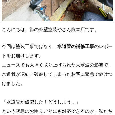
こんにちは、街の外壁塗装やさん熊本店です。
今回は塗装工事ではなく、
水道管の補修工事
のレポー
トをお届けします。
ニュースでも大きく取り上げられた大寒波の影響で、
水道管が凍結・破裂してしまったお宅に緊急で駆けつ
けました。
「水道管が破裂した！どうしよう…」
という緊急のお困りごとにも対応できるのが、私たち