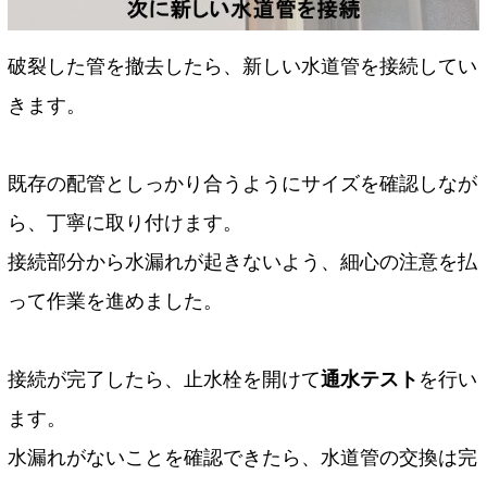
破裂した管を撤去したら、新しい水道管を接続してい
きます。
既存の配管としっかり合うようにサイズを確認しなが
ら、丁寧に取り付けます。
接続部分から水漏れが起きないよう、細心の注意を払
って作業を進めました。
接続が完了したら、止水栓を開けて
通水テスト
を行い
ます。
水漏れがないことを確認できたら、水道管の交換は完