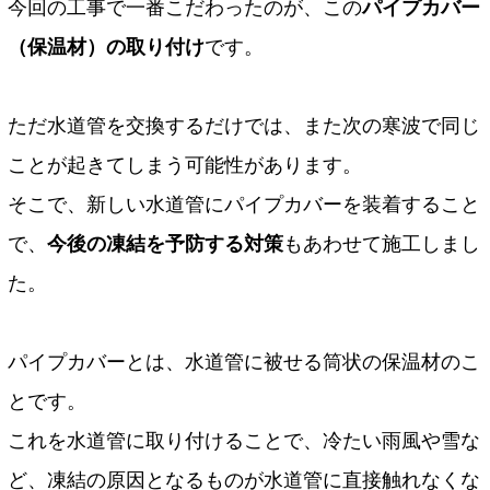
今回の工事で一番こだわったのが、この
パイプカバー
（保温材）の取り付け
です。
ただ水道管を交換するだけでは、また次の寒波で同じ
ことが起きてしまう可能性があります。
そこで、新しい水道管にパイプカバーを装着すること
で、
今後の凍結を予防する対策
もあわせて施工しまし
た。
パイプカバーとは、水道管に被せる筒状の保温材のこ
とです。
これを水道管に取り付けることで、冷たい雨風や雪な
ど、凍結の原因となるものが水道管に直接触れなくな