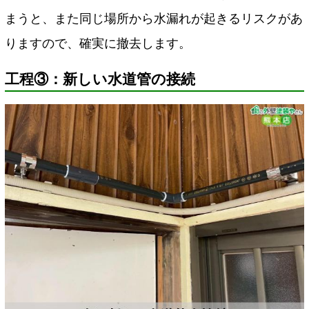
まうと、また同じ場所から水漏れが起きるリスクがあ
りますので、確実に撤去します。
工程③：新しい水道管の接続