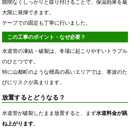
隙間なくしっかりと取り付けることで、保温効果を最
大限に発揮できます。
テープでの固定も丁寧に行いました。
この工事のポイント・なぜ必要？
水道管の凍結・破裂は、冬場に起こりやすいトラブル
のひとつです。
特に山都町のような標高の高いエリアでは、寒波のた
びにリスクが高まります。
放置するとどうなる？
水道管が破裂したまま放置すると、まず
水道料金が跳
ね上がります
。