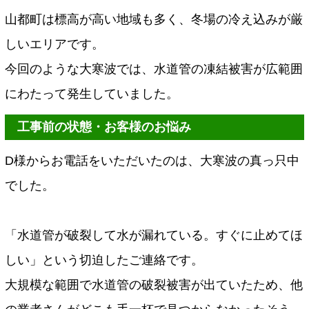
山都町は標高が高い地域も多く、冬場の冷え込みが厳
しいエリアです。
今回のような大寒波では、水道管の凍結被害が広範囲
にわたって発生していました。
工事前の状態・お客様のお悩み
D様からお電話をいただいたのは、大寒波の真っ只中
でした。
「水道管が破裂して水が漏れている。すぐに止めてほ
しい」という切迫したご連絡です。
大規模な範囲で水道管の破裂被害が出ていたため、他