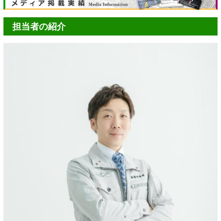
担当者の紹介