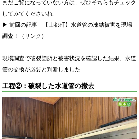
まだご覧になっていない方は、ぜひそちらもチェック
してみてくださいね。
▶ 前回の記事：【山都町】水道管の凍結被害を現場
調査！（リンク）
現場調査で破裂箇所と被害状況を確認した結果、水道
管の交換が必要と判断しました。
工程②：破裂した水道管の撤去