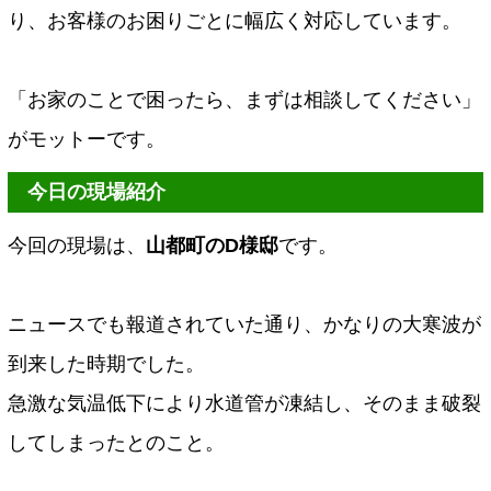
り、お客様のお困りごとに幅広く対応しています。
「お家のことで困ったら、まずは相談してください」
がモットーです。
今日の現場紹介
今回の現場は、
山都町のD様邸
です。
ニュースでも報道されていた通り、かなりの大寒波が
到来した時期でした。
急激な気温低下により水道管が凍結し、そのまま破裂
してしまったとのこと。