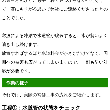
の業者さんがどこも手一杯で見つからなかったそう
で、藁にもすがる思いで弊社にご連絡くださったとの
ことでした。
寒波による凍結で水道管が破裂すると、水が勢いよく
噴き出し続けます。
放置すればするほど水道料金がかさむだけでなく、周
囲への被害も広がってしまいますので、一刻も早い対
応が必要です。
作業の様子
それでは、実際の補修工事の流れをご紹介します。
工程①：水道管の状態をチェック