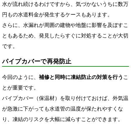
水が流れ続けるわけですから、気づかないうちに数万
円もの水道料金が発生するケースもあります。
さらに、水漏れが周囲の建物や地盤に影響を及ぼすこ
ともあるため、発見したらすぐに対処することが大切
です。
パイプカバーで再発防止
今回のように、
補修と同時に凍結防止の対策を行う
こ
とが重要です。
パイプカバー（保温材）を取り付けておけば、外気温
が急激に下がっても水道管の温度が保たれやすくな
り、凍結のリスクを大幅に減らすことができます。