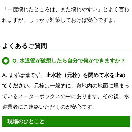
「一度壊れたところは、また壊れやすい」とよく言わ
れますが、しっかり対策しておけば安心ですよ。
よくあるご質問
Q. 水道管が破裂したら自分で何かできますか？
A. まずは慌てず、
止水栓（元栓）を閉めて水を止め
てください
。元栓は一般的に、敷地内の地面に埋まっ
ているメーターボックスの中にあります。その後、水
道業者にご連絡いただくのが安心です。
現場のひとこと