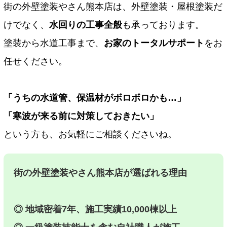
街の外壁塗装やさん熊本店は、外壁塗装・屋根塗装だ
けでなく、
水回りの工事全般
も承っております。
塗装から水道工事まで、
お家のトータルサポート
をお
任せください。
「うちの水道管、保温材がボロボロかも…」
「寒波が来る前に対策しておきたい」
という方も、お気軽にご相談くださいね。
街の外壁塗装やさん熊本店が選ばれる理由
◎ 地域密着7年、施工実績10,000棟以上